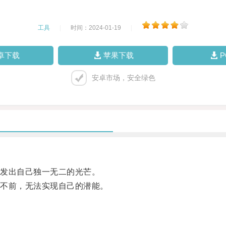
工具
|
时间：2024-01-19
|
卓下载
苹果下载
安卓市场，安全绿色
发出自己独一无二的光芒。
不前，无法实现自己的潜能。