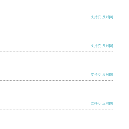
支持
[0]
反对
[0]
支持
[0]
反对
[0]
支持
[0]
反对
[0]
支持
[0]
反对
[0]