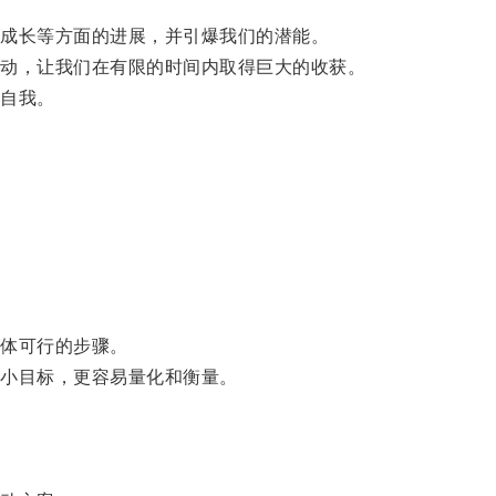
成长等方面的进展，并引爆我们的潜能。
动，让我们在有限的时间内取得巨大的收获。
自我。
体可行的步骤。
小目标，更容易量化和衡量。