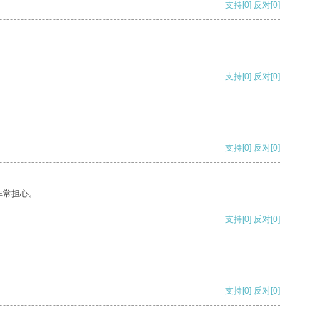
支持
[0]
反对
[0]
支持
[0]
反对
[0]
支持
[0]
反对
[0]
非常担心。
支持
[0]
反对
[0]
支持
[0]
反对
[0]