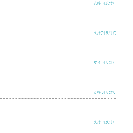
支持
[0]
反对
[0]
支持
[0]
反对
[0]
支持
[0]
反对
[0]
支持
[0]
反对
[0]
支持
[0]
反对
[0]