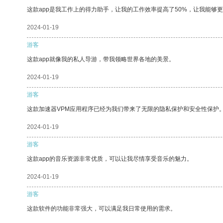
这款app是我工作上的得力助手，让我的工作效率提高了50%，让我能够
2024-01-19
游客
这款app就像我的私人导游，带我领略世界各地的美景。
2024-01-19
游客
这款加速器VPM应用程序已经为我们带来了无限的隐私保护和安全性保护
2024-01-19
游客
这款app的音乐资源非常优质，可以让我尽情享受音乐的魅力。
2024-01-19
游客
这款软件的功能非常强大，可以满足我日常使用的需求。