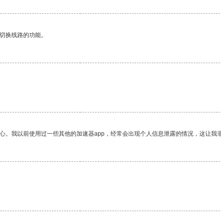
动切换线路的功能。
放心。我以前使用过一些其他的加速器app，经常会出现个人信息泄露的情况，这让我