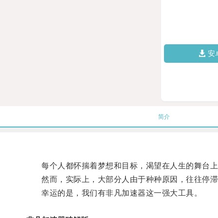
安
简介
每个人都怀揣着梦想和目标，渴望在人生的舞台上
然而，实际上，大部分人由于种种原因，往往停滞
幸运的是，我们有非凡加速器这一强大工具。