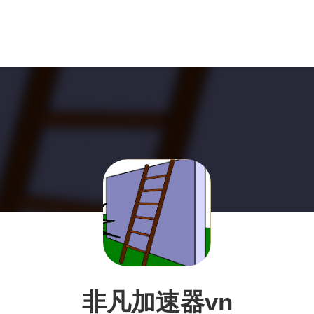
非凡加速器vn