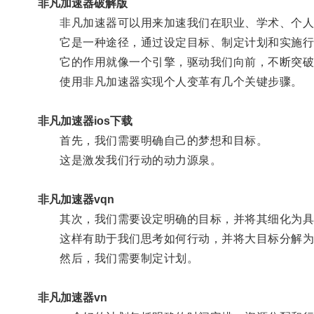
非凡加速器破解版
非凡加速器可以用来加速我们在职业、学术、个人
它是一种途径，通过设定目标、制定计划和实施行
它的作用就像一个引擎，驱动我们向前，不断突破
使用非凡加速器实现个人变革有几个关键步骤。
非凡加速器ios下载
首先，我们需要明确自己的梦想和目标。
这是激发我们行动的动力源泉。
非凡加速器vqn
其次，我们需要设定明确的目标，并将其细化为具
这样有助于我们思考如何行动，并将大目标分解为
然后，我们需要制定计划。
非凡加速器vn