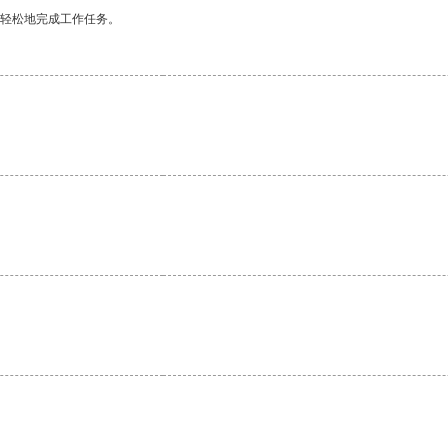
更轻松地完成工作任务。
。