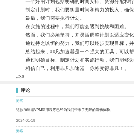
一个好的计划包括明确的时间安排、资源分配和行
制定计划时，我们要衡量时间和精力的投入，确保
最后，我们需要执行计划。
在实施的过程中，我们可能会遇到挑战和困难。
然而，我们必须坚持，并灵活调整计划以适应变化
通过持之以恒的努力，我们可以逐步实现目标，并
总结起来，非凡加速器是一个强大的工具，可以帮
通过明确目标、制定计划和实施行动，我们能够迈
相信自己，利用非凡加速器，你将变得非凡！。
#3#
评论
游客
这款加速器VPM应用程序已经为我们带来了无限的流畅体验。
2024-01-19
游客