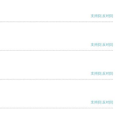
支持
[0]
反对
[0]
支持
[0]
反对
[0]
支持
[0]
反对
[0]
支持
[0]
反对
[0]