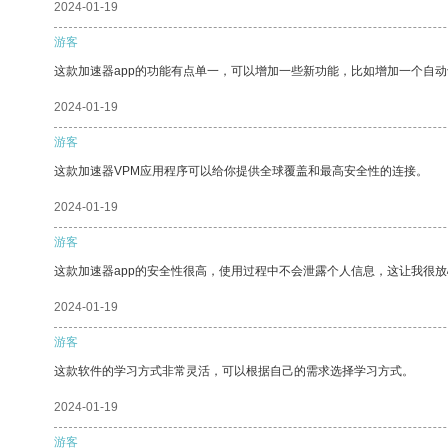
2024-01-19
游客
这款加速器app的功能有点单一，可以增加一些新功能，比如增加一个自
2024-01-19
游客
这款加速器VPM应用程序可以给你提供全球覆盖和最高安全性的连接。
2024-01-19
游客
这款加速器app的安全性很高，使用过程中不会泄露个人信息，这让我很
2024-01-19
游客
这款软件的学习方式非常灵活，可以根据自己的需求选择学习方式。
2024-01-19
游客