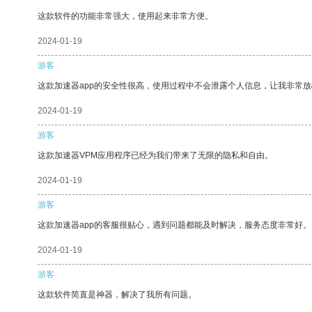
这款软件的功能非常强大，使用起来非常方便。
2024-01-19
游客
这款加速器app的安全性很高，使用过程中不会泄露个人信息，让我非常放
2024-01-19
游客
这款加速器VPM应用程序已经为我们带来了无限的隐私和自由。
2024-01-19
游客
这款加速器app的客服很贴心，遇到问题都能及时解决，服务态度非常好。
2024-01-19
游客
这款软件简直是神器，解决了我所有问题。