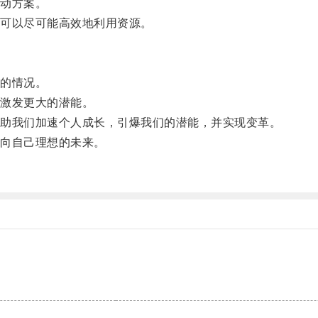
动方案。
可以尽可能高效地利用资源。
的情况。
激发更大的潜能。
助我们加速个人成长，引爆我们的潜能，并实现变革。
向自己理想的未来。