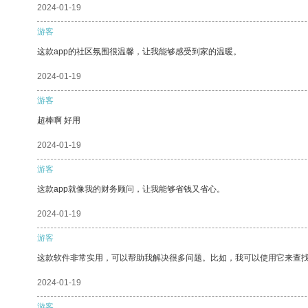
2024-01-19
游客
这款app的社区氛围很温馨，让我能够感受到家的温暖。
2024-01-19
游客
超棒啊 好用
2024-01-19
游客
这款app就像我的财务顾问，让我能够省钱又省心。
2024-01-19
游客
这款软件非常实用，可以帮助我解决很多问题。比如，我可以使用它来查
2024-01-19
游客