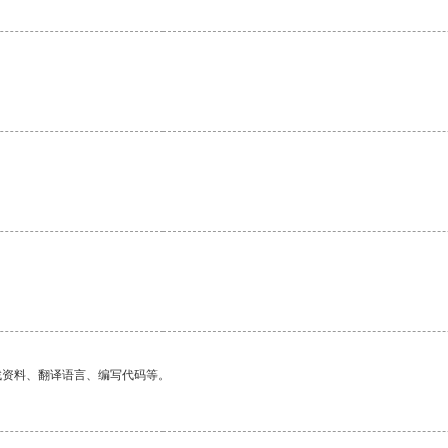
找资料、翻译语言、编写代码等。