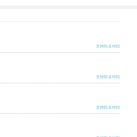
支持
[0]
反对
[0]
支持
[0]
反对
[0]
支持
[0]
反对
[0]