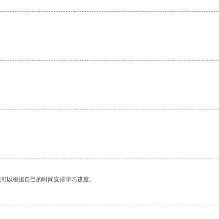
。
。
我可以根据自己的时间安排学习进度。