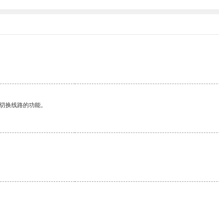
动切换线路的功能。