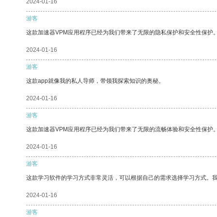
2024-01-16
游客
这款加速器VPM应用程序已经为我们带来了无限的隐私保护和安全性保护
2024-01-16
游客
这款app就像我的私人导师，带领我探索知识的奥秘。
2024-01-16
游客
这款加速器VPM应用程序已经为我们带来了无限的流畅体验和安全性保护
2024-01-16
游客
这款学习软件的学习方式非常灵活，可以根据自己的需求选择学习方式。
2024-01-16
游客