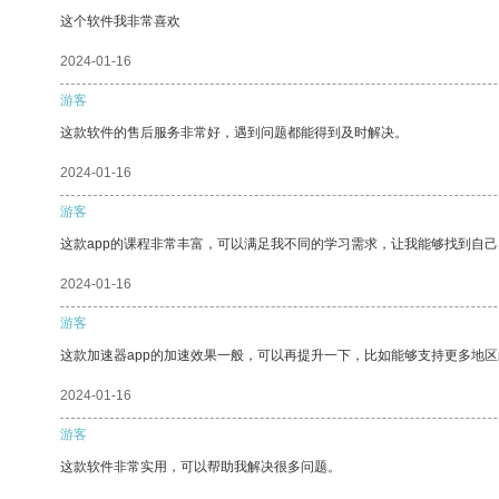
这个软件我非常喜欢
2024-01-16
游客
这款软件的售后服务非常好，遇到问题都能得到及时解决。
2024-01-16
游客
这款app的课程非常丰富，可以满足我不同的学习需求，让我能够找到自
2024-01-16
游客
这款加速器app的加速效果一般，可以再提升一下，比如能够支持更多地
2024-01-16
游客
这款软件非常实用，可以帮助我解决很多问题。