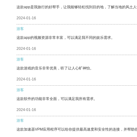
这款app是我旅行的好帮手，让我能够轻松找到目的地，了解当地的风土人
2024-01-16
游客
这款app的视频资源非常丰富，可以满足我不同的娱乐需求。
2024-01-16
游客
这款游戏的音乐非常优美，听了让人心旷神怡。
2024-01-16
游客
这款软件的功能非常全面，可以满足我所有需求。
2024-01-16
游客
这款加速器VPM应用程序可以给你提供最高速度和安全性的连接，并帮助