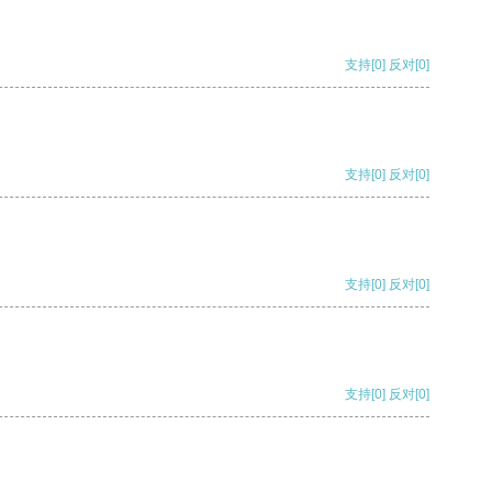
支持
[0]
反对
[0]
支持
[0]
反对
[0]
支持
[0]
反对
[0]
支持
[0]
反对
[0]