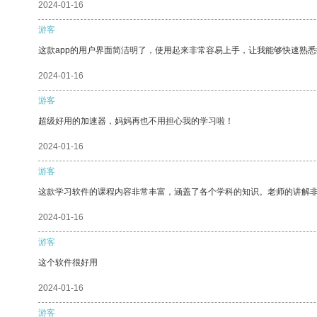
2024-01-16
游客
这款app的用户界面简洁明了，使用起来非常容易上手，让我能够快速熟
2024-01-16
游客
超级好用的加速器，妈妈再也不用担心我的学习啦！
2024-01-16
游客
这款学习软件的课程内容非常丰富，涵盖了各个学科的知识。老师的讲解
2024-01-16
游客
这个软件很好用
2024-01-16
游客