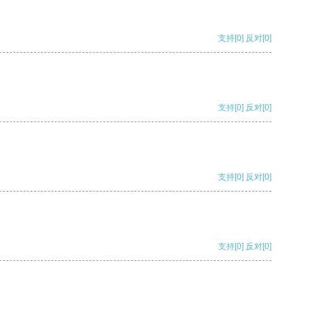
支持
[0]
反对
[0]
支持
[0]
反对
[0]
支持
[0]
反对
[0]
支持
[0]
反对
[0]