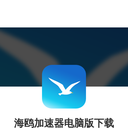
海鸥加速器电脑版下载