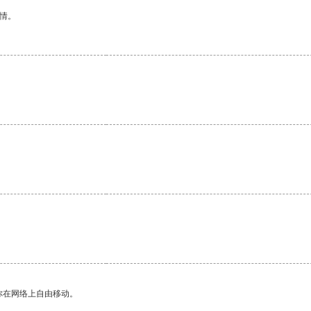
情。
你在网络上自由移动。