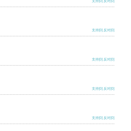
支持
[0]
反对
[0]
支持
[0]
反对
[0]
支持
[0]
反对
[0]
支持
[0]
反对
[0]
支持
[0]
反对
[0]