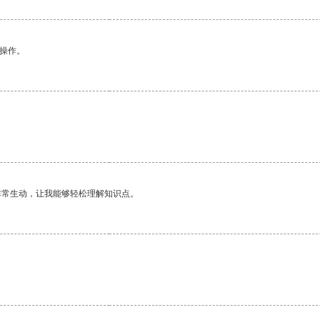
悉操作。
非常生动，让我能够轻松理解知识点。