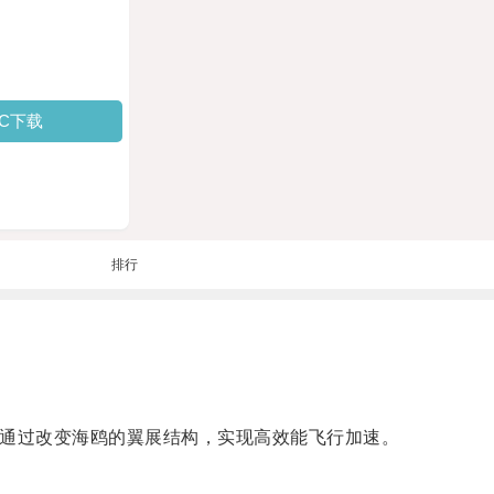
PC下载
排行
，通过改变海鸥的翼展结构，实现高效能飞行加速。