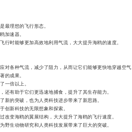
是最理想的飞行形态。
鸥加速器。
飞行时能够更加高效地利用气流，大大提升海鸥的速度。
对各种气流，减少了阻力，从而让它们能够更快地穿越空气
著的成果。
了一倍以上。
，还有助于它们更迅速地捕食，提升了其生存能力。
了新的突破，也为人类科技进步带来了新思路。
于创新科技的无限想象和探索。
过改变海鸥的翼展结构，大大提升了海鸥的飞行速度。
为野生动物研究和人类科技发展带来了巨大的突破。