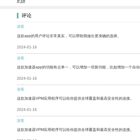
#3#
评论
游客
这款app的用户评论非常真实，可以帮助我做出更准确的选择。
2024-01-16
游客
这款加速器app的功能有点单一，可以增加一些新功能，比如增加一个自
2024-01-16
游客
这款加速器VPM应用程序可以给你提供全球覆盖和最高安全性的连接。
2024-01-16
游客
这款加速器VPM应用程序可以给你提供全球覆盖和最高安全性的连接。