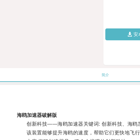
安
简介
海鸥加速器破解版
创新科技——海鸥加速器关键词: 创新科技、海鸥加
该装置能够提升海鸥的速度，帮助它们更快地飞行