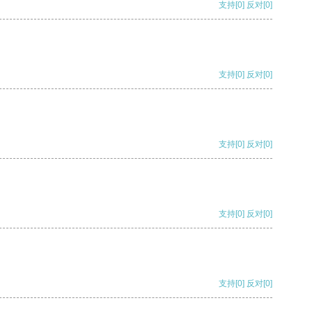
支持
[0]
反对
[0]
支持
[0]
反对
[0]
支持
[0]
反对
[0]
支持
[0]
反对
[0]
支持
[0]
反对
[0]