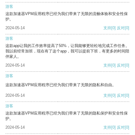
游客
这款加速器VPM应用程序已经为我们带来了无限的流畅体验和安全性保
护。
2024-05-14
支持
[0]
反对
[0]
游客
这款app让我的工作效率提高了50%，让我能够更轻松地完成工作任务。
我以前经常加班，现在有了这个app，我可以提前下班，有更多的时间陪
伴家人。
2024-05-14
支持
[0]
反对
[0]
游客
这款加速器VPM应用程序已经为我们带来了无限的隐私和自由。
2024-05-14
支持
[0]
反对
[0]
游客
这款加速器VPM应用程序已经为我们带来了无限的隐私保护和安全性保
护。
2024-05-14
支持
[0]
反对
[0]