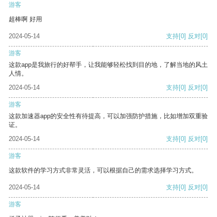
游客
超棒啊 好用
2024-05-14
支持
[0]
反对
[0]
游客
这款app是我旅行的好帮手，让我能够轻松找到目的地，了解当地的风土
人情。
2024-05-14
支持
[0]
反对
[0]
游客
这款加速器app的安全性有待提高，可以加强防护措施，比如增加双重验
证。
2024-05-14
支持
[0]
反对
[0]
游客
这款软件的学习方式非常灵活，可以根据自己的需求选择学习方式。
2024-05-14
支持
[0]
反对
[0]
游客