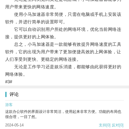
用户带来更快的网络速度。
使用小马加速器非常简便，只需在电脑或手机上安装该
软件，并进行简单的设置即可。
它可以自动识别用户所处的网络环境，优化当前网络连
接，提供更好的上网体验。
总之，小马加速器是一款能够有效提升网络速度的工具
软件，它的出现为用户带来了更加便捷高效的上网体验，让
人们享受到更快、更稳定的网络连接。
无论是工作学习还是娱乐消遣，都能够由此获得更好的
网络体验。
#3#
评论
游客
这款办公软件的界面设计非常简洁，使用起来非常方便。功能的布局也
很合理，一目了然。
2024-05-14
支持
[0]
反对
[0]