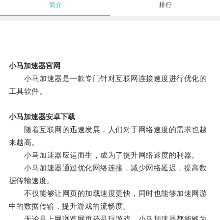
简介
排行
小马加速器官网
小马加速器是一款专门针对互联网连接速度进行优化的
工具软件。
小马加速器安卓下载
随着互联网的迅速发展，人们对于网络速度的需求也越
来越高。
小马加速器应运而生，成为了提升网络速度的利器。
小马加速器通过优化网络连接，减少网络延迟，提高数
据传输速度。
不仅能够让网页的加载速度更快，同时也能够加速网游
中的数据传输，提升游戏的流畅度。
无论是上网浏览网页还是玩游戏，小马加速器都能够为