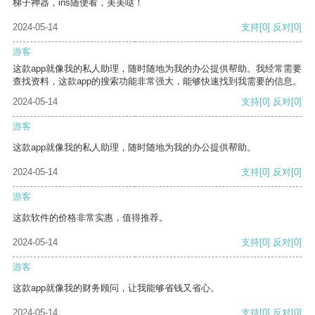
梯子神器，ins随便看，美美哒！
2024-05-14
支持
[0]
反对
[0]
游客
这款app就像我的私人助理，随时随地为我的办公提供帮助。我经常需要
查找资料，这款app的搜索功能非常强大，能够快速找到我需要的信息。
2024-05-14
支持
[0]
反对
[0]
游客
这款app就像我的私人助理，随时随地为我的办公提供帮助。
2024-05-14
支持
[0]
反对
[0]
游客
这款软件的价格非常实惠，值得推荐。
2024-05-14
支持
[0]
反对
[0]
游客
这款app就像我的财务顾问，让我能够省钱又省心。
2024-05-14
支持
[0]
反对
[0]