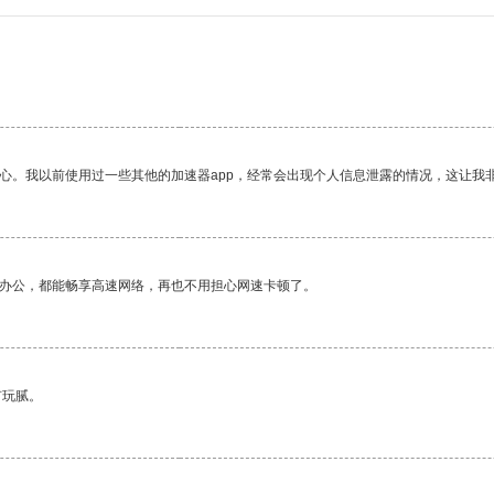
放心。我以前使用过一些其他的加速器app，经常会出现个人信息泄露的情况，这让我
作办公，都能畅享高速网络，再也不用担心网速卡顿了。
有玩腻。