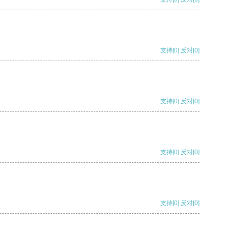
支持
[0]
反对
[0]
支持
[0]
反对
[0]
支持
[0]
反对
[0]
支持
[0]
反对
[0]