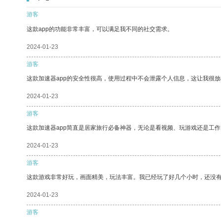
游客
这款app的功能非常丰富，可以满足我不同的社交需求。
2024-01-23
游客
这款加速器app的安全性很高，使用过程中不会泄露个人信息，这让我很
2024-01-23
游客
这款加速器app简直是居家旅行必备神器，无论是看视频、玩游戏还是工
2024-01-23
游客
这款游戏非常好玩，画面精美，玩法丰富。我已经玩了好几个小时，还没
2024-01-23
游客