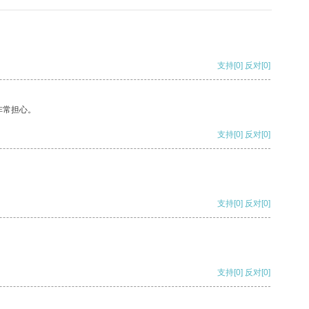
支持
[0]
反对
[0]
非常担心。
支持
[0]
反对
[0]
支持
[0]
反对
[0]
支持
[0]
反对
[0]