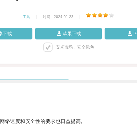
工具
|
时间：2024-01-23
|
卓下载
苹果下载
安卓市场，安全绿色
网络速度和安全性的要求也日益提高。