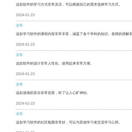
这款软件的学习方式非常灵活，可以根据自己的需求选择学习方式。
2024-01-23
游客
这款学习软件的课程内容非常丰富，涵盖了各个学科的知识。老师的讲解
2024-01-23
游客
这款软件的设计非常人性化，使用起来非常方便。
2024-01-23
游客
这款游戏的音乐非常优美，听了让人心旷神怡。
2024-01-23
游客
这款学习软件的社区氛围非常好，可以与其他学习者交流学习心得。