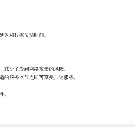
延迟和数据传输时间。
，减少了受到网络攻击的风险。
适的服务器节点即可享受加速服务。
性。