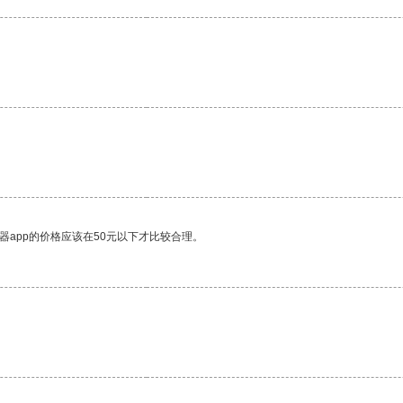
器app的价格应该在50元以下才比较合理。