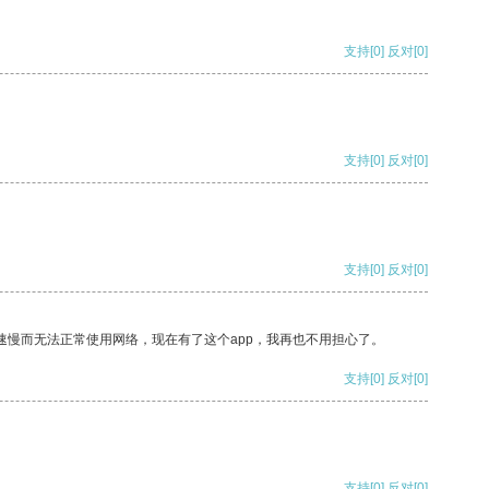
支持
[0]
反对
[0]
支持
[0]
反对
[0]
支持
[0]
反对
[0]
速慢而无法正常使用网络，现在有了这个app，我再也不用担心了。
支持
[0]
反对
[0]
支持
[0]
反对
[0]