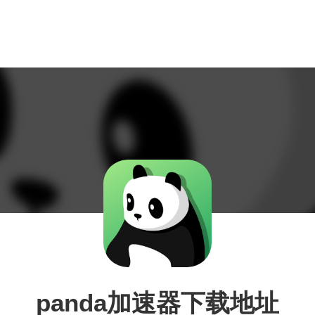
panda加速器下载地址