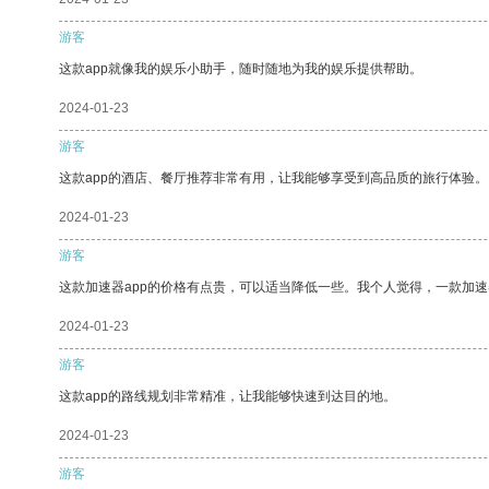
游客
这款app就像我的娱乐小助手，随时随地为我的娱乐提供帮助。
2024-01-23
游客
这款app的酒店、餐厅推荐非常有用，让我能够享受到高品质的旅行体验。
2024-01-23
游客
这款加速器app的价格有点贵，可以适当降低一些。我个人觉得，一款加速
2024-01-23
游客
这款app的路线规划非常精准，让我能够快速到达目的地。
2024-01-23
游客