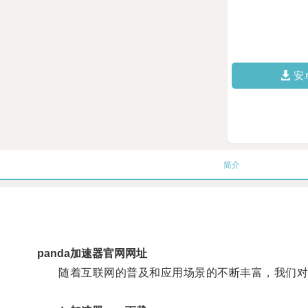
安
简介
panda加速器官网网址
随着互联网的普及和应用场景的不断丰富，我们对