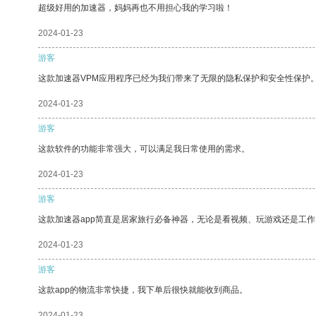
超级好用的加速器，妈妈再也不用担心我的学习啦！
2024-01-23
游客
这款加速器VPM应用程序已经为我们带来了无限的隐私保护和安全性保护
2024-01-23
游客
这款软件的功能非常强大，可以满足我日常使用的需求。
2024-01-23
游客
这款加速器app简直是居家旅行必备神器，无论是看视频、玩游戏还是工
2024-01-23
游客
这款app的物流非常快捷，我下单后很快就能收到商品。
2024-01-23