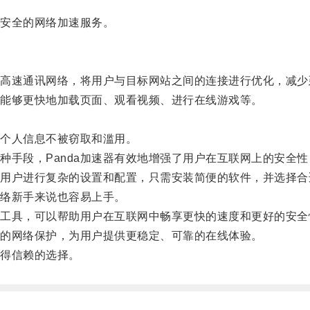
、安全的网络加速服务。
和高速通讯网络，将用户与目标网站之间的连接进行优化，减少
能够更快地加载页面、观看视频、进行在线游戏等。
。
个人信息不被窃取和滥用。
手段，Panda加速器有效地增强了用户在互联网上的安全性
要用户进行复杂的设置和配置，只需安装简便的软件，并选择合
络新手来说也容易上手。
的工具，可以帮助用户在互联网中畅享更快的速度和更好的安全
的网络保护，为用户提供更稳定、可靠的在线体验。
值得信赖的选择。