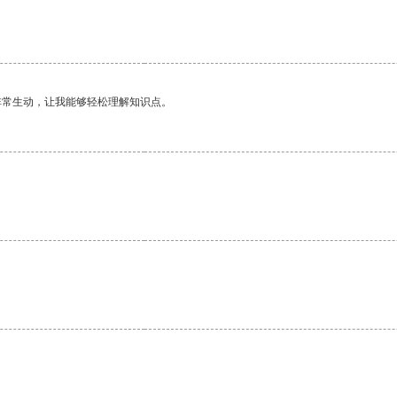
非常生动，让我能够轻松理解知识点。