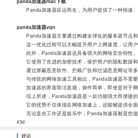
panda加速器mac下载
Panda加速器应运而生，为用户提供了一种快速
panda加速器vqn
Panda加速器主要通过构建全球化的服务器节点
这一优化过程可以大幅提升用户上网速度，让用户
此外，Panda加速器还具备强大的网络安全特性
它使用了先进的加密技术，保护用户的隐私数据和
通过屏蔽恶意软件、拦截广告和过滤恶意网址等多种
与传统的网络加速工具相比，Panda加速器不需
加速器的界面简洁直观，操作简单，即使是对于网
综上所述，Panda加速器是一款功能强大而便捷
它的优势不仅体现在网络加速上，还能够提供全面
无论是在工作还是娱乐中，Panda加速器都是您
#3#
评论