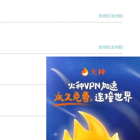
支持
[0]
反对
[0]
支持
[0]
反对
[0]
支持
[0]
反对
[0]
支持
[0]
反对
[0]