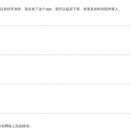
我以前经常加班，现在有了这个app，我可以提前下班，有更多的时间陪伴家人。
你在网络上自由移动。