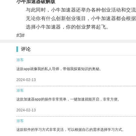
小牛加速器破解版
与此同时，小牛加速器还举办各种创业活动和交流
无论你有什么创新创业项目，小牛加速器都会根据
选择小牛加速器，你的创业梦将起飞。
#3#
评论
游客
这款app就像我的私人导师，带领我探索知识的奥秘。
2024-02-13
游客
这款加速器app的操作非常简单，一键加速就能开启，非常方便。
2024-02-13
游客
这款软件的学习方式非常灵活，可以根据自己的需求选择学习方式。