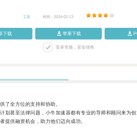
工具
|
时间：2024-02-13
|
卓下载
苹果下载
安卓市场，安全绿色
供了全方位的支持和协助。
划甚至法律问题，小牛加速器都有专业的导师和顾问来为创
者提供融资机会，助力他们迈向成功。