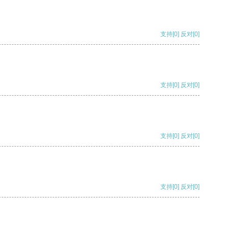
支持
[0]
反对
[0]
支持
[0]
反对
[0]
支持
[0]
反对
[0]
支持
[0]
反对
[0]