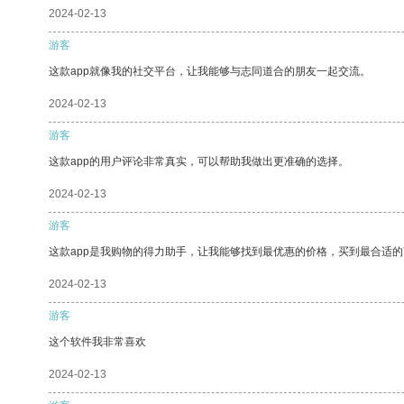
2024-02-13
游客
这款app就像我的社交平台，让我能够与志同道合的朋友一起交流。
2024-02-13
游客
这款app的用户评论非常真实，可以帮助我做出更准确的选择。
2024-02-13
游客
这款app是我购物的得力助手，让我能够找到最优惠的价格，买到最合适
2024-02-13
游客
这个软件我非常喜欢
2024-02-13