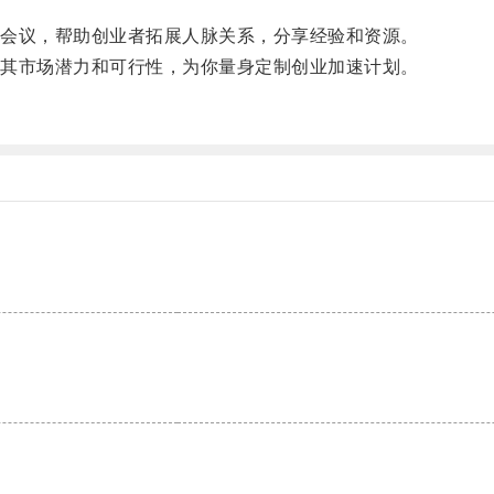
会议，帮助创业者拓展人脉关系，分享经验和资源。
其市场潜力和可行性，为你量身定制创业加速计划。