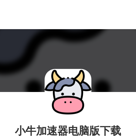
小牛加速器电脑版下载