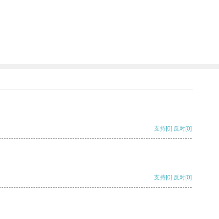
支持
[0]
反对
[0]
支持
[0]
反对
[0]