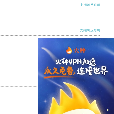
支持
[0]
反对
[0]
支持
[0]
反对
[0]
支持
[0]
反对
[0]
支持
[0]
反对
[0]
支持
[0]
反对
[0]