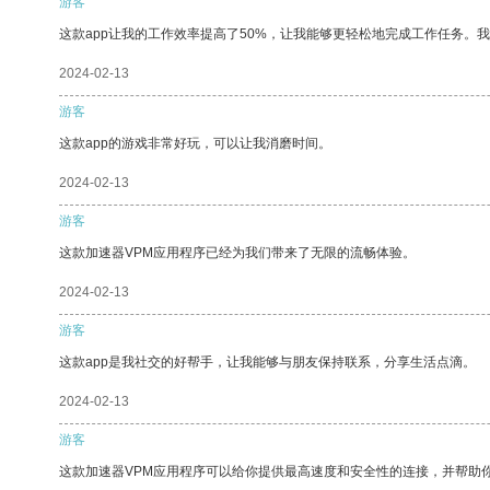
游客
这款app让我的工作效率提高了50%，让我能够更轻松地完成工作任务。
2024-02-13
游客
这款app的游戏非常好玩，可以让我消磨时间。
2024-02-13
游客
这款加速器VPM应用程序已经为我们带来了无限的流畅体验。
2024-02-13
游客
这款app是我社交的好帮手，让我能够与朋友保持联系，分享生活点滴。
2024-02-13
游客
这款加速器VPM应用程序可以给你提供最高速度和安全性的连接，并帮助