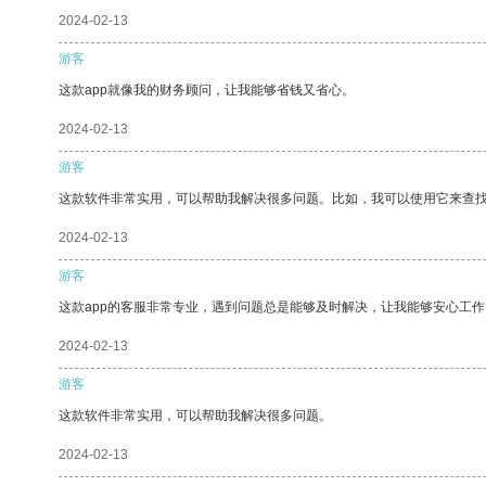
2024-02-13
游客
这款app就像我的财务顾问，让我能够省钱又省心。
2024-02-13
游客
这款软件非常实用，可以帮助我解决很多问题。比如，我可以使用它来查
2024-02-13
游客
这款app的客服非常专业，遇到问题总是能够及时解决，让我能够安心工作
2024-02-13
游客
这款软件非常实用，可以帮助我解决很多问题。
2024-02-13