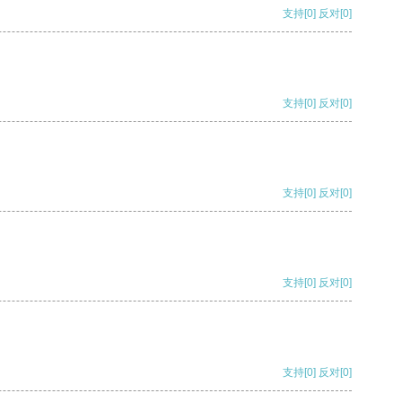
支持
[0]
反对
[0]
支持
[0]
反对
[0]
支持
[0]
反对
[0]
支持
[0]
反对
[0]
支持
[0]
反对
[0]