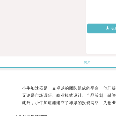
安
简介
小牛加速器是一支卓越的团队组成的平台，他们提
无论是市场调研、商业模式设计、产品策划、融资计
此外，小牛加速器建立了雄厚的投资网络，为创业