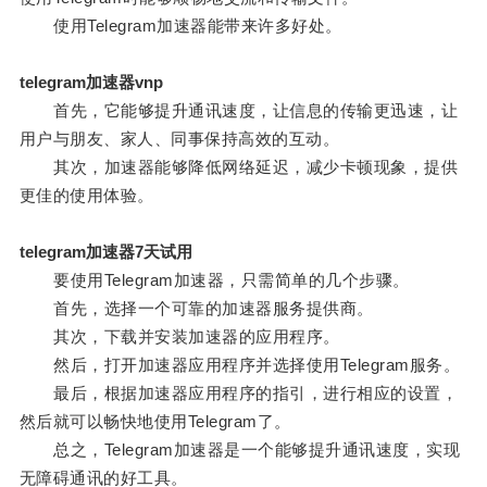
使用Telegram加速器能带来许多好处。
telegram加速器vnp
首先，它能够提升通讯速度，让信息的传输更迅速，让
用户与朋友、家人、同事保持高效的互动。
其次，加速器能够降低网络延迟，减少卡顿现象，提供
更佳的使用体验。
telegram加速器7天试用
要使用Telegram加速器，只需简单的几个步骤。
首先，选择一个可靠的加速器服务提供商。
其次，下载并安装加速器的应用程序。
然后，打开加速器应用程序并选择使用Telegram服务。
最后，根据加速器应用程序的指引，进行相应的设置，
然后就可以畅快地使用Telegram了。
总之，Telegram加速器是一个能够提升通讯速度，实现
无障碍通讯的好工具。