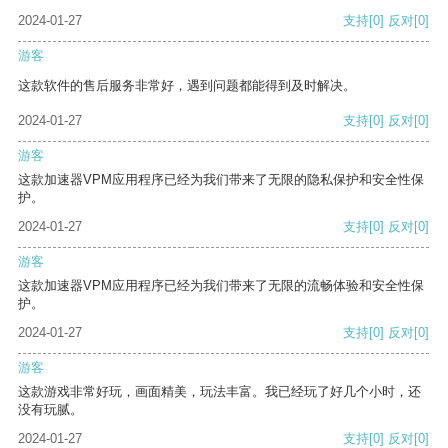
2024-01-27
支持
[0]
反对
[0]
游客
这款软件的售后服务非常好，遇到问题都能得到及时解决。
2024-01-27
支持
[0]
反对
[0]
游客
这款加速器VPM应用程序已经为我们带来了无限的隐私保护和安全性保
护。
2024-01-27
支持
[0]
反对
[0]
游客
这款加速器VPM应用程序已经为我们带来了无限的流畅体验和安全性保
护。
2024-01-27
支持
[0]
反对
[0]
游客
这款游戏非常好玩，画面精美，玩法丰富。我已经玩了好几个小时，还
没有玩腻。
2024-01-27
支持
[0]
反对
[0]