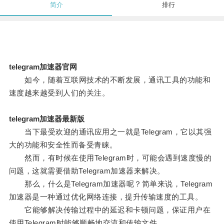
简介
排行
telegram加速器官网
如今，随着互联网技术的不断发展，通讯工具的功能和
速度越来越受到人们的关注。
telegram加速器最新版
当下最受欢迎的通讯应用之一就是Telegram，它以其强
大的功能和安全性而备受青睐。
然而，有时候在使用Telegram时，可能会遇到速度慢的
问题，这就需要借助Telegram加速器来解决。
那么，什么是Telegram加速器呢？简单来说，Telegram
加速器是一种通过优化网络连接，提升传输速度的工具。
它能够解决传输过程中的延迟和卡顿问题，保证用户在
使用Telegram时能够顺畅地交流和传输文件。