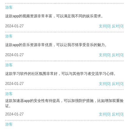
游客
这款app的视频资源非常丰富，可以满足我不同的娱乐需求。
2024-01-27
支持
[0]
反对
[0]
游客
这款app的音乐资源非常优质，可以让我尽情享受音乐的魅力。
2024-01-27
支持
[0]
反对
[0]
游客
这款学习软件的社区氛围非常好，可以与其他学习者交流学习心得。
2024-01-27
支持
[0]
反对
[0]
游客
这款加速器app的安全性有待提高，可以加强防护措施，比如增加双重验
证。
2024-01-27
支持
[0]
反对
[0]
游客