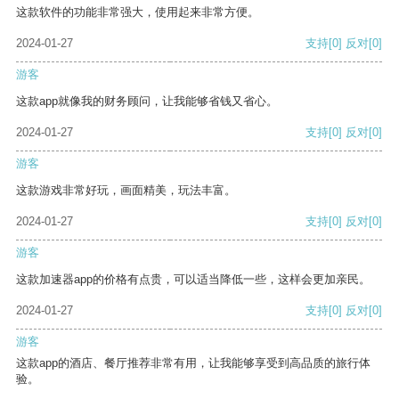
这款软件的功能非常强大，使用起来非常方便。
2024-01-27
支持
[0]
反对
[0]
游客
这款app就像我的财务顾问，让我能够省钱又省心。
2024-01-27
支持
[0]
反对
[0]
游客
这款游戏非常好玩，画面精美，玩法丰富。
2024-01-27
支持
[0]
反对
[0]
游客
这款加速器app的价格有点贵，可以适当降低一些，这样会更加亲民。
2024-01-27
支持
[0]
反对
[0]
游客
这款app的酒店、餐厅推荐非常有用，让我能够享受到高品质的旅行体
验。