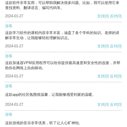
这款软件非常实用，可以帮助我解决很多问题。比如，我可以使用它来
查找资料、翻译语言、编写代码等。
2024-01-27
支持
[0]
反对
[0]
游客
这款学习软件的课程内容非常丰富，涵盖了各个学科的知识。老师的讲
解非常生动，让我能够轻松理解知识点。
2024-01-27
支持
[0]
反对
[0]
游客
这款加速器VPM应用程序可以给你提供最高速度和安全性的连接，并帮
助你在网络上自由移动。
2024-01-27
支持
[0]
反对
[0]
游客
这款app的社区氛围很温馨，让我能够感受到家的温暖。
2024-01-27
支持
[0]
反对
[0]
游客
这款游戏的音乐非常优美，听了让人心旷神怡。