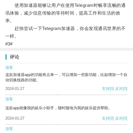
使用加速器能够让用户在使用Telegram时畅享流畅的通
讯体验，减少信息传输的等待时间，提高工作和生活的效
率。
赶快尝试一下Telegram加速器，你会发现通讯世界的不
一样。
#3#
评论
游客
这款加速器app的功能有点单一，可以增加一些新功能，比如增加一个自
动切换线路的功能。
2024-01-27
支持
[0]
反对
[0]
游客
这款app就像我的娱乐小助手，随时随地为我的娱乐提供帮助。
2024-01-27
支持
[0]
反对
[0]
游客