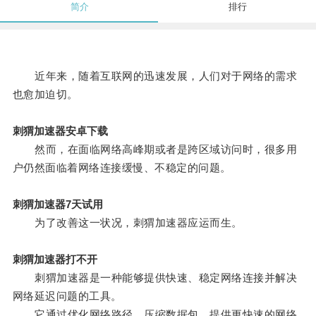
简介
排行
近年来，随着互联网的迅速发展，人们对于网络的需求
也愈加迫切。
刺猬加速器安卓下载
然而，在面临网络高峰期或者是跨区域访问时，很多用
户仍然面临着网络连接缓慢、不稳定的问题。
刺猬加速器7天试用
为了改善这一状况，刺猬加速器应运而生。
刺猬加速器打不开
刺猬加速器是一种能够提供快速、稳定网络连接并解决
网络延迟问题的工具。
它通过优化网络路径，压缩数据包，提供更快速的网络