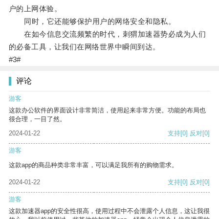
户的上网体验。
同时，它还能够保护用户的网络安全和隐私。
在如今信息交流频繁的时代，刺猬加速器势必成为人们
的必备工具，让我们在网络世界中瞬间到达。
#3#
评论
游客
这款办公软件的界面设计非常简洁，使用起来非常方便。功能的布局也
很合理，一目了然。
2024-01-22
支持
[0]
反对
[0]
游客
这款app的商品种类非常丰富，可以满足我所有的购物需求。
2024-01-22
支持
[0]
反对
[0]
游客
这款加速器app的安全性很高，使用过程中不会泄露个人信息，这让我很