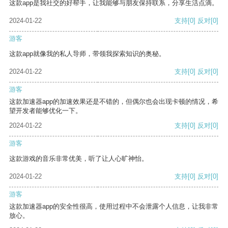
这款app是我社交的好帮手，让我能够与朋友保持联系，分享生活点滴。
2024-01-22
支持
[0]
反对
[0]
游客
这款app就像我的私人导师，带领我探索知识的奥秘。
2024-01-22
支持
[0]
反对
[0]
游客
这款加速器app的加速效果还是不错的，但偶尔也会出现卡顿的情况，希
望开发者能够优化一下。
2024-01-22
支持
[0]
反对
[0]
游客
这款游戏的音乐非常优美，听了让人心旷神怡。
2024-01-22
支持
[0]
反对
[0]
游客
这款加速器app的安全性很高，使用过程中不会泄露个人信息，让我非常
放心。