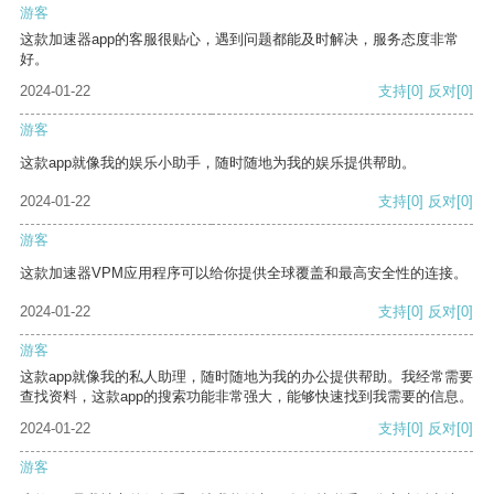
游客
这款加速器app的客服很贴心，遇到问题都能及时解决，服务态度非常
好。
2024-01-22
支持
[0]
反对
[0]
游客
这款app就像我的娱乐小助手，随时随地为我的娱乐提供帮助。
2024-01-22
支持
[0]
反对
[0]
游客
这款加速器VPM应用程序可以给你提供全球覆盖和最高安全性的连接。
2024-01-22
支持
[0]
反对
[0]
游客
这款app就像我的私人助理，随时随地为我的办公提供帮助。我经常需要
查找资料，这款app的搜索功能非常强大，能够快速找到我需要的信息。
2024-01-22
支持
[0]
反对
[0]
游客