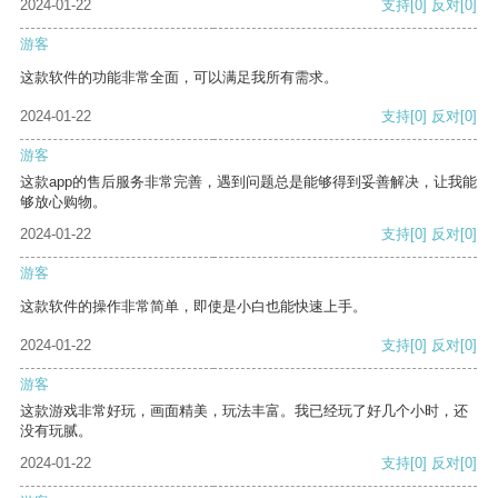
2024-01-22
支持
[0]
反对
[0]
游客
这款软件的功能非常全面，可以满足我所有需求。
2024-01-22
支持
[0]
反对
[0]
游客
这款app的售后服务非常完善，遇到问题总是能够得到妥善解决，让我能
够放心购物。
2024-01-22
支持
[0]
反对
[0]
游客
这款软件的操作非常简单，即使是小白也能快速上手。
2024-01-22
支持
[0]
反对
[0]
游客
这款游戏非常好玩，画面精美，玩法丰富。我已经玩了好几个小时，还
没有玩腻。
2024-01-22
支持
[0]
反对
[0]