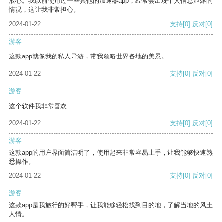
放心。我以前使用过一些其他的加速器app，经常会出现个人信息泄露的
情况，这让我非常担心。
2024-01-22
支持
[0]
反对
[0]
游客
这款app就像我的私人导游，带我领略世界各地的美景。
2024-01-22
支持
[0]
反对
[0]
游客
这个软件我非常喜欢
2024-01-22
支持
[0]
反对
[0]
游客
这款app的用户界面简洁明了，使用起来非常容易上手，让我能够快速熟
悉操作。
2024-01-22
支持
[0]
反对
[0]
游客
这款app是我旅行的好帮手，让我能够轻松找到目的地，了解当地的风土
人情。