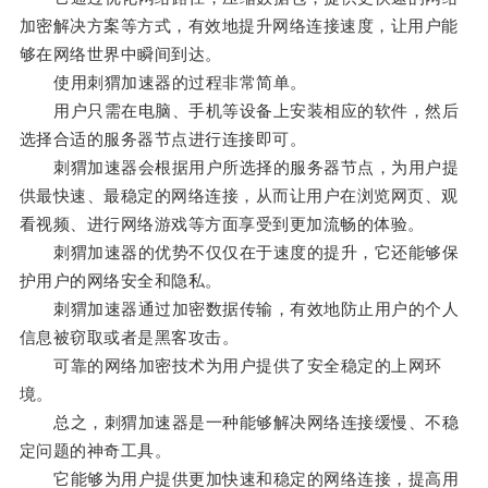
加密解决方案等方式，有效地提升网络连接速度，让用户能
够在网络世界中瞬间到达。
使用刺猬加速器的过程非常简单。
用户只需在电脑、手机等设备上安装相应的软件，然后
选择合适的服务器节点进行连接即可。
刺猬加速器会根据用户所选择的服务器节点，为用户提
供最快速、最稳定的网络连接，从而让用户在浏览网页、观
看视频、进行网络游戏等方面享受到更加流畅的体验。
刺猬加速器的优势不仅仅在于速度的提升，它还能够保
护用户的网络安全和隐私。
刺猬加速器通过加密数据传输，有效地防止用户的个人
信息被窃取或者是黑客攻击。
可靠的网络加密技术为用户提供了安全稳定的上网环
境。
总之，刺猬加速器是一种能够解决网络连接缓慢、不稳
定问题的神奇工具。
它能够为用户提供更加快速和稳定的网络连接，提高用