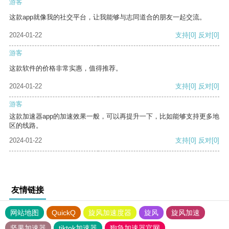
游客
这款app就像我的社交平台，让我能够与志同道合的朋友一起交流。
2024-01-22
支持
[0]
反对
[0]
游客
这款软件的价格非常实惠，值得推荐。
2024-01-22
支持
[0]
反对
[0]
游客
这款加速器app的加速效果一般，可以再提升一下，比如能够支持更多地
区的线路。
2024-01-22
支持
[0]
反对
[0]
友情链接
网站地图
QuickQ
旋风加速度器
旋风
旋风加速
坚果加速器
tiktok加速器
狗急加速器官网