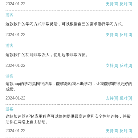
2024-01-22
支持
[0]
反对
[0]
游客
这款软件的学习方式非常灵活，可以根据自己的需求选择学习方式。
2024-01-22
支持
[0]
反对
[0]
游客
这款软件的功能非常强大，使用起来非常方便。
2024-01-22
支持
[0]
反对
[0]
游客
这款app的学习氛围很浓厚，能够激励我不断学习，让我能够取得更好的
成绩。
2024-01-22
支持
[0]
反对
[0]
游客
这款加速器VPM应用程序可以给你提供最高速度和安全性的连接，并帮
助你在网络上自由移动。
2024-01-22
支持
[0]
反对
[0]