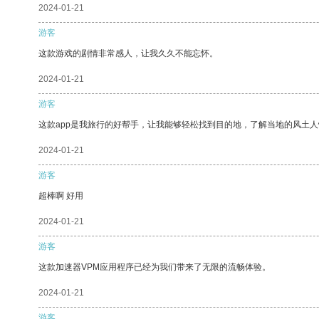
2024-01-21
游客
这款游戏的剧情非常感人，让我久久不能忘怀。
2024-01-21
游客
这款app是我旅行的好帮手，让我能够轻松找到目的地，了解当地的风土人
2024-01-21
游客
超棒啊 好用
2024-01-21
游客
这款加速器VPM应用程序已经为我们带来了无限的流畅体验。
2024-01-21
游客