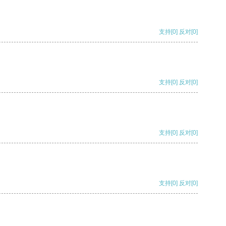
支持
[0]
反对
[0]
支持
[0]
反对
[0]
支持
[0]
反对
[0]
支持
[0]
反对
[0]