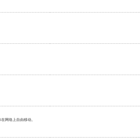
你在网络上自由移动。