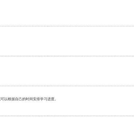
。
我可以根据自己的时间安排学习进度。