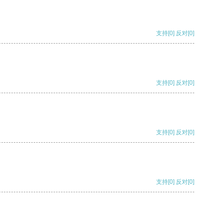
支持
[0]
反对
[0]
支持
[0]
反对
[0]
支持
[0]
反对
[0]
支持
[0]
反对
[0]