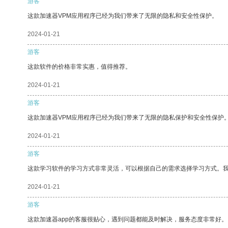
游客
这款加速器VPM应用程序已经为我们带来了无限的隐私和安全性保护。
2024-01-21
游客
这款软件的价格非常实惠，值得推荐。
2024-01-21
游客
这款加速器VPM应用程序已经为我们带来了无限的隐私保护和安全性保护
2024-01-21
游客
这款学习软件的学习方式非常灵活，可以根据自己的需求选择学习方式。
2024-01-21
游客
这款加速器app的客服很贴心，遇到问题都能及时解决，服务态度非常好。