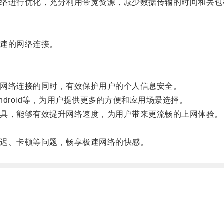
进行优化，充分利用带宽资源，减少数据传输的时间和丢包
速的网络连接。
网络连接的同时，有效保护用户的个人信息安全。
ndroid等，为用户提供更多的方便和应用场景选择。
具，能够有效提升网络速度，为用户带来更流畅的上网体验。
迟、卡顿等问题，畅享极速网络的快感。