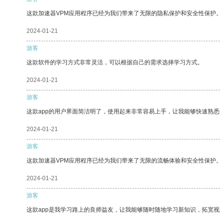
这款加速器VPM应用程序已经为我们带来了无限的隐私保护和安全性保护
2024-01-21
游客
这款软件的学习方式非常灵活，可以根据自己的需求选择学习方式。
2024-01-21
游客
这款app的用户界面简洁明了，使用起来非常容易上手，让我能够快速熟
2024-01-21
游客
这款加速器VPM应用程序已经为我们带来了无限的流畅体验和安全性保护
2024-01-21
游客
这款app是我学习路上的良师益友，让我能够随时随地学习新知识，拓宽视