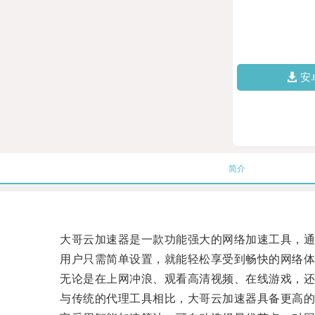
安
简介
大哥云加速器是一款功能强大的网络加速工具，通过
用户只需简单设置，就能轻松享受到畅快的网络体
无论是在上网冲浪、观看高清视频、在线游戏，还是
与传统的代理工具相比，大哥云加速器具备更高的