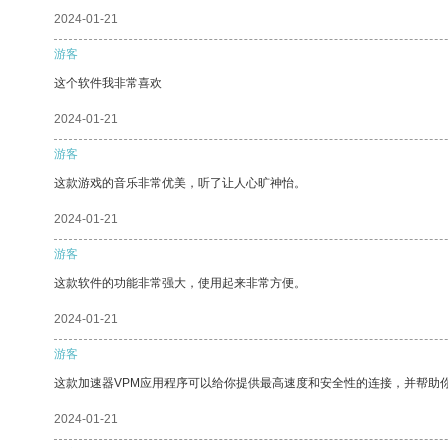
2024-01-21
游客
这个软件我非常喜欢
2024-01-21
游客
这款游戏的音乐非常优美，听了让人心旷神怡。
2024-01-21
游客
这款软件的功能非常强大，使用起来非常方便。
2024-01-21
游客
这款加速器VPM应用程序可以给你提供最高速度和安全性的连接，并帮助
2024-01-21