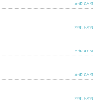
支持
[0]
反对
[0]
支持
[0]
反对
[0]
支持
[0]
反对
[0]
支持
[0]
反对
[0]
支持
[0]
反对
[0]