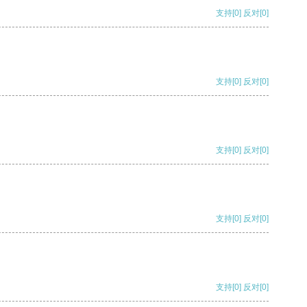
支持
[0]
反对
[0]
支持
[0]
反对
[0]
支持
[0]
反对
[0]
支持
[0]
反对
[0]
支持
[0]
反对
[0]