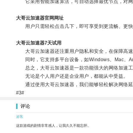
它采用智能加速算法，可自动选择最优节点，对网络
大哥云加速器官网网址
用户只需轻松点击几下，即可享受到更流畅、更快
大哥云加速器7天试用
大哥云加速器还注重用户隐私和安全，在保障高速
同时，它支持多平台设备，如Windows、Mac、A
总之，大哥云加速器是一款功能强大的网络加速工
无论是个人用户还是企业用户，都能从中受益。
通过使用大哥云加速器，我们能够轻松解决网络延
#3#
评论
游客
这款游戏的剧情非常感人，让我久久不能忘怀。