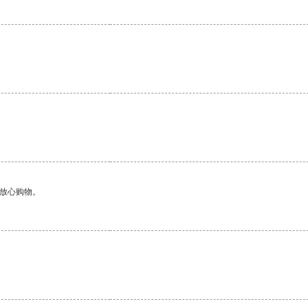
够放心购物。