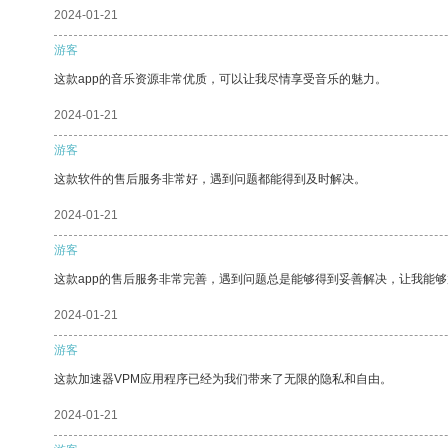
2024-01-21
游客
这款app的音乐资源非常优质，可以让我尽情享受音乐的魅力。
2024-01-21
游客
这款软件的售后服务非常好，遇到问题都能得到及时解决。
2024-01-21
游客
这款app的售后服务非常完善，遇到问题总是能够得到妥善解决，让我能
2024-01-21
游客
这款加速器VPM应用程序已经为我们带来了无限的隐私和自由。
2024-01-21