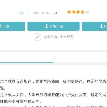
工具
|
时间：2024-01-21
|
卓下载
苹果下载
安卓市场，安全绿色
全球多节点加速，优化网络路由，提供更快速、稳定的网络
验。
下载大文件，大哥云加速器都能为用户提供高速、稳定的网
性能和更可靠的稳定性。