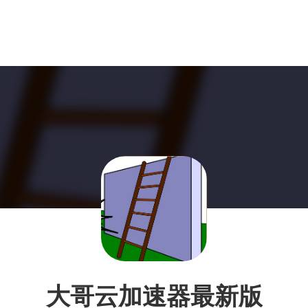
大哥云加速器最新版