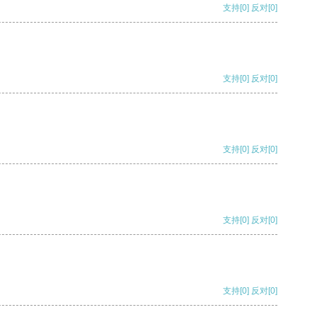
支持
[0]
反对
[0]
支持
[0]
反对
[0]
支持
[0]
反对
[0]
支持
[0]
反对
[0]
支持
[0]
反对
[0]