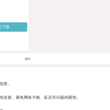
PC下载
排行
连接。
络连接，避免网络卡顿、延迟等问题的困扰。