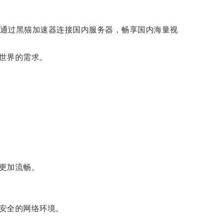
。
可以通过黑猫加速器连接国内服务器，畅享国内海量视
世界的需求。
更加流畅。
安全的网络环境。