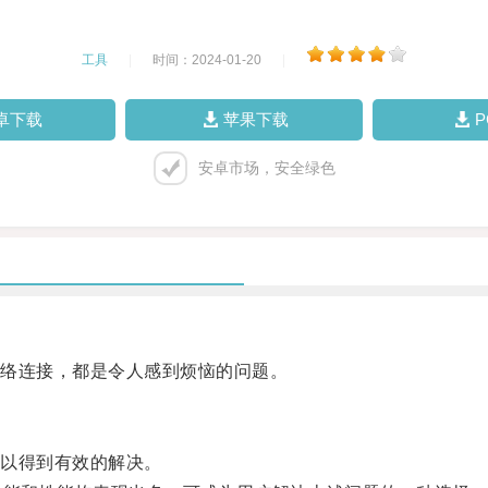
工具
|
时间：2024-01-20
|
卓下载
苹果下载
安卓市场，安全绿色
络连接，都是令人感到烦恼的问题。
以得到有效的解决。