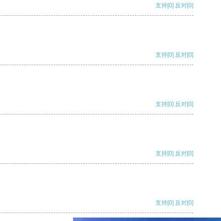
支持
[0]
反对
[0]
支持
[0]
反对
[0]
支持
[0]
反对
[0]
支持
[0]
反对
[0]
支持
[0]
反对
[0]