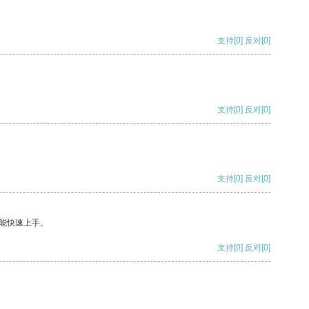
支持
[0]
反对
[0]
支持
[0]
反对
[0]
支持
[0]
反对
[0]
能快速上手。
支持
[0]
反对
[0]