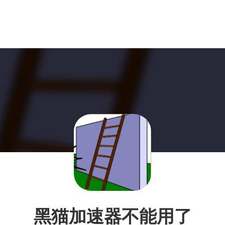
黑猫加速器不能用了