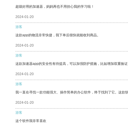
超级好用的加速器，妈妈再也不用担心我的学习啦！
2024-01-20
游客
这款app的物流非常快捷，我下单后很快就能收到商品。
2024-01-20
游客
这款加速器app的安全性有待提高，可以加强防护措施，比如增加双重验证
2024-01-20
游客
我一直在寻找一款功能强大、操作简单的办公软件，终于找到了它。这款
2024-01-20
游客
这个软件我非常喜欢