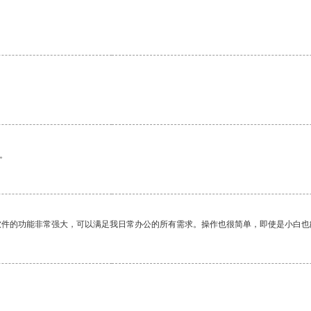
。
软件的功能非常强大，可以满足我日常办公的所有需求。操作也很简单，即使是小白也