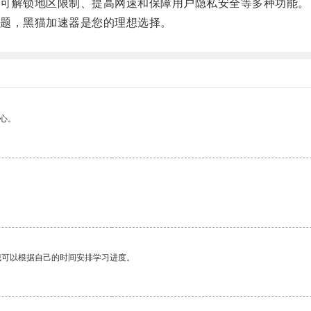
可解锁地区限制、提高网速和保障用户隐私安全等多种功能。
题，黑猫加速器是您的理想选择。
心。
我可以根据自己的时间安排学习进度。