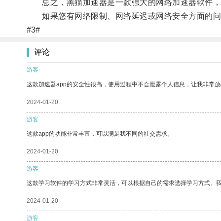
总之，黑猫加速器是一款强大的网络加速器软件，
如果您有网络限制、网络延迟或网络安全方面的问
#3#
评论
游客
这款加速器app的安全性很高，使用过程中不会泄露个人信息，让我非常放
2024-01-20
游客
这款app的功能非常丰富，可以满足我不同的社交需求。
2024-01-20
游客
这款学习软件的学习方式非常灵活，可以根据自己的需求选择学习方式。
2024-01-20
游客