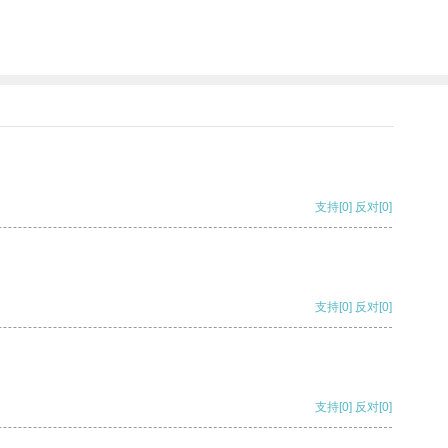
支持
[0]
反对
[0]
支持
[0]
反对
[0]
支持
[0]
反对
[0]