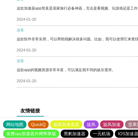
这款加速器app简直是居家旅行必备神器，无论是看视频、玩游戏还是工
2024-01-20
游客
这款软件非常实用，可以帮助我解决很多问题。比如，我可以使用它来查
2024-01-20
游客
这款app的视频资源非常丰富，可以满足我不同的娱乐需求。
2024-01-20
友情链接
网站地图
QuickQ
旋风加速度器
旋风
旋风加速
坚果
免费vps加速器外网苹果版
黑豹加速器
一元机场
IOS加速