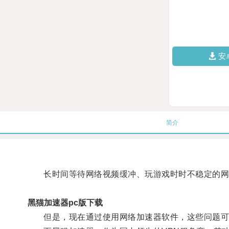
安
简介
长时间等待网络视频缓冲、玩游戏时时不稳定的网
黑猫加速器pc版下载
但是，现在通过使用网络加速器软件，这些问题可