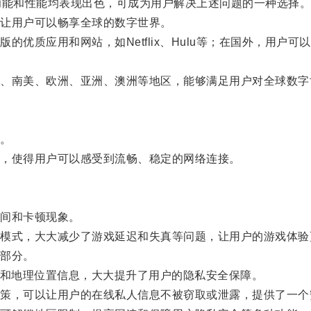
能和性能均表现出色，可成为用户解决上述问题的一种选择
让用户可以畅享全球的数字世界。
质应用和网站，如Netflix、Hulu等；在国外，用户
南美、欧洲、亚洲、澳洲等地区，能够满足用户对全球数字
。
，使得用户可以感受到流畅、稳定的网络连接。
间和卡顿现象。
式，大大减少了游戏延迟和失真等问题，让用户的游戏体验
部分。
和地理位置信息，大大提升了用户的隐私安全保障。
，可以让用户的在线私人信息不被窃取或泄露，提供了一个