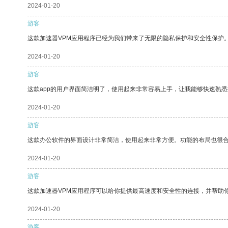
2024-01-20
游客
这款加速器VPM应用程序已经为我们带来了无限的隐私保护和安全性保护
2024-01-20
游客
这款app的用户界面简洁明了，使用起来非常容易上手，让我能够快速熟
2024-01-20
游客
这款办公软件的界面设计非常简洁，使用起来非常方便。功能的布局也很
2024-01-20
游客
这款加速器VPM应用程序可以给你提供最高速度和安全性的连接，并帮助
2024-01-20
游客