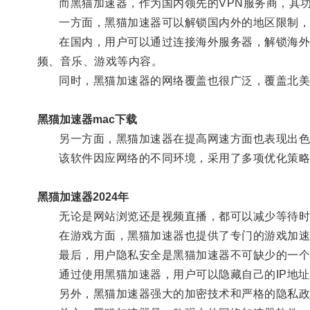
而黑猫加速器，作为国内领先的VPN服务商，其功
一方面，黑猫加速器可以解锁国内外的地区限制，
在国内，用户可以通过连接海外服务器，解锁海外版的优
频、音乐、游戏等内容。
同时，黑猫加速器的网络覆盖也很广泛，覆盖北美、
黑猫加速器mac下载
另一方面，黑猫加速器在提高网速方面也表现出色
该软件因应网络的不同环境，采用了多项优化策略
黑猫加速器2024年
无论是网站浏览还是视频直播，都可以减少等待时
在游戏方面，黑猫加速器也提供了专门的游戏加速模
最后，用户隐私安全是黑猫加速器不可缺少的一个
通过使用黑猫加速器，用户可以隐藏自己的IP地址
另外，黑猫加速器强大的加密技术和严格的隐私政策