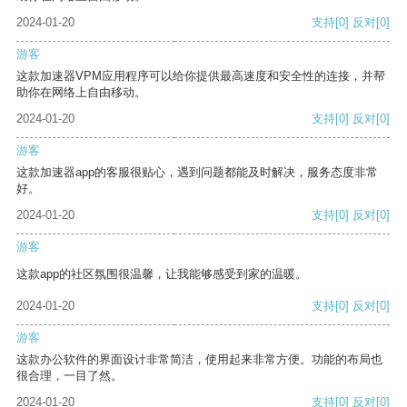
2024-01-20
支持
[0]
反对
[0]
游客
这款加速器VPM应用程序可以给你提供最高速度和安全性的连接，并帮
助你在网络上自由移动。
2024-01-20
支持
[0]
反对
[0]
游客
这款加速器app的客服很贴心，遇到问题都能及时解决，服务态度非常
好。
2024-01-20
支持
[0]
反对
[0]
游客
这款app的社区氛围很温馨，让我能够感受到家的温暖。
2024-01-20
支持
[0]
反对
[0]
游客
这款办公软件的界面设计非常简洁，使用起来非常方便。功能的布局也
很合理，一目了然。
2024-01-20
支持
[0]
反对
[0]