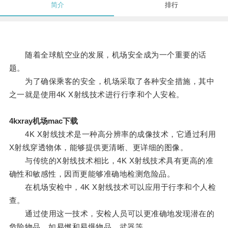
简介
排行
随着全球航空业的发展，机场安全成为一个重要的话
题。
为了确保乘客的安全，机场采取了各种安全措施，其中
之一就是使用4K X射线技术进行行李和个人安检。
4kxray机场mac下载
4K X射线技术是一种高分辨率的成像技术，它通过利用
X射线穿透物体，能够提供更清晰、更详细的图像。
与传统的X射线技术相比，4K X射线技术具有更高的准
确性和敏感性，因而更能够准确地检测危险品。
在机场安检中，4K X射线技术可以应用于行李和个人检
查。
通过使用这一技术，安检人员可以更准确地发现潜在的
危险物品，如易燃和易爆物品、武器等。