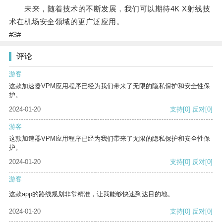
未来，随着技术的不断发展，我们可以期待4K X射线技
术在机场安全领域的更广泛应用。
#3#
评论
游客
这款加速器VPM应用程序已经为我们带来了无限的隐私保护和安全性保
护。
2024-01-20
支持
[0]
反对
[0]
游客
这款加速器VPM应用程序已经为我们带来了无限的隐私保护和安全性保
护。
2024-01-20
支持
[0]
反对
[0]
游客
这款app的路线规划非常精准，让我能够快速到达目的地。
2024-01-20
支持
[0]
反对
[0]