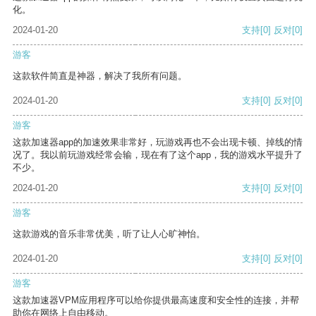
化。
2024-01-20
支持
[0]
反对
[0]
游客
这款软件简直是神器，解决了我所有问题。
2024-01-20
支持
[0]
反对
[0]
游客
这款加速器app的加速效果非常好，玩游戏再也不会出现卡顿、掉线的情
况了。我以前玩游戏经常会输，现在有了这个app，我的游戏水平提升了
不少。
2024-01-20
支持
[0]
反对
[0]
游客
这款游戏的音乐非常优美，听了让人心旷神怡。
2024-01-20
支持
[0]
反对
[0]
游客
这款加速器VPM应用程序可以给你提供最高速度和安全性的连接，并帮
助你在网络上自由移动。