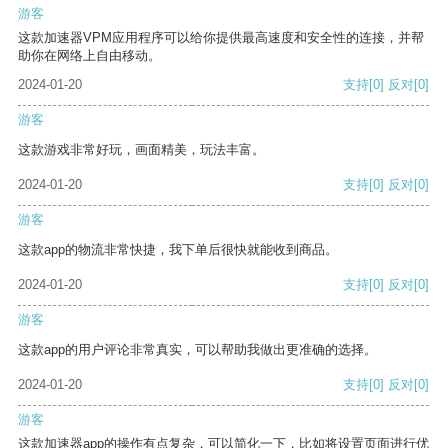
游客
这款加速器VPM应用程序可以给你提供最高速度和安全性的连接，并帮
助你在网络上自由移动。
2024-01-20
支持
[0]
反对
[0]
游客
这款游戏非常好玩，画面精美，玩法丰富。
2024-01-20
支持
[0]
反对
[0]
游客
这款app的物流非常快捷，我下单后很快就能收到商品。
2024-01-20
支持
[0]
反对
[0]
游客
这款app的用户评论非常真实，可以帮助我做出更准确的选择。
2024-01-20
支持
[0]
反对
[0]
游客
这款加速器app的操作有点复杂，可以简化一下，比如将设置页面进行优