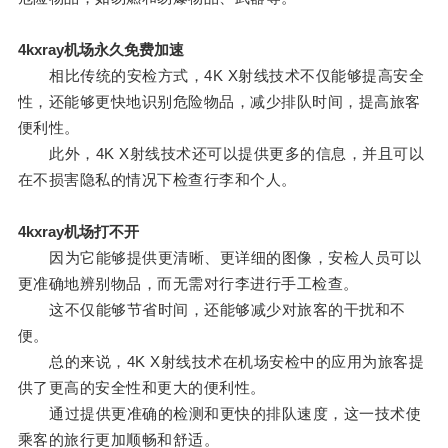
4kxray机场永久免费加速
相比传统的安检方式，4K X射线技术不仅能够提高安全
性，还能够更快地识别危险物品，减少排队时间，提高旅客
便利性。
此外，4K X射线技术还可以提供更多的信息，并且可以
在不损害隐私的情况下检查行李和个人。
4kxray机场打不开
因为它能够提供更清晰、更详细的图像，安检人员可以
更准确地辨别物品，而无需对行李进行手工检查。
这不仅能够节省时间，还能够减少对旅客的干扰和不
便。
总的来说，4K X射线技术在机场安检中的应用为旅客提
供了更高的安全性和更大的便利性。
通过提供更准确的检测和更快的排队速度，这一技术使
乘客的旅行更加顺畅和舒适。