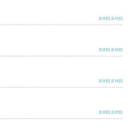
支持
[0]
反对
[0]
支持
[0]
反对
[0]
支持
[0]
反对
[0]
支持
[0]
反对
[0]