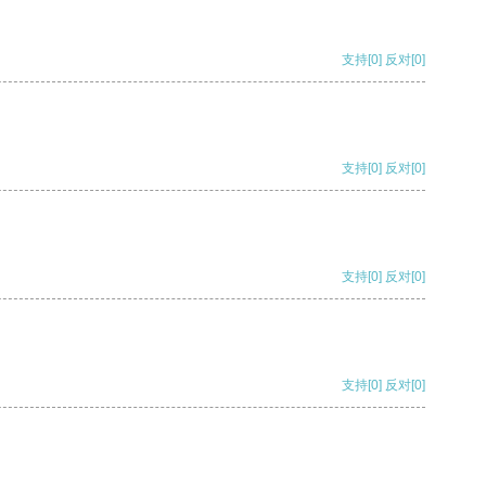
支持
[0]
反对
[0]
支持
[0]
反对
[0]
支持
[0]
反对
[0]
支持
[0]
反对
[0]