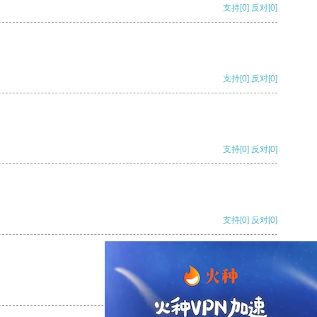
支持
[0]
反对
[0]
支持
[0]
反对
[0]
支持
[0]
反对
[0]
支持
[0]
反对
[0]
支持
[0]
反对
[0]