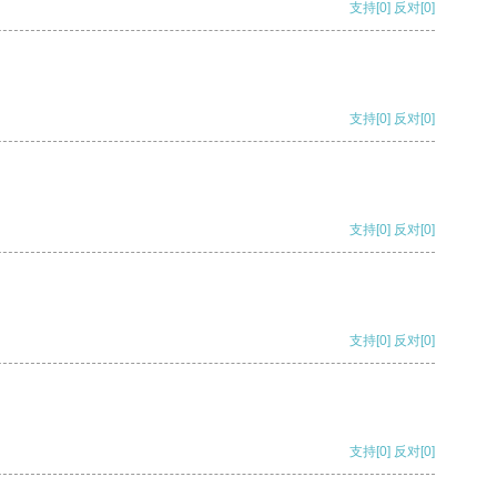
支持
[0]
反对
[0]
支持
[0]
反对
[0]
支持
[0]
反对
[0]
支持
[0]
反对
[0]
支持
[0]
反对
[0]