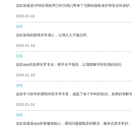
这款加速器VPM应用程序已经为我们带来了无限的隐私保护和安全性保护
2024-01-18
游客
这款游戏的剧情非常感人，让我久久不能忘怀。
2024-01-18
游客
这款app的老师非常专业，教学水平很高，让我能够学到实用的知识。
2024-01-18
游客
这款学习软件的课程内容非常丰富，涵盖了各个学科的知识。老师的讲解
2024-01-18
游客
这款加速器app的客服很贴心，遇到问题都能及时解决，服务态度非常好。