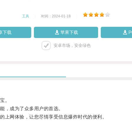
工具
|
时间：2024-01-18
|
卓下载
苹果下载
安卓市场，安全绿色
宝。
能，成为了众多用户的首选。
的上网体验，让您尽情享受信息爆炸时代的便利。