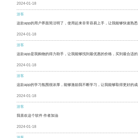
2024-01-18
游客
这款app的用户界面简洁明了，使用起来非常容易上手，让我能够快速熟悉
2024-01-18
游客
这款app是我购物的得力助手，让我能够找到最优惠的价格，买到最合适
2024-01-18
游客
这款app的学习氛围很浓厚，能够激励我不断学习，让我能够取得更好的成
2024-01-18
游客
我喜欢这个软件 作者加油
2024-01-18
游客