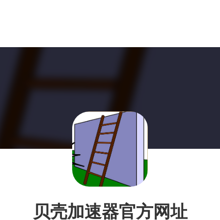
贝壳加速器官方网址