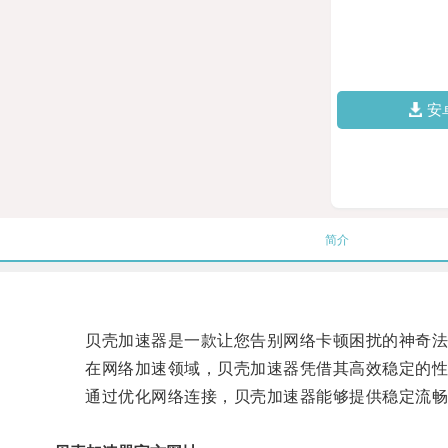
安
简介
贝壳加速器是一款让您告别网络卡顿困扰的神奇法
在网络加速领域，贝壳加速器凭借其高效稳定的性
通过优化网络连接，贝壳加速器能够提供稳定流畅