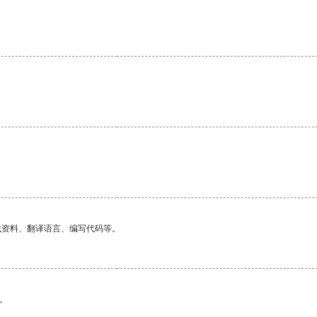
找资料、翻译语言、编写代码等。
。