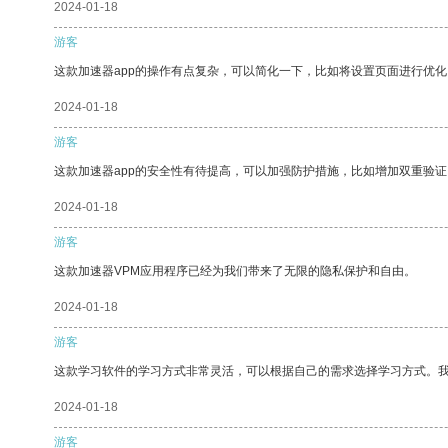
2024-01-18
游客
这款加速器app的操作有点复杂，可以简化一下，比如将设置页面进行优化
2024-01-18
游客
这款加速器app的安全性有待提高，可以加强防护措施，比如增加双重验证
2024-01-18
游客
这款加速器VPM应用程序已经为我们带来了无限的隐私保护和自由。
2024-01-18
游客
这款学习软件的学习方式非常灵活，可以根据自己的需求选择学习方式。
2024-01-18
游客