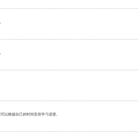
。
。
我可以根据自己的时间安排学习进度。