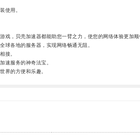
装使用。
戏，贝壳加速器都能助您一臂之力，使您的网络体验更加顺
全球各地的服务器，实现网络畅通无阻。
相接。
加速服务的神奇法宝。
世界的方便和乐趣。