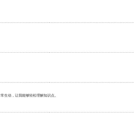
。
非常生动，让我能够轻松理解知识点。