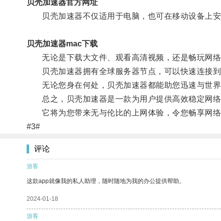
贝壳加速器官方网址
贝壳加速器不仅适用于电脑，也可在移动设备上安
贝壳加速器mac下载
无论是下载大文件、观看高清视频，还是畅玩网络游
贝壳加速器拥有全球服务器节点，可以快速连接到
无论您身在何处，贝壳加速器都能助您迅速与世界
总之，贝壳加速器是一款为用户提供高效稳定网络
它将为您带来无与伦比的上网体验，令您畅享网络
#3#
评论
游客
这款app就像我的私人助理，随时随地为我的办公提供帮助。
2024-01-18
游客