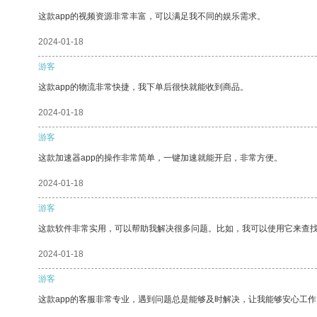
这款app的视频资源非常丰富，可以满足我不同的娱乐需求。
2024-01-18
游客
这款app的物流非常快捷，我下单后很快就能收到商品。
2024-01-18
游客
这款加速器app的操作非常简单，一键加速就能开启，非常方便。
2024-01-18
游客
这款软件非常实用，可以帮助我解决很多问题。比如，我可以使用它来查
2024-01-18
游客
这款app的客服非常专业，遇到问题总是能够及时解决，让我能够安心工作