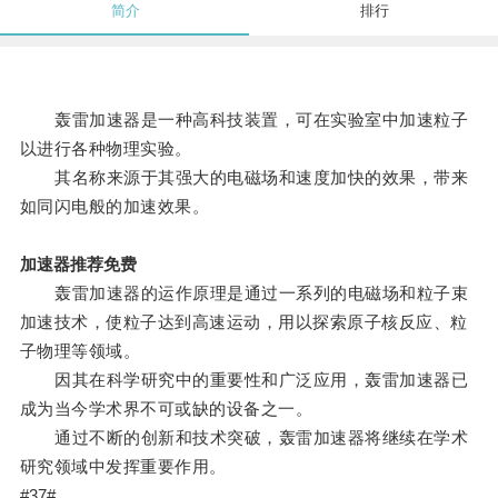
简介
排行
轰雷加速器是一种高科技装置，可在实验室中加速粒子
以进行各种物理实验。
其名称来源于其强大的电磁场和速度加快的效果，带来
如同闪电般的加速效果。
加速器推荐免费
轰雷加速器的运作原理是通过一系列的电磁场和粒子束
加速技术，使粒子达到高速运动，用以探索原子核反应、粒
子物理等领域。
因其在科学研究中的重要性和广泛应用，轰雷加速器已
成为当今学术界不可或缺的设备之一。
通过不断的创新和技术突破，轰雷加速器将继续在学术
研究领域中发挥重要作用。
#37#