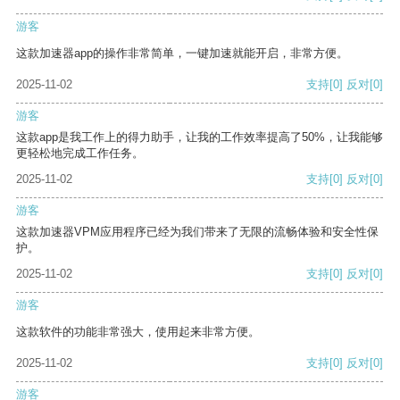
游客
这款加速器app的操作非常简单，一键加速就能开启，非常方便。
2025-11-02
支持
[0]
反对
[0]
游客
这款app是我工作上的得力助手，让我的工作效率提高了50%，让我能够
更轻松地完成工作任务。
2025-11-02
支持
[0]
反对
[0]
游客
这款加速器VPM应用程序已经为我们带来了无限的流畅体验和安全性保
护。
2025-11-02
支持
[0]
反对
[0]
游客
这款软件的功能非常强大，使用起来非常方便。
2025-11-02
支持
[0]
反对
[0]
游客