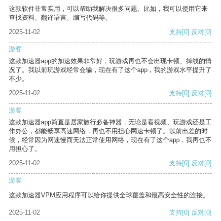
这款软件非常实用，可以帮助我解决很多问题。比如，我可以使用它来
查找资料、翻译语言、编写代码等。
2025-11-02
支持
[0]
反对
[0]
游客
这款加速器app的加速效果非常好，玩游戏再也不会出现卡顿、掉线的情
况了。我以前玩游戏经常会输，现在有了这个app，我的游戏水平提升了
不少。
2025-11-02
支持
[0]
反对
[0]
游客
这款加速器app简直是居家旅行必备神器，无论是看视频、玩游戏还是工
作办公，都能畅享高速网络，再也不用担心网速卡顿了。以前出差的时
候，经常因为网速慢而无法正常使用网络，现在有了这个app，我再也不
用担心了。
2025-11-02
支持
[0]
反对
[0]
游客
这款加速器VPM应用程序可以给你提供全球覆盖和最高安全性的连接。
2025-11-02
支持
[0]
反对
[0]