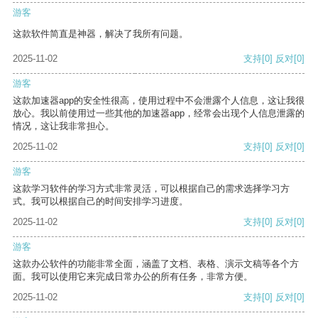
游客
这款软件简直是神器，解决了我所有问题。
2025-11-02
支持
[0]
反对
[0]
游客
这款加速器app的安全性很高，使用过程中不会泄露个人信息，这让我很
放心。我以前使用过一些其他的加速器app，经常会出现个人信息泄露的
情况，这让我非常担心。
2025-11-02
支持
[0]
反对
[0]
游客
这款学习软件的学习方式非常灵活，可以根据自己的需求选择学习方
式。我可以根据自己的时间安排学习进度。
2025-11-02
支持
[0]
反对
[0]
游客
这款办公软件的功能非常全面，涵盖了文档、表格、演示文稿等各个方
面。我可以使用它来完成日常办公的所有任务，非常方便。
2025-11-02
支持
[0]
反对
[0]