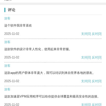
评论
游客
这个软件我非常喜欢
2025-11-02
支持
[0]
反对
[0]
游客
这款软件的设计非常人性化，使用起来非常舒服。
2025-11-02
支持
[0]
反对
[0]
游客
这款app的用户群体非常庞大，我可以结识到来自世界各地的朋友。
2025-11-02
支持
[0]
反对
[0]
游客
这款加速器VPM应用程序可以给你提供全球覆盖和最高安全性的连接。
2025-11-02
支持
[0]
反对
[0]