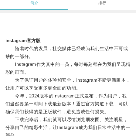
简介
排行
instagram官方版
随着时代的发展，社交媒体已经成为我们生活中不可或
缺的一部分。
Instagram作为其中的一员，每时每刻都在为我们呈现精
彩的画面。
为了保证用户的体验和安全，Instagram不断更新版本，
让用户可以享受更多更全面的功能。
今年，2024版本的Instagram正式发布，作为用户，我
们当然要第一时间下载最新版本！通过官方渠道下载，可以
确保我们获得的是正版软件，避免造成任何损失。
下载完毕后，我们就可以尽情浏览朋友圈、关注明星，
分享自己的精彩生活，让Instagram成为我们日常生活中的一
部分。