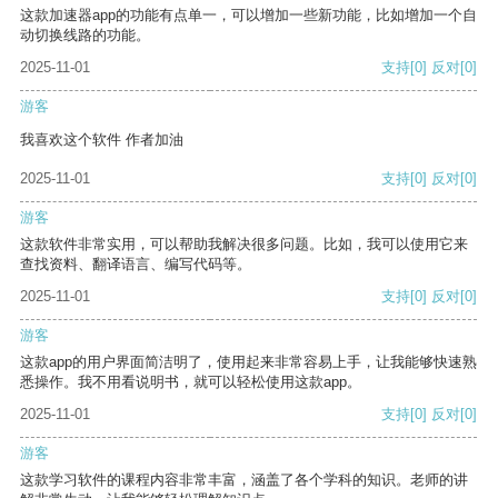
这款加速器app的功能有点单一，可以增加一些新功能，比如增加一个自
动切换线路的功能。
2025-11-01
支持
[0]
反对
[0]
游客
我喜欢这个软件 作者加油
2025-11-01
支持
[0]
反对
[0]
游客
这款软件非常实用，可以帮助我解决很多问题。比如，我可以使用它来
查找资料、翻译语言、编写代码等。
2025-11-01
支持
[0]
反对
[0]
游客
这款app的用户界面简洁明了，使用起来非常容易上手，让我能够快速熟
悉操作。我不用看说明书，就可以轻松使用这款app。
2025-11-01
支持
[0]
反对
[0]
游客
这款学习软件的课程内容非常丰富，涵盖了各个学科的知识。老师的讲