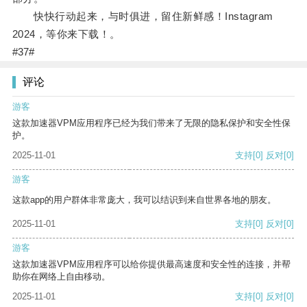
快快行动起来，与时俱进，留住新鲜感！Instagram
2024，等你来下载！。
#37#
评论
游客
这款加速器VPM应用程序已经为我们带来了无限的隐私保护和安全性保
护。
2025-11-01
支持
[0]
反对
[0]
游客
这款app的用户群体非常庞大，我可以结识到来自世界各地的朋友。
2025-11-01
支持
[0]
反对
[0]
游客
这款加速器VPM应用程序可以给你提供最高速度和安全性的连接，并帮
助你在网络上自由移动。
2025-11-01
支持
[0]
反对
[0]