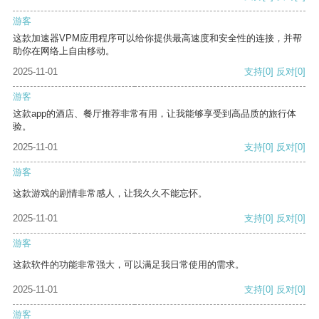
游客
这款加速器VPM应用程序可以给你提供最高速度和安全性的连接，并帮
助你在网络上自由移动。
2025-11-01
支持
[0]
反对
[0]
游客
这款app的酒店、餐厅推荐非常有用，让我能够享受到高品质的旅行体
验。
2025-11-01
支持
[0]
反对
[0]
游客
这款游戏的剧情非常感人，让我久久不能忘怀。
2025-11-01
支持
[0]
反对
[0]
游客
这款软件的功能非常强大，可以满足我日常使用的需求。
2025-11-01
支持
[0]
反对
[0]
游客