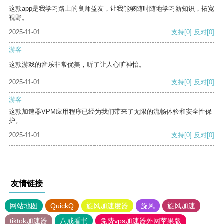
这款app是我学习路上的良师益友，让我能够随时随地学习新知识，拓宽
视野。
2025-11-01
支持
[0]
反对
[0]
游客
这款游戏的音乐非常优美，听了让人心旷神怡。
2025-11-01
支持
[0]
反对
[0]
游客
这款加速器VPM应用程序已经为我们带来了无限的流畅体验和安全性保
护。
2025-11-01
支持
[0]
反对
[0]
友情链接
网站地图
QuickQ
旋风加速度器
旋风
旋风加速
tiktok加速器
八戒看书
免费vps加速器外网苹果版