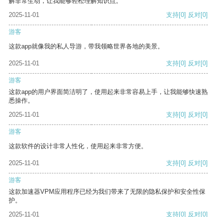
解非常生动，让我能够轻松理解知识点。
2025-11-01
支持
[0]
反对
[0]
游客
这款app就像我的私人导游，带我领略世界各地的美景。
2025-11-01
支持
[0]
反对
[0]
游客
这款app的用户界面简洁明了，使用起来非常容易上手，让我能够快速熟
悉操作。
2025-11-01
支持
[0]
反对
[0]
游客
这款软件的设计非常人性化，使用起来非常方便。
2025-11-01
支持
[0]
反对
[0]
游客
这款加速器VPM应用程序已经为我们带来了无限的隐私保护和安全性保
护。
2025-11-01
支持
[0]
反对
[0]