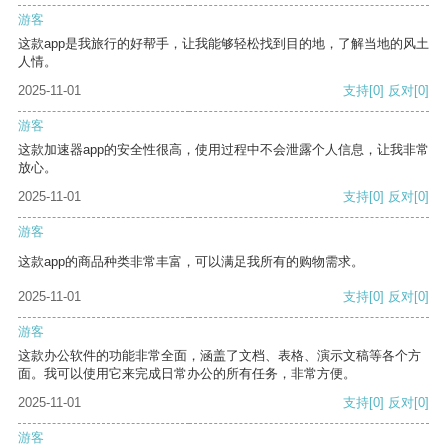
游客
这款app是我旅行的好帮手，让我能够轻松找到目的地，了解当地的风土
人情。
2025-11-01
支持
[0]
反对
[0]
游客
这款加速器app的安全性很高，使用过程中不会泄露个人信息，让我非常
放心。
2025-11-01
支持
[0]
反对
[0]
游客
这款app的商品种类非常丰富，可以满足我所有的购物需求。
2025-11-01
支持
[0]
反对
[0]
游客
这款办公软件的功能非常全面，涵盖了文档、表格、演示文稿等各个方
面。我可以使用它来完成日常办公的所有任务，非常方便。
2025-11-01
支持
[0]
反对
[0]
游客