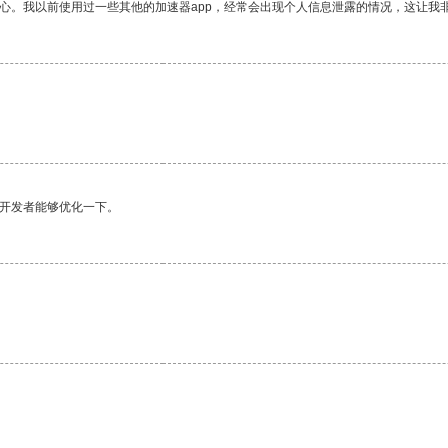
放心。我以前使用过一些其他的加速器app，经常会出现个人信息泄露的情况，这让我
望开发者能够优化一下。