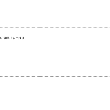
你在网络上自由移动。