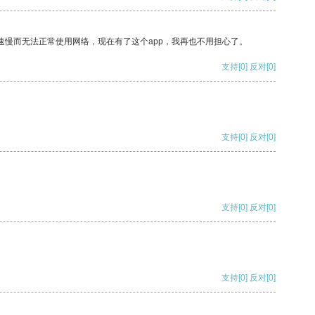
速慢而无法正常使用网络，现在有了这个app，我再也不用担心了。
支持
[0]
反对
[0]
支持
[0]
反对
[0]
支持
[0]
反对
[0]
支持
[0]
反对
[0]