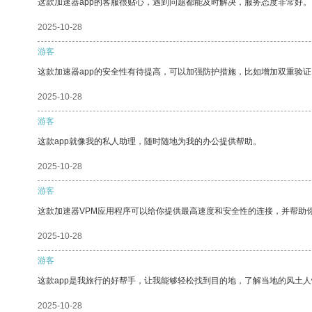
这款加速器app的客服很贴心，遇到问题都能及时解决，服务态度非常好。
2025-10-28
游客
这款加速器app的安全性有待提高，可以加强防护措施，比如增加双重验证
2025-10-28
游客
这款app就像我的私人助理，随时随地为我的办公提供帮助。
2025-10-28
游客
这款加速器VPM应用程序可以给你提供最高速度和安全性的连接，并帮助
2025-10-28
游客
这款app是我旅行的好帮手，让我能够轻松找到目的地，了解当地的风土人
2025-10-28