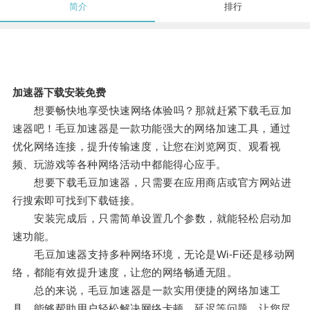
简介
排行
加速器下载安装免费
想要畅快地享受快速网络体验吗？那就赶紧下载毛豆加
速器吧！毛豆加速器是一款功能强大的网络加速工具，通过
优化网络连接，提升传输速度，让您在浏览网页、观看视
频、玩游戏等各种网络活动中都能得心应手。
想要下载毛豆加速器，只需要在应用商店或官方网站进
行搜索即可找到下载链接。
安装完成后，只需简单设置几个参数，就能轻松启动加
速功能。
毛豆加速器支持多种网络环境，无论是Wi-Fi还是移动网
络，都能有效提升速度，让您的网络畅通无阻。
总的来说，毛豆加速器是一款实用便捷的网络加速工
具，能够帮助用户轻松解决网络卡顿、延迟等问题，让您尽