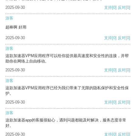
2025-09-30
支持
[0]
反对
[0]
游客
超棒啊 好用
2025-09-30
支持
[0]
反对
[0]
游客
这款加速器VPM应用程序可以给你提供最高速度和安全性的连接，并帮
助你在网络上自由移动。
2025-09-30
支持
[0]
反对
[0]
游客
这款加速器VPM应用程序已经为我们带来了无限的隐私保护和安全性保
护。
2025-09-30
支持
[0]
反对
[0]
游客
这款加速器app的客服很贴心，遇到问题都能及时解决，服务态度非常
好。
2025-09-30
支持
[0]
反对
[0]