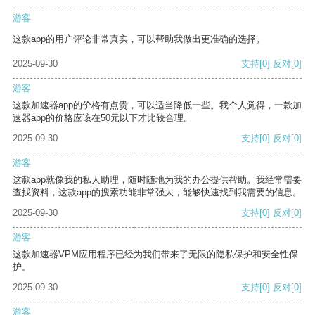
游客
这款app的用户评论非常真实，可以帮助我做出更准确的选择。
2025-09-30
支持
[0]
反对
[0]
游客
这款加速器app的价格有点贵，可以适当降低一些。我个人觉得，一款加
速器app的价格应该在50元以下才比较合理。
2025-09-30
支持
[0]
反对
[0]
游客
这款app就像我的私人助理，随时随地为我的办公提供帮助。我经常需要
查找资料，这款app的搜索功能非常强大，能够快速找到我需要的信息。
2025-09-30
支持
[0]
反对
[0]
游客
这款加速器VPM应用程序已经为我们带来了无限的隐私保护和安全性保
护。
2025-09-30
支持
[0]
反对
[0]
游客