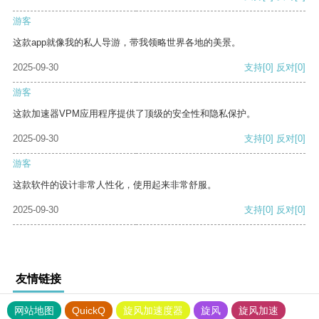
游客
这款app就像我的私人导游，带我领略世界各地的美景。
2025-09-30
支持
[0]
反对
[0]
游客
这款加速器VPM应用程序提供了顶级的安全性和隐私保护。
2025-09-30
支持
[0]
反对
[0]
游客
这款软件的设计非常人性化，使用起来非常舒服。
2025-09-30
支持
[0]
反对
[0]
友情链接
网站地图
QuickQ
旋风加速度器
旋风
旋风加速