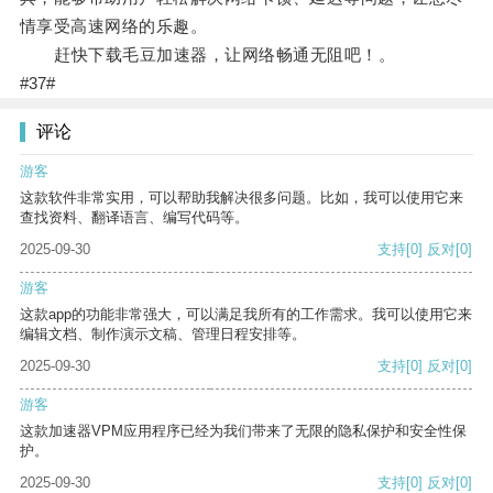
情享受高速网络的乐趣。
赶快下载毛豆加速器，让网络畅通无阻吧！。
#37#
评论
游客
这款软件非常实用，可以帮助我解决很多问题。比如，我可以使用它来
查找资料、翻译语言、编写代码等。
2025-09-30
支持
[0]
反对
[0]
游客
这款app的功能非常强大，可以满足我所有的工作需求。我可以使用它来
编辑文档、制作演示文稿、管理日程安排等。
2025-09-30
支持
[0]
反对
[0]
游客
这款加速器VPM应用程序已经为我们带来了无限的隐私保护和安全性保
护。
2025-09-30
支持
[0]
反对
[0]