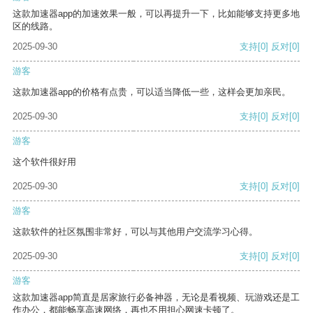
这款加速器app的加速效果一般，可以再提升一下，比如能够支持更多地
区的线路。
2025-09-30
支持
[0]
反对
[0]
游客
这款加速器app的价格有点贵，可以适当降低一些，这样会更加亲民。
2025-09-30
支持
[0]
反对
[0]
游客
这个软件很好用
2025-09-30
支持
[0]
反对
[0]
游客
这款软件的社区氛围非常好，可以与其他用户交流学习心得。
2025-09-30
支持
[0]
反对
[0]
游客
这款加速器app简直是居家旅行必备神器，无论是看视频、玩游戏还是工
作办公，都能畅享高速网络，再也不用担心网速卡顿了。