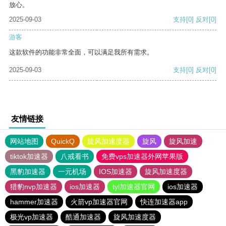
放心。
2025-09-03
支持
[0]
反对
[0]
游客
这款软件的功能非常全面，可以满足我所有需求。
2025-09-03
支持
[0]
反对
[0]
友情链接
网站地图
QuickQ
旋风加速度器
旋风
旋风加速
tiktok加速器
八戒看书
免费vps加速器外网苹果版
黑豹加速器
一元机场
IOS加速器
旋风加速度器
猎豹nvp加速器
ios加速器
tyl加速器官网
ios加速器
hammer加速器
火箭vp加速器官网
快连加速器app
极光vp加速器
酷通加速器
旋风加速度器