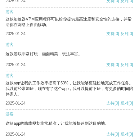
2025-01-24
支持
[0]
反对
[0]
游客
这款加速器VPM应用程序可以给你提供最高速度和安全性的连接，并帮
助你在网络上自由移动。
2025-01-24
支持
[0]
反对
[0]
游客
这款游戏非常好玩，画面精美，玩法丰富。
2025-01-24
支持
[0]
反对
[0]
游客
这款app让我的工作效率提高了50%，让我能够更轻松地完成工作任务。
我以前经常加班，现在有了这个app，我可以提前下班，有更多的时间陪
伴家人。
2025-01-24
支持
[0]
反对
[0]
游客
这款app的路线规划非常精准，让我能够快速到达目的地。
2025-01-24
支持
[0]
反对
[0]