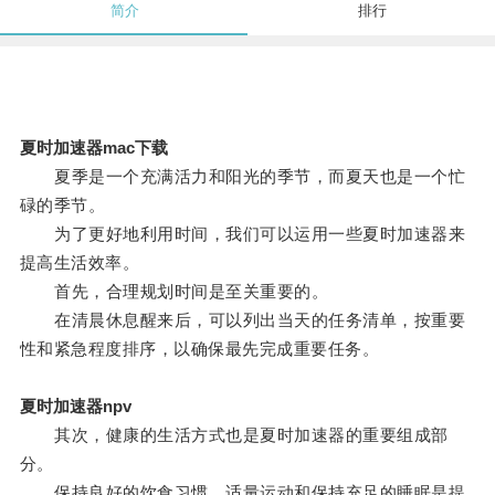
简介
排行
夏时加速器mac下载
夏季是一个充满活力和阳光的季节，而夏天也是一个忙
碌的季节。
为了更好地利用时间，我们可以运用一些夏时加速器来
提高生活效率。
首先，合理规划时间是至关重要的。
在清晨休息醒来后，可以列出当天的任务清单，按重要
性和紧急程度排序，以确保最先完成重要任务。
夏时加速器npv
其次，健康的生活方式也是夏时加速器的重要组成部
分。
保持良好的饮食习惯，适量运动和保持充足的睡眠是提