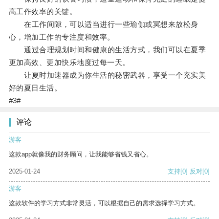
高工作效率的关键。
在工作间隙，可以适当进行一些瑜伽或冥想来放松身
心，增加工作的专注度和效率。
通过合理规划时间和健康的生活方式，我们可以在夏季
更加高效、更加快乐地度过每一天。
让夏时加速器成为你生活的秘密武器，享受一个充实美
好的夏日生活。
#3#
评论
游客
这款app就像我的财务顾问，让我能够省钱又省心。
2025-01-24
支持
[0]
反对
[0]
游客
这款软件的学习方式非常灵活，可以根据自己的需求选择学习方式。