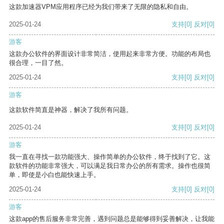
这款加速器VPM应用程序已经为我们带来了无限的隐私和自由。
2025-01-24
支持
[0]
反对
[0]
游客
这款办公软件的界面设计非常简洁，使用起来非常方便。功能的布局也
很合理，一目了然。
2025-01-24
支持
[0]
反对
[0]
游客
这款软件简直是神器，解决了我所有问题。
2025-01-24
支持
[0]
反对
[0]
游客
我一直在寻找一款功能强大、操作简单的办公软件，终于找到了它。这
款软件的功能非常强大，可以满足我日常办公的所有需求。操作也很简
单，即使是小白也能快速上手。
2025-01-24
支持
[0]
反对
[0]
游客
这款app的售后服务非常完善，遇到问题总是能够得到妥善解决，让我能