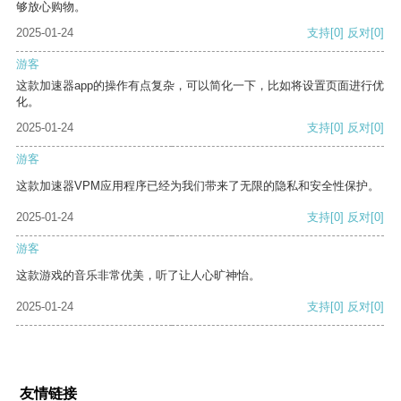
够放心购物。
2025-01-24
支持
[0]
反对
[0]
游客
这款加速器app的操作有点复杂，可以简化一下，比如将设置页面进行优
化。
2025-01-24
支持
[0]
反对
[0]
游客
这款加速器VPM应用程序已经为我们带来了无限的隐私和安全性保护。
2025-01-24
支持
[0]
反对
[0]
游客
这款游戏的音乐非常优美，听了让人心旷神怡。
2025-01-24
支持
[0]
反对
[0]
友情链接