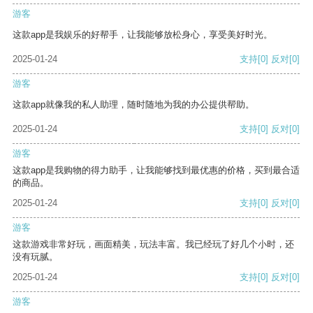
游客
这款app是我娱乐的好帮手，让我能够放松身心，享受美好时光。
2025-01-24
支持
[0]
反对
[0]
游客
这款app就像我的私人助理，随时随地为我的办公提供帮助。
2025-01-24
支持
[0]
反对
[0]
游客
这款app是我购物的得力助手，让我能够找到最优惠的价格，买到最合适
的商品。
2025-01-24
支持
[0]
反对
[0]
游客
这款游戏非常好玩，画面精美，玩法丰富。我已经玩了好几个小时，还
没有玩腻。
2025-01-24
支持
[0]
反对
[0]
游客