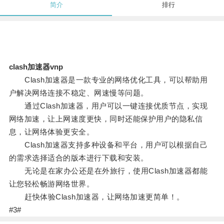
简介
排行
clash加速器vnp
Clash加速器是一款专业的网络优化工具，可以帮助用
户解决网络连接不稳定、网速慢等问题。
通过Clash加速器，用户可以一键连接优质节点，实现
网络加速，让上网速度更快，同时还能保护用户的隐私信
息，让网络体验更安全。
Clash加速器支持多种设备和平台，用户可以根据自己
的需求选择适合的版本进行下载和安装。
无论是在家办公还是在外旅行，使用Clash加速器都能
让您轻松畅游网络世界。
赶快体验Clash加速器，让网络加速更简单！。
#3#