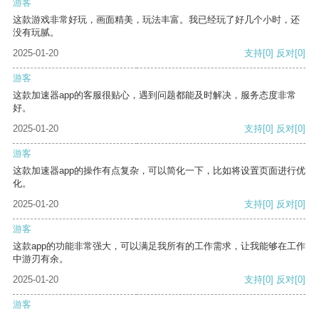
游客
这款游戏非常好玩，画面精美，玩法丰富。我已经玩了好几个小时，还
没有玩腻。
2025-01-20
支持
[0]
反对
[0]
游客
这款加速器app的客服很贴心，遇到问题都能及时解决，服务态度非常
好。
2025-01-20
支持
[0]
反对
[0]
游客
这款加速器app的操作有点复杂，可以简化一下，比如将设置页面进行优
化。
2025-01-20
支持
[0]
反对
[0]
游客
这款app的功能非常强大，可以满足我所有的工作需求，让我能够在工作
中游刃有余。
2025-01-20
支持
[0]
反对
[0]
游客