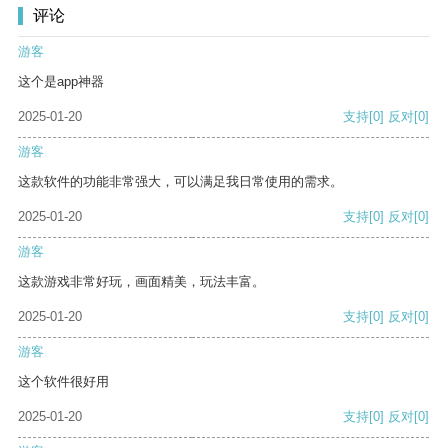
评论
游客
这个是app神器
2025-01-20
支持
[0]
反对
[0]
游客
这款软件的功能非常强大，可以满足我日常使用的需求。
2025-01-20
支持
[0]
反对
[0]
游客
这款游戏非常好玩，画面精美，玩法丰富。
2025-01-20
支持
[0]
反对
[0]
游客
这个软件很好用
2025-01-20
支持
[0]
反对
[0]