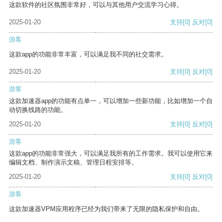
这款软件的社区氛围非常好，可以与其他用户交流学习心得。
2025-01-20
支持
[0]
反对
[0]
游客
这款app的功能非常丰富，可以满足我不同的社交需求。
2025-01-20
支持
[0]
反对
[0]
游客
这款加速器app的功能有点单一，可以增加一些新功能，比如增加一个自
动切换线路的功能。
2025-01-20
支持
[0]
反对
[0]
游客
这款app的功能非常强大，可以满足我所有的工作需求。我可以使用它来
编辑文档、制作演示文稿、管理日程安排等。
2025-01-20
支持
[0]
反对
[0]
游客
这款加速器VPM应用程序已经为我们带来了无限的隐私保护和自由。