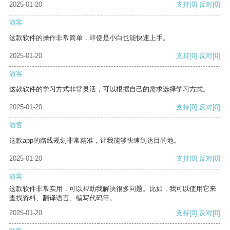
2025-01-20
支持
[0]
反对
[0]
游客
这款软件的操作非常简单，即使是小白也能快速上手。
2025-01-20
支持
[0]
反对
[0]
游客
这款软件的学习方式非常灵活，可以根据自己的需求选择学习方式。
2025-01-20
支持
[0]
反对
[0]
游客
这款app的路线规划非常精准，让我能够快速到达目的地。
2025-01-20
支持
[0]
反对
[0]
游客
这款软件非常实用，可以帮助我解决很多问题。比如，我可以使用它来
查找资料、翻译语言、编写代码等。
2025-01-20
支持
[0]
反对
[0]