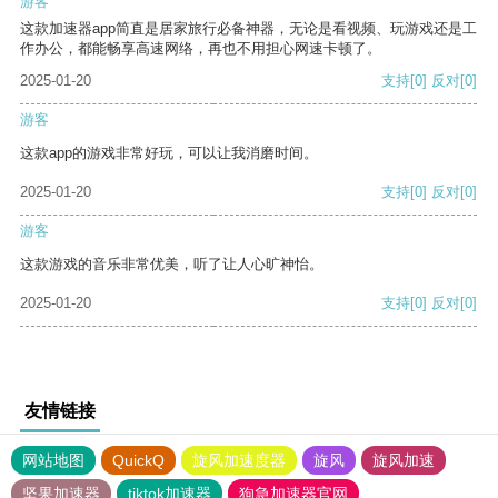
游客
这款加速器app简直是居家旅行必备神器，无论是看视频、玩游戏还是工
作办公，都能畅享高速网络，再也不用担心网速卡顿了。
2025-01-20
支持
[0]
反对
[0]
游客
这款app的游戏非常好玩，可以让我消磨时间。
2025-01-20
支持
[0]
反对
[0]
游客
这款游戏的音乐非常优美，听了让人心旷神怡。
2025-01-20
支持
[0]
反对
[0]
友情链接
网站地图
QuickQ
旋风加速度器
旋风
旋风加速
坚果加速器
tiktok加速器
狗急加速器官网