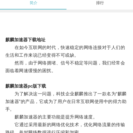
简介
排行
麒麟加速器下载地址
在如今互联网的时代，快速稳定的网络连接对于人们的
生活和工作来说已经变得不可或缺。
然而，由于网络拥堵、信号不稳定等问题，我们经常会
面临着网速缓慢的困扰。
麒麟加速器pc版下载
为了解决这一问题，科技企业麒麟推出了一款名为“麒麟
加速器”的产品，它成为了用户在日常互联网使用中的得力助
手。
麒麟加速器的主要功能是提升网络速度。
它通过采用最新的网络优化技术，优化网络流量的传输
路径，并对网络数据进行压缩和加密。