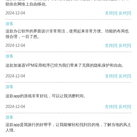
助你在网络上自由移动。
2024-12-04
支持
[0]
反对
[0]
游客
这款办公软件的界面设计非常简洁，使用起来非常方便。功能的布局也
很合理，一目了然。
2024-12-04
支持
[0]
反对
[0]
游客
这款加速器VPM应用程序已经为我们带来了无限的隐私保护和自由。
2024-12-04
支持
[0]
反对
[0]
游客
这款app的游戏非常好玩，可以让我消磨时间。
2024-12-04
支持
[0]
反对
[0]
游客
这款app是我旅行的好帮手，让我能够轻松找到目的地，了解当地的风土
人情。