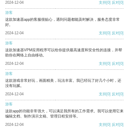
2024-12-04
支持
[0]
反对
[0]
游客
这款加速器app的客服很贴心，遇到问题都能及时解决，服务态度非常
好。
2024-12-04
支持
[0]
反对
[0]
游客
这款加速器VPM应用程序可以给你提供最高速度和安全性的连接，并帮
助你在网络上自由移动。
2024-12-04
支持
[0]
反对
[0]
游客
这款游戏非常好玩，画面精美，玩法丰富。我已经玩了好几个小时，还
没有玩腻。
2024-12-04
支持
[0]
反对
[0]
游客
这款app的功能非常强大，可以满足我所有的工作需求。我可以使用它来
编辑文档、制作演示文稿、管理日程安排等。
2024-12-04
支持
[0]
反对
[0]