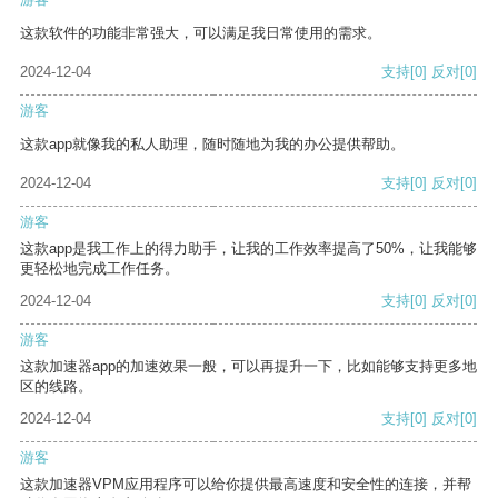
这款软件的功能非常强大，可以满足我日常使用的需求。
2024-12-04
支持
[0]
反对
[0]
游客
这款app就像我的私人助理，随时随地为我的办公提供帮助。
2024-12-04
支持
[0]
反对
[0]
游客
这款app是我工作上的得力助手，让我的工作效率提高了50%，让我能够
更轻松地完成工作任务。
2024-12-04
支持
[0]
反对
[0]
游客
这款加速器app的加速效果一般，可以再提升一下，比如能够支持更多地
区的线路。
2024-12-04
支持
[0]
反对
[0]
游客
这款加速器VPM应用程序可以给你提供最高速度和安全性的连接，并帮