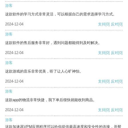
游客
这款软件的学习方式非常灵活，可以根据自己的需求选择学习方式。
2024-12-04
支持
[0]
反对
[0]
游客
这款软件的售后服务非常好，遇到问题都能得到及时解决。
2024-12-04
支持
[0]
反对
[0]
游客
这款游戏的音乐非常优美，听了让人心旷神怡。
2024-12-04
支持
[0]
反对
[0]
游客
这款app的物流非常快捷，我下单后很快就能收到商品。
2024-12-04
支持
[0]
反对
[0]
游客
这款加速器VPM应用程序可以给你提供最高速度和安全性的连接，并帮