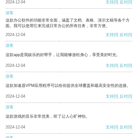
2024-12-04
支持
[0]
反对
[0]
游客
这款办公软件的功能非常全面，涵盖了文档、表格、演示文稿等各个方
面。我可以使用它来完成日常办公的所有任务，非常方便。
2024-12-04
支持
[0]
反对
[0]
游客
这款app是我娱乐的好帮手，让我能够放松身心，享受美好时光。
2024-12-04
支持
[0]
反对
[0]
游客
这款加速器VPM应用程序可以给你提供全球覆盖和最高安全性的连接。
2024-12-04
支持
[0]
反对
[0]
游客
这款游戏的音乐非常优美，听了让人心旷神怡。
2024-12-04
支持
[0]
反对
[0]
游客