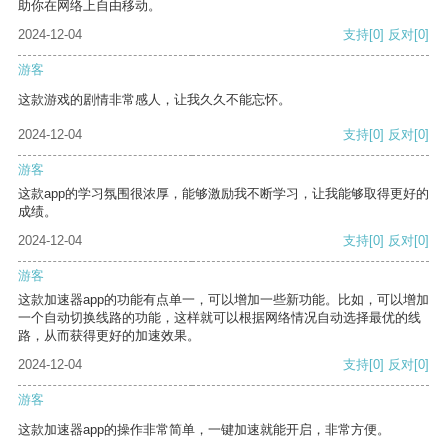
助你在网络上自由移动。
2024-12-04
支持
[0]
反对
[0]
游客
这款游戏的剧情非常感人，让我久久不能忘怀。
2024-12-04
支持
[0]
反对
[0]
游客
这款app的学习氛围很浓厚，能够激励我不断学习，让我能够取得更好的
成绩。
2024-12-04
支持
[0]
反对
[0]
游客
这款加速器app的功能有点单一，可以增加一些新功能。比如，可以增加
一个自动切换线路的功能，这样就可以根据网络情况自动选择最优的线
路，从而获得更好的加速效果。
2024-12-04
支持
[0]
反对
[0]
游客
这款加速器app的操作非常简单，一键加速就能开启，非常方便。