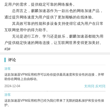
足用户的需求，提供稳定可靠的网络服务。
总而言之，麒麟加速器作为一款出色的网络加速产品，
通过提升网络速度为用户提供了更加顺畅的在线体验。
其高效可靠的性能和多设备支持使得它成为用户在日常
互联网使用中的得力助手。
无论是进行工作、学习还是娱乐，麒麟加速器都能为用
户提供稳定快速的网络连接，让互联网世界变得更加美好。
#3#
评论
游客
这款加速器VPM应用程序可以给你提供最高速度和安全性的连接，并帮
助你在网络上自由移动。
2024-12-04
支持
[0]
反对
[0]
游客
这款加速器VPM应用程序已经为我们带来了无限的隐私保护和安全性保
护。