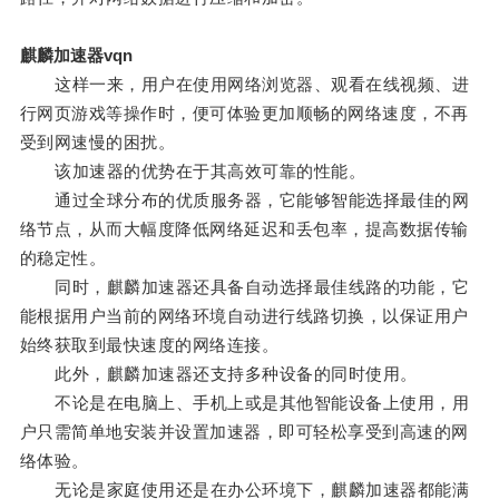
麒麟加速器vqn
这样一来，用户在使用网络浏览器、观看在线视频、进
行网页游戏等操作时，便可体验更加顺畅的网络速度，不再
受到网速慢的困扰。
该加速器的优势在于其高效可靠的性能。
通过全球分布的优质服务器，它能够智能选择最佳的网
络节点，从而大幅度降低网络延迟和丢包率，提高数据传输
的稳定性。
同时，麒麟加速器还具备自动选择最佳线路的功能，它
能根据用户当前的网络环境自动进行线路切换，以保证用户
始终获取到最快速度的网络连接。
此外，麒麟加速器还支持多种设备的同时使用。
不论是在电脑上、手机上或是其他智能设备上使用，用
户只需简单地安装并设置加速器，即可轻松享受到高速的网
络体验。
无论是家庭使用还是在办公环境下，麒麟加速器都能满