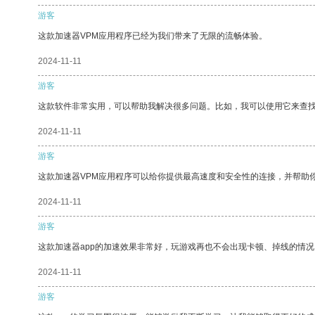
游客
这款加速器VPM应用程序已经为我们带来了无限的流畅体验。
2024-11-11
游客
这款软件非常实用，可以帮助我解决很多问题。比如，我可以使用它来查
2024-11-11
游客
这款加速器VPM应用程序可以给你提供最高速度和安全性的连接，并帮助
2024-11-11
游客
这款加速器app的加速效果非常好，玩游戏再也不会出现卡顿、掉线的情况
2024-11-11
游客