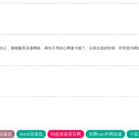
作办公，都能畅享高速网络，再也不用担心网速卡顿了。以前出差的时候，经常因为网
加速器
tiktok加速器
狗急加速器官网
免费vqn外网加速
小蓝