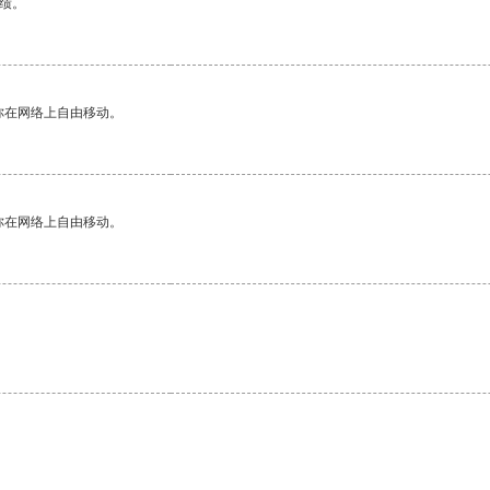
绩。
你在网络上自由移动。
你在网络上自由移动。