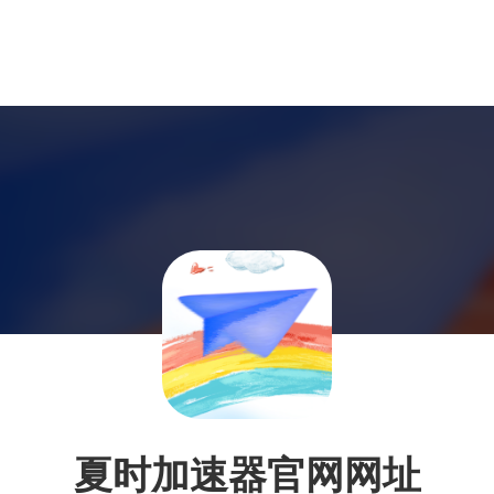
夏时加速器官网网址