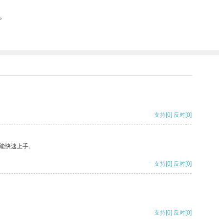
。
支持
[0]
反对
[0]
能快速上手。
支持
[0]
反对
[0]
支持
[0]
反对
[0]