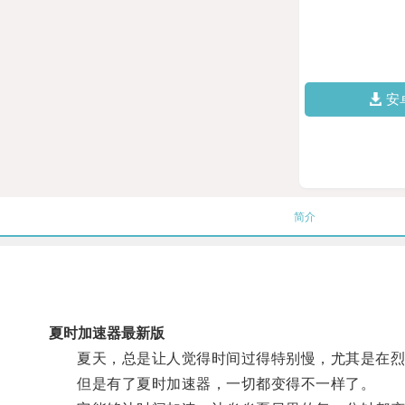
安
简介
夏时加速器最新版
夏天，总是让人觉得时间过得特别慢，尤其是在烈
但是有了夏时加速器，一切都变得不一样了。