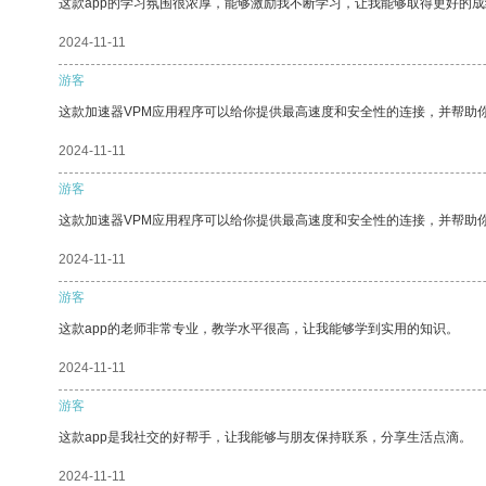
这款app的学习氛围很浓厚，能够激励我不断学习，让我能够取得更好的成
2024-11-11
游客
这款加速器VPM应用程序可以给你提供最高速度和安全性的连接，并帮助
2024-11-11
游客
这款加速器VPM应用程序可以给你提供最高速度和安全性的连接，并帮助
2024-11-11
游客
这款app的老师非常专业，教学水平很高，让我能够学到实用的知识。
2024-11-11
游客
这款app是我社交的好帮手，让我能够与朋友保持联系，分享生活点滴。
2024-11-11