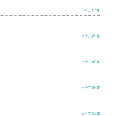
支持
[0]
反对
[0]
支持
[0]
反对
[0]
支持
[0]
反对
[0]
支持
[0]
反对
[0]
支持
[0]
反对
[0]