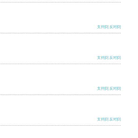
支持
[0]
反对
[0]
支持
[0]
反对
[0]
支持
[0]
反对
[0]
支持
[0]
反对
[0]