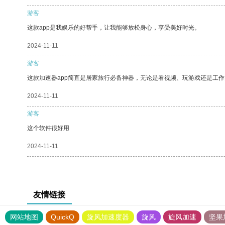
游客
这款app是我娱乐的好帮手，让我能够放松身心，享受美好时光。
2024-11-11
游客
这款加速器app简直是居家旅行必备神器，无论是看视频、玩游戏还是工
2024-11-11
游客
这个软件很好用
2024-11-11
友情链接
网站地图
QuickQ
旋风加速度器
旋风
旋风加速
坚果