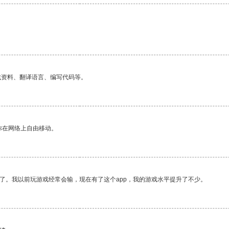
找资料、翻译语言、编写代码等。
你在网络上自由移动。
了。我以前玩游戏经常会输，现在有了这个app，我的游戏水平提升了不少。