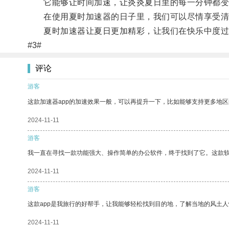
它能够让时间加速，让炎炎夏日里的每一分钟都变
在使用夏时加速器的日子里，我们可以尽情享受清凉
夏时加速器让夏日更加精彩，让我们在快乐中度过
#3#
评论
游客
这款加速器app的加速效果一般，可以再提升一下，比如能够支持更多地
2024-11-11
游客
我一直在寻找一款功能强大、操作简单的办公软件，终于找到了它。这款
2024-11-11
游客
这款app是我旅行的好帮手，让我能够轻松找到目的地，了解当地的风土人
2024-11-11