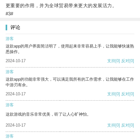
更重要的作用，并为全球贸易带来更大的发展活力。
#3#
评论
游客
这款app的用户界面简洁明了，使用起来非常容易上手，让我能够快速熟
悉操作。
2024-10-17
支持
[0]
反对
[0]
游客
这款app的功能非常强大，可以满足我所有的工作需求，让我能够在工作
中游刃有余。
2024-10-17
支持
[0]
反对
[0]
游客
这款游戏的音乐非常优美，听了让人心旷神怡。
2024-10-17
支持
[0]
反对
[0]
游客