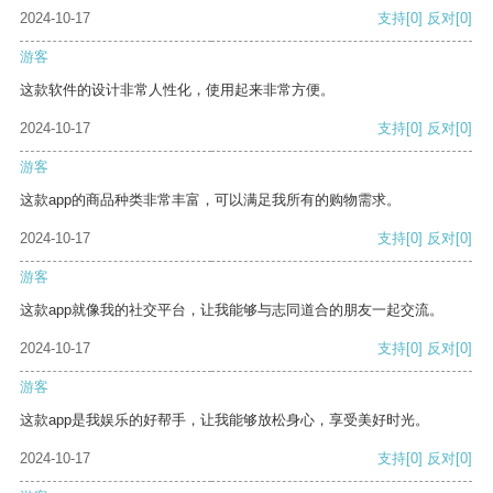
2024-10-17
支持
[0]
反对
[0]
游客
这款软件的设计非常人性化，使用起来非常方便。
2024-10-17
支持
[0]
反对
[0]
游客
这款app的商品种类非常丰富，可以满足我所有的购物需求。
2024-10-17
支持
[0]
反对
[0]
游客
这款app就像我的社交平台，让我能够与志同道合的朋友一起交流。
2024-10-17
支持
[0]
反对
[0]
游客
这款app是我娱乐的好帮手，让我能够放松身心，享受美好时光。
2024-10-17
支持
[0]
反对
[0]