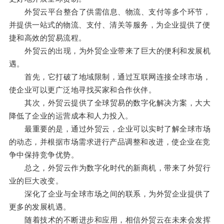
外贸云平台整合了供需信息、物流、支付等多个环节，
并提供一站式的物流、支付、清关等服务，为企业提供了便
捷和高效的贸易流程。
外贸云的出现，为外贸企业带来了巨大的便利和发展机
遇。
首先，它打破了地域限制，通过互联网连接全球市场，
使企业可以更广泛地寻找买家和合作伙伴。
其次，外贸云提供了全球贸易的数字化解决方案，大大
降低了企业的运营成本和人力投入。
最重要的是，通过外贸云，企业可以实时了解全球市场
的动态，并根据市场需求进行产品调整和改进，使企业在竞
争中保持竞争优势。
总之，外贸云作为数字化时代的新商机，带来了外贸行
业的巨大改变。
深化了企业与全球市场之间的联系，为外贸企业提供了
更多的发展机遇。
随着技术的不断进步和应用，相信外贸云在未来会发挥