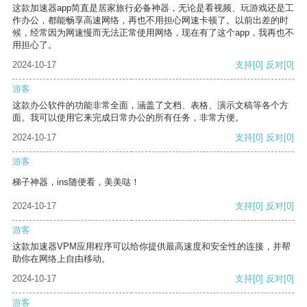
这款加速器app简直是居家旅行必备神器，无论是看视频、玩游戏还是工
作办公，都能畅享高速网络，再也不用担心网速卡顿了。以前出差的时
候，经常因为网速慢而无法正常使用网络，现在有了这个app，我再也不
用担心了。
2024-10-17
支持
[0]
反对
[0]
游客
这款办公软件的功能非常全面，涵盖了文档、表格、演示文稿等各个方
面。我可以使用它来完成日常办公的所有任务，非常方便。
2024-10-17
支持
[0]
反对
[0]
游客
梯子神器，ins随便看，美美哒！
2024-10-17
支持
[0]
反对
[0]
游客
这款加速器VPM应用程序可以给你提供最高速度和安全性的连接，并帮
助你在网络上自由移动。
2024-10-17
支持
[0]
反对
[0]
游客