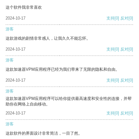
这个软件我非常喜欢
2024-10-17
支持
[0]
反对
[0]
游客
这款游戏的剧情非常感人，让我久久不能忘怀。
2024-10-17
支持
[0]
反对
[0]
游客
这款加速器VPM应用程序已经为我们带来了无限的隐私和自由。
2024-10-17
支持
[0]
反对
[0]
游客
这款加速器VPM应用程序可以给你提供最高速度和安全性的连接，并帮
助你在网络上自由移动。
2024-10-17
支持
[0]
反对
[0]
游客
这款软件的界面设计非常简洁，一目了然。