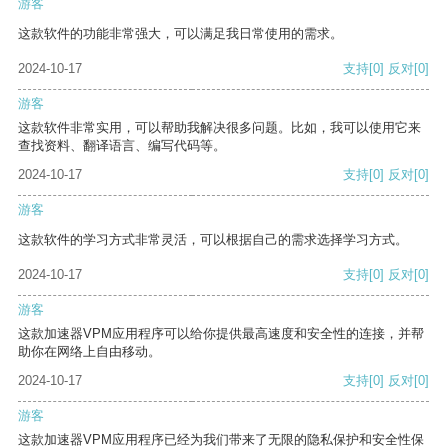
游客
这款软件的功能非常强大，可以满足我日常使用的需求。
2024-10-17
支持
[0]
反对
[0]
游客
这款软件非常实用，可以帮助我解决很多问题。比如，我可以使用它来
查找资料、翻译语言、编写代码等。
2024-10-17
支持
[0]
反对
[0]
游客
这款软件的学习方式非常灵活，可以根据自己的需求选择学习方式。
2024-10-17
支持
[0]
反对
[0]
游客
这款加速器VPM应用程序可以给你提供最高速度和安全性的连接，并帮
助你在网络上自由移动。
2024-10-17
支持
[0]
反对
[0]
游客
这款加速器VPM应用程序已经为我们带来了无限的隐私保护和安全性保