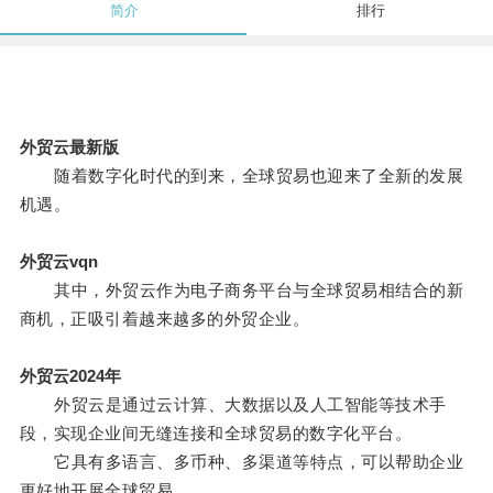
简介
排行
外贸云最新版
随着数字化时代的到来，全球贸易也迎来了全新的发展
机遇。
外贸云vqn
其中，外贸云作为电子商务平台与全球贸易相结合的新
商机，正吸引着越来越多的外贸企业。
外贸云2024年
外贸云是通过云计算、大数据以及人工智能等技术手
段，实现企业间无缝连接和全球贸易的数字化平台。
它具有多语言、多币种、多渠道等特点，可以帮助企业
更好地开展全球贸易。