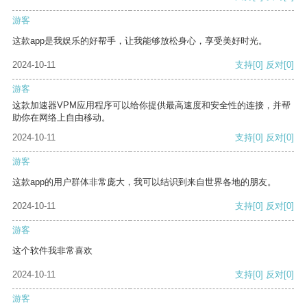
游客
这款app是我娱乐的好帮手，让我能够放松身心，享受美好时光。
2024-10-11
支持
[0]
反对
[0]
游客
这款加速器VPM应用程序可以给你提供最高速度和安全性的连接，并帮
助你在网络上自由移动。
2024-10-11
支持
[0]
反对
[0]
游客
这款app的用户群体非常庞大，我可以结识到来自世界各地的朋友。
2024-10-11
支持
[0]
反对
[0]
游客
这个软件我非常喜欢
2024-10-11
支持
[0]
反对
[0]
游客