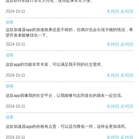
这款软件的设计非常人性化，使用起来非常方便。
2024-10-11
支持
[0]
反对
[0]
游客
这款加速器app的加速效果还是不错的，但偶尔也会出现卡顿的情况，希
望开发者能够优化一下。
2024-10-11
支持
[0]
反对
[0]
游客
这款app的功能非常丰富，可以满足我不同的社交需求。
2024-10-11
支持
[0]
反对
[0]
游客
这款app就像我的社交平台，让我能够与志同道合的朋友一起交流。
2024-10-11
支持
[0]
反对
[0]
游客
这款加速器app的价格有点贵，可以适当降低一些，这样会更加亲民。
2024-10-11
支持
[0]
反对
[0]