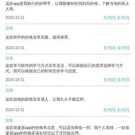
这款app是我旅行的好帮手，让我能够轻松找到目的地，了解当地的风土
人情。
2024-10-11
支持
[0]
反对
[0]
游客
这款软件的价格非常实惠，值得推荐。
2024-10-11
支持
[0]
反对
[0]
游客
这款学习软件的学习方式非常灵活，可以根据自己的需求选择学习方
式。我可以根据自己的时间安排学习进度。
2024-10-11
支持
[0]
反对
[0]
游客
这款游戏的剧情非常感人，让我久久不能忘怀。
2024-10-11
支持
[0]
反对
[0]
游客
这款加速器app的价格有点贵，可以适当降低一些。我个人觉得，一款加
速器app的价格应该在50元以下才比较合理。