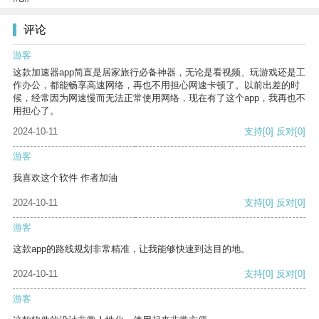
评论
游客
这款加速器app简直是居家旅行必备神器，无论是看视频、玩游戏还是工
作办公，都能畅享高速网络，再也不用担心网速卡顿了。以前出差的时
候，经常因为网速慢而无法正常使用网络，现在有了这个app，我再也不
用担心了。
2024-10-11
支持
[0]
反对
[0]
游客
我喜欢这个软件 作者加油
2024-10-11
支持
[0]
反对
[0]
游客
这款app的路线规划非常精准，让我能够快速到达目的地。
2024-10-11
支持
[0]
反对
[0]
游客