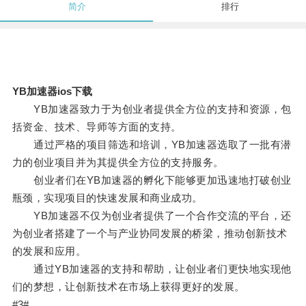
简介
排行
YB加速器ios下载
YB加速器致力于为创业者提供全方位的支持和资源，包
括资金、技术、导师等方面的支持。
通过严格的项目筛选和培训，YB加速器选取了一批有潜
力的创业项目并为其提供全方位的支持服务。
创业者们在YB加速器的孵化下能够更加迅速地打破创业
瓶颈，实现项目的快速发展和商业成功。
YB加速器不仅为创业者提供了一个合作交流的平台，还
为创业者搭建了一个与产业协同发展的桥梁，推动创新技术
的发展和应用。
通过YB加速器的支持和帮助，让创业者们更快地实现他
们的梦想，让创新技术在市场上获得更好的发展。
#3#