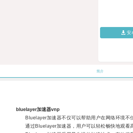
安
简介
bluelayer加速器vnp
Bluelayer加速器不仅可以帮助用户在网络环境
通过Bluelayer加速器，用户可以轻松畅快地观