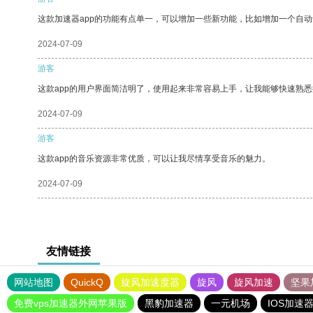
这款加速器app的功能有点单一，可以增加一些新功能，比如增加一个自
2024-07-09
游客
这款app的用户界面简洁明了，使用起来非常容易上手，让我能够快速熟悉
2024-07-09
游客
这款app的音乐资源非常优质，可以让我尽情享受音乐的魅力。
2024-07-09
友情链接
网站地图
QuickQ
旋风加速度器
旋风
旋风加速
坚果
免费vps加速器外网苹果版
黑豹加速器
一元机场
IOS加速