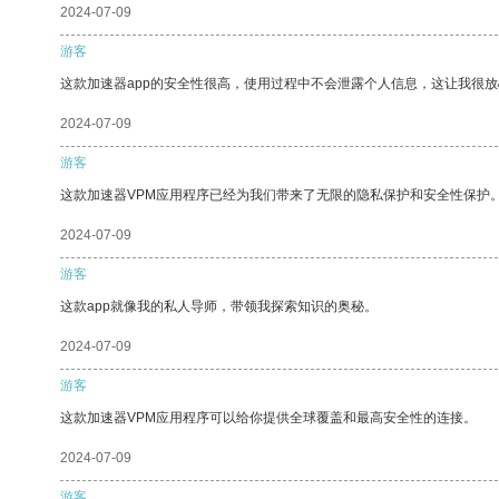
2024-07-09
游客
这款加速器app的安全性很高，使用过程中不会泄露个人信息，这让我很
2024-07-09
游客
这款加速器VPM应用程序已经为我们带来了无限的隐私保护和安全性保护
2024-07-09
游客
这款app就像我的私人导师，带领我探索知识的奥秘。
2024-07-09
游客
这款加速器VPM应用程序可以给你提供全球覆盖和最高安全性的连接。
2024-07-09
游客