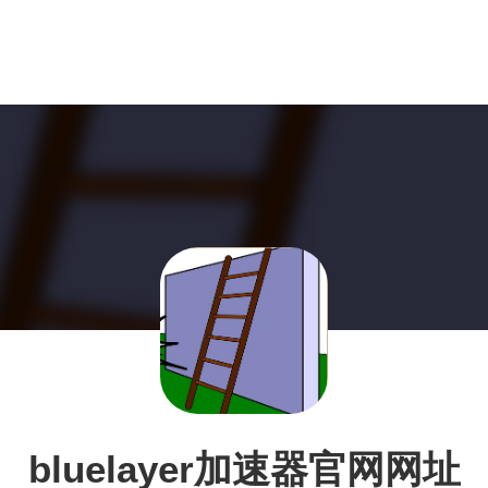
bluelayer加速器官网网址