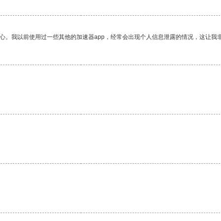
放心。我以前使用过一些其他的加速器app，经常会出现个人信息泄露的情况，这让我
。