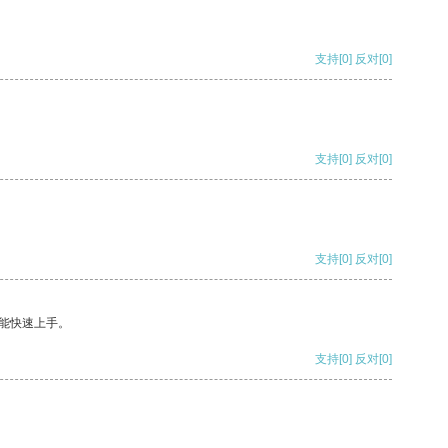
支持
[0]
反对
[0]
支持
[0]
反对
[0]
支持
[0]
反对
[0]
能快速上手。
支持
[0]
反对
[0]