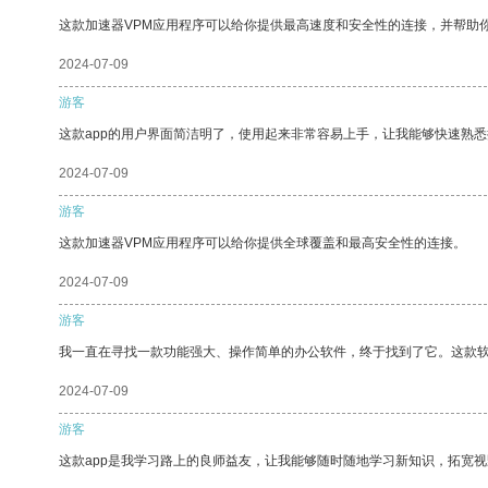
这款加速器VPM应用程序可以给你提供最高速度和安全性的连接，并帮助
2024-07-09
游客
这款app的用户界面简洁明了，使用起来非常容易上手，让我能够快速熟
2024-07-09
游客
这款加速器VPM应用程序可以给你提供全球覆盖和最高安全性的连接。
2024-07-09
游客
我一直在寻找一款功能强大、操作简单的办公软件，终于找到了它。这款
2024-07-09
游客
这款app是我学习路上的良师益友，让我能够随时随地学习新知识，拓宽视