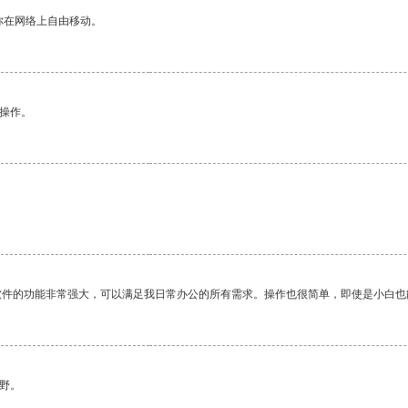
你在网络上自由移动。
悉操作。
软件的功能非常强大，可以满足我日常办公的所有需求。操作也很简单，即使是小白也
野。