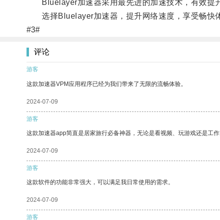
Bluelayer加速器采用最先进的加速技术，有效
选择Bluelayer加速器，提升网络速度，享受畅快
#3#
评论
游客
这款加速器VPM应用程序已经为我们带来了无限的流畅体验。
2024-07-09
游客
这款加速器app简直是居家旅行必备神器，无论是看视频、玩游戏还是工
2024-07-09
游客
这款软件的功能非常强大，可以满足我日常使用的需求。
2024-07-09
游客