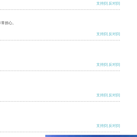
支持
[0]
反对
[0]
非常担心。
支持
[0]
反对
[0]
支持
[0]
反对
[0]
支持
[0]
反对
[0]
支持
[0]
反对
[0]