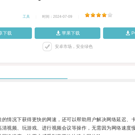
工具
|
时间：2024-07-09
|
卓下载
苹果下载
安卓市场，安全绿色
不佳的情况下获得更快的网速，还可以帮助用户解决网络延迟、
看高清视频、玩游戏、进行视频会议等操作，无需因为网络速度