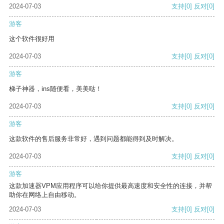
2024-07-03
支持
[0]
反对
[0]
游客
这个软件很好用
2024-07-03
支持
[0]
反对
[0]
游客
梯子神器，ins随便看，美美哒！
2024-07-03
支持
[0]
反对
[0]
游客
这款软件的售后服务非常好，遇到问题都能得到及时解决。
2024-07-03
支持
[0]
反对
[0]
游客
这款加速器VPM应用程序可以给你提供最高速度和安全性的连接，并帮
助你在网络上自由移动。
2024-07-03
支持
[0]
反对
[0]