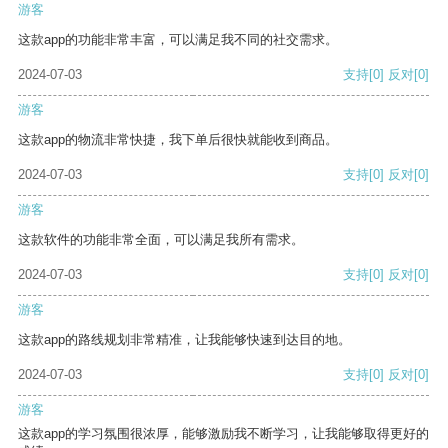
游客
这款app的功能非常丰富，可以满足我不同的社交需求。
2024-07-03
支持
[0]
反对
[0]
游客
这款app的物流非常快捷，我下单后很快就能收到商品。
2024-07-03
支持
[0]
反对
[0]
游客
这款软件的功能非常全面，可以满足我所有需求。
2024-07-03
支持
[0]
反对
[0]
游客
这款app的路线规划非常精准，让我能够快速到达目的地。
2024-07-03
支持
[0]
反对
[0]
游客
这款app的学习氛围很浓厚，能够激励我不断学习，让我能够取得更好的