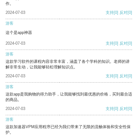
作。
2024-07-03
支持
[0]
反对
[0]
游客
这个是app神器
2024-07-03
支持
[0]
反对
[0]
游客
这款学习软件的课程内容非常丰富，涵盖了各个学科的知识。老师的讲
解非常生动，让我能够轻松理解知识点。
2024-07-03
支持
[0]
反对
[0]
游客
这款app是我购物的得力助手，让我能够找到最优惠的价格，买到最合适
的商品。
2024-07-03
支持
[0]
反对
[0]
游客
这款加速器VPM应用程序已经为我们带来了无限的流畅体验和安全性保
护。