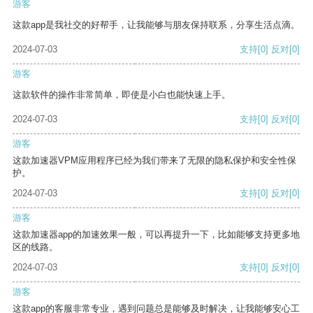
游客
这款app是我社交的好帮手，让我能够与朋友保持联系，分享生活点滴。
2024-07-03
支持
[0]
反对
[0]
游客
这款软件的操作非常简单，即使是小白也能快速上手。
2024-07-03
支持
[0]
反对
[0]
游客
这款加速器VPM应用程序已经为我们带来了无限的隐私保护和安全性保
护。
2024-07-03
支持
[0]
反对
[0]
游客
这款加速器app的加速效果一般，可以再提升一下，比如能够支持更多地
区的线路。
2024-07-03
支持
[0]
反对
[0]
游客
这款app的客服非常专业，遇到问题总是能够及时解决，让我能够安心工