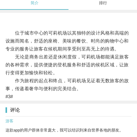
简介
排行
位于城市中心的可莉机场以其独特的设计风格和高端的
设施而闻名，舒适的座椅、美味的餐饮、时尚的购物中心和
专业的服务让旅客在候机期间享受到至高无上的待遇。
无论是商务出差还是休闲度假，可莉机场都能满足旅客
的各种需求，提供便捷的登机服务和舒适的候机区域，让旅
行变得更加愉快和轻松。
作为旅程的起点和终点，可莉机场见证着无数旅客的故
事，传递着奢华与便利的完美结合。
#3#
评论
游客
这款app的用户群体非常庞大，我可以结识到来自世界各地的朋友。