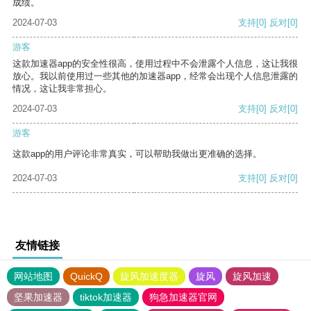
成绩。
2024-07-03
支持
[0]
反对
[0]
游客
这款加速器app的安全性很高，使用过程中不会泄露个人信息，这让我很
放心。我以前使用过一些其他的加速器app，经常会出现个人信息泄露的
情况，这让我非常担心。
2024-07-03
支持
[0]
反对
[0]
游客
这款app的用户评论非常真实，可以帮助我做出更准确的选择。
2024-07-03
支持
[0]
反对
[0]
友情链接
网站地图
QuickQ
旋风加速度器
旋风
旋风加速
坚果加速器
tiktok加速器
狗急加速器官网