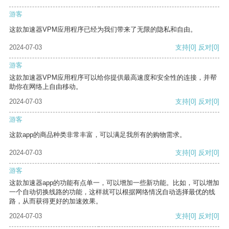
游客
这款加速器VPM应用程序已经为我们带来了无限的隐私和自由。
2024-07-03
支持
[0]
反对
[0]
游客
这款加速器VPM应用程序可以给你提供最高速度和安全性的连接，并帮
助你在网络上自由移动。
2024-07-03
支持
[0]
反对
[0]
游客
这款app的商品种类非常丰富，可以满足我所有的购物需求。
2024-07-03
支持
[0]
反对
[0]
游客
这款加速器app的功能有点单一，可以增加一些新功能。比如，可以增加
一个自动切换线路的功能，这样就可以根据网络情况自动选择最优的线
路，从而获得更好的加速效果。
2024-07-03
支持
[0]
反对
[0]