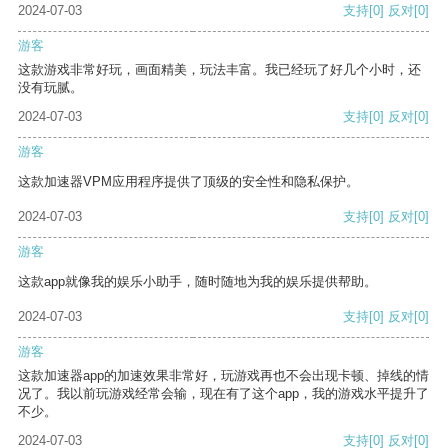
2024-07-03
支持
[0]
反对
[0]
游客
这款游戏非常好玩，画面精美，玩法丰富。我已经玩了好几个小时，还
没有玩腻。
2024-07-03
支持
[0]
反对
[0]
游客
这款加速器VPM应用程序提供了顶级的安全性和隐私保护。
2024-07-03
支持
[0]
反对
[0]
游客
这款app就像我的娱乐小助手，随时随地为我的娱乐提供帮助。
2024-07-03
支持
[0]
反对
[0]
游客
这款加速器app的加速效果非常好，玩游戏再也不会出现卡顿、掉线的情
况了。我以前玩游戏经常会输，现在有了这个app，我的游戏水平提升了
不少。
2024-07-03
支持
[0]
反对
[0]