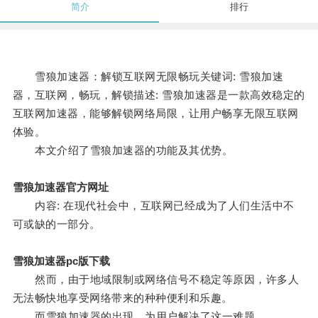
简介
排行
雪狼加速器：解锁互联网无限畅玩关键词: 雪狼加速
器，互联网，畅玩，解锁描述: 雪狼加速器是一款高效稳定的
互联网加速器，能够解锁网络局限，让用户畅享无限互联网
体验。
本文介绍了雪狼加速器的功能及其优势。
雪狼加速器官方网址
内容: 在现代社会中，互联网已经成为了人们生活中不
可或缺的一部分。
雪狼加速器pc版下载
然而，由于地域限制或网络信号不稳定等原因，许多人
无法畅快地享受网络带来的种种便利和乐趣。
而雪狼加速器的出现，为用户解决了这一难题。