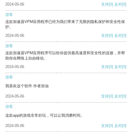
2024-05-06
支持
[0]
反对
[0]
游客
这款加速器VPM应用程序已经为我们带来了无限的隐私保护和安全性保
护。
2024-05-06
支持
[0]
反对
[0]
游客
这款加速器VPM应用程序可以给你提供最高速度和安全性的连接，并帮
助你在网络上自由移动。
2024-05-06
支持
[0]
反对
[0]
游客
我喜欢这个软件 作者加油
2024-05-06
支持
[0]
反对
[0]
游客
这款app的游戏非常好玩，可以让我消磨时间。
2024-05-06
支持
[0]
反对
[0]