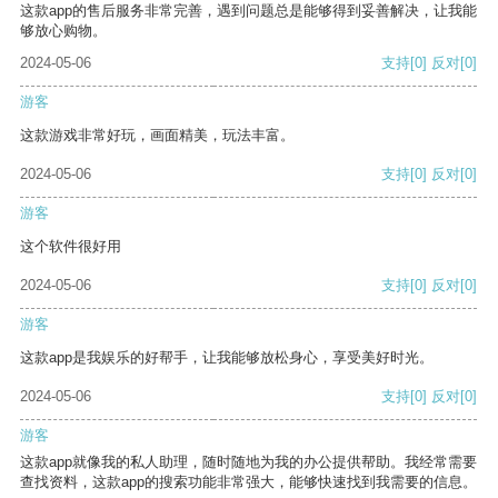
这款app的售后服务非常完善，遇到问题总是能够得到妥善解决，让我能
够放心购物。
2024-05-06
支持
[0]
反对
[0]
游客
这款游戏非常好玩，画面精美，玩法丰富。
2024-05-06
支持
[0]
反对
[0]
游客
这个软件很好用
2024-05-06
支持
[0]
反对
[0]
游客
这款app是我娱乐的好帮手，让我能够放松身心，享受美好时光。
2024-05-06
支持
[0]
反对
[0]
游客
这款app就像我的私人助理，随时随地为我的办公提供帮助。我经常需要
查找资料，这款app的搜索功能非常强大，能够快速找到我需要的信息。