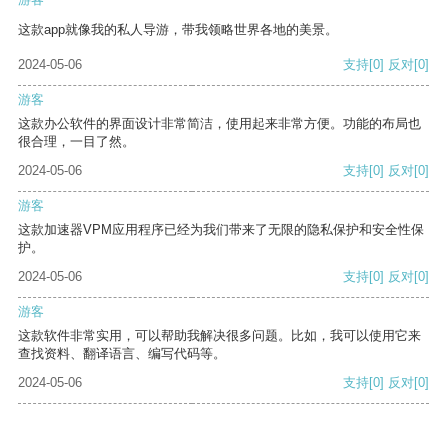
这款app就像我的私人导游，带我领略世界各地的美景。
2024-05-06
支持
[0]
反对
[0]
游客
这款办公软件的界面设计非常简洁，使用起来非常方便。功能的布局也
很合理，一目了然。
2024-05-06
支持
[0]
反对
[0]
游客
这款加速器VPM应用程序已经为我们带来了无限的隐私保护和安全性保
护。
2024-05-06
支持
[0]
反对
[0]
游客
这款软件非常实用，可以帮助我解决很多问题。比如，我可以使用它来
查找资料、翻译语言、编写代码等。
2024-05-06
支持
[0]
反对
[0]