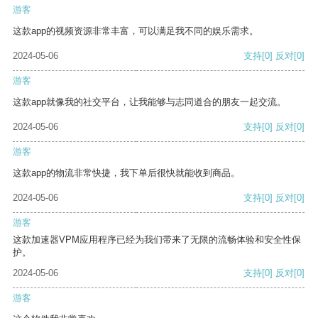
游客
这款app的视频资源非常丰富，可以满足我不同的娱乐需求。
2024-05-06
支持
[0]
反对
[0]
游客
这款app就像我的社交平台，让我能够与志同道合的朋友一起交流。
2024-05-06
支持
[0]
反对
[0]
游客
这款app的物流非常快捷，我下单后很快就能收到商品。
2024-05-06
支持
[0]
反对
[0]
游客
这款加速器VPM应用程序已经为我们带来了无限的流畅体验和安全性保
护。
2024-05-06
支持
[0]
反对
[0]
游客