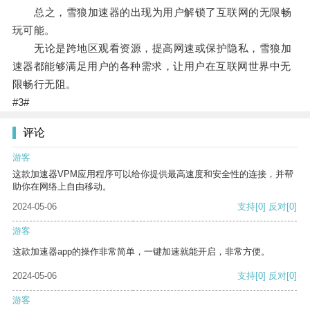
总之，雪狼加速器的出现为用户解锁了互联网的无限畅
玩可能。
无论是跨地区观看资源，提高网速或保护隐私，雪狼加
速器都能够满足用户的各种需求，让用户在互联网世界中无
限畅行无阻。
#3#
评论
游客
这款加速器VPM应用程序可以给你提供最高速度和安全性的连接，并帮
助你在网络上自由移动。
2024-05-06
支持
[0]
反对
[0]
游客
这款加速器app的操作非常简单，一键加速就能开启，非常方便。
2024-05-06
支持
[0]
反对
[0]
游客