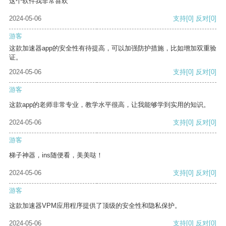
这个软件我非常喜欢
2024-05-06
支持
[0]
反对
[0]
游客
这款加速器app的安全性有待提高，可以加强防护措施，比如增加双重验
证。
2024-05-06
支持
[0]
反对
[0]
游客
这款app的老师非常专业，教学水平很高，让我能够学到实用的知识。
2024-05-06
支持
[0]
反对
[0]
游客
梯子神器，ins随便看，美美哒！
2024-05-06
支持
[0]
反对
[0]
游客
这款加速器VPM应用程序提供了顶级的安全性和隐私保护。
2024-05-06
支持
[0]
反对
[0]