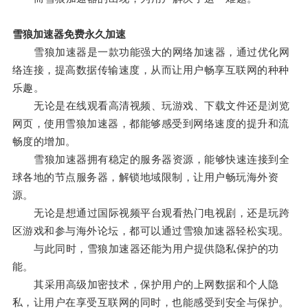
雪狼加速器免费永久加速
雪狼加速器是一款功能强大的网络加速器，通过优化网
络连接，提高数据传输速度，从而让用户畅享互联网的种种
乐趣。
无论是在线观看高清视频、玩游戏、下载文件还是浏览
网页，使用雪狼加速器，都能够感受到网络速度的提升和流
畅度的增加。
雪狼加速器拥有稳定的服务器资源，能够快速连接到全
球各地的节点服务器，解锁地域限制，让用户畅玩海外资
源。
无论是想通过国际视频平台观看热门电视剧，还是玩跨
区游戏和参与海外论坛，都可以通过雪狼加速器轻松实现。
与此同时，雪狼加速器还能为用户提供隐私保护的功
能。
其采用高级加密技术，保护用户的上网数据和个人隐
私，让用户在享受互联网的同时，也能感受到安全与保护。