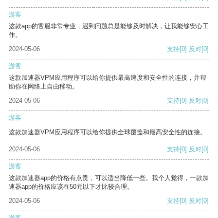
游客
这款app的客服非常专业，遇到问题总是能够及时解决，让我能够安心工
作。
2024-05-06
支持
[0]
反对
[0]
游客
这款加速器VPM应用程序可以给你提供最高速度和安全性的连接，并帮
助你在网络上自由移动。
2024-05-06
支持
[0]
反对
[0]
游客
这款加速器VPM应用程序可以给你提供全球覆盖和最高安全性的连接。
2024-05-06
支持
[0]
反对
[0]
游客
这款加速器app的价格有点贵，可以适当降低一些。我个人觉得，一款加
速器app的价格应该在50元以下才比较合理。
2024-05-06
支持
[0]
反对
[0]
游客