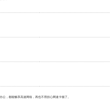
作办公，都能畅享高速网络，再也不用担心网速卡顿了。