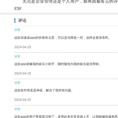
无论是企业管理还是个人用户，都将因极客云的存
#3#
评论
游客
这款加速器app的价格有点贵，可以适当降低一些，这样会更加亲民。
2024-04-25
游客
这款app就像我的娱乐小助手，随时随地为我的娱乐提供帮助。
2024-04-25
游客
这款软件简直是神器，解决了我所有问题。
2024-04-25
游客
这款app的用户界面简洁明了，使用起来非常容易上手，让我能够快速熟