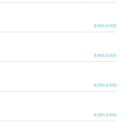
支持
[0]
反对
[0]
支持
[0]
反对
[0]
支持
[0]
反对
[0]
支持
[0]
反对
[0]