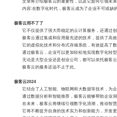
文章将介绍极客云的重要性，以及它如何引领未来
内容:在数字化时代，极客云成为了企业不可或缺
极客云用不了了
它不仅提供了强大而稳定的云计算服务，还通过创
极客云通过集成和应用最先进的技术，提供了高效的
它的虚拟化技术和分布式存储系统，有效提高了数
通过极客云，企业可以更加轻松地实现数字化转型
无论是大型企业还是创业公司，都可以依托极客云的
极客云的服务还远不止于此。
极客云2024
它结合了人工智能、物联网和大数据等技术，为企
通过数据分析和智能推荐，极客云能够帮助企业洞察
在未来，极客云将继续引领数字化浪潮，推动智慧
它将不断提升自身的技术实力和创新能力，开发更