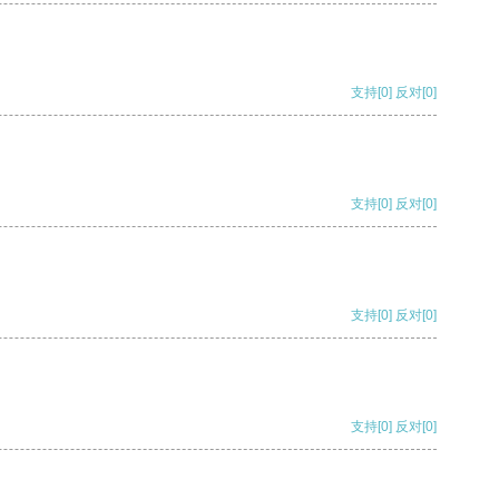
支持
[0]
反对
[0]
支持
[0]
反对
[0]
支持
[0]
反对
[0]
支持
[0]
反对
[0]