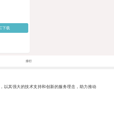
PC下载
排行
台，以其强大的技术支持和创新的服务理念，助力推动