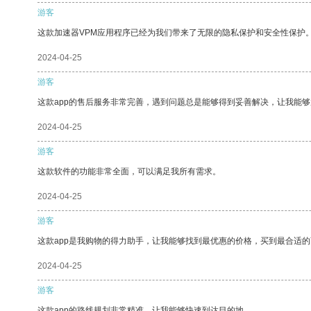
游客
这款加速器VPM应用程序已经为我们带来了无限的隐私保护和安全性保护
2024-04-25
游客
这款app的售后服务非常完善，遇到问题总是能够得到妥善解决，让我能
2024-04-25
游客
这款软件的功能非常全面，可以满足我所有需求。
2024-04-25
游客
这款app是我购物的得力助手，让我能够找到最优惠的价格，买到最合适
2024-04-25
游客
这款app的路线规划非常精准，让我能够快速到达目的地。