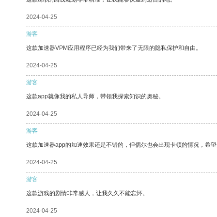
2024-04-25
游客
这款加速器VPM应用程序已经为我们带来了无限的隐私保护和自由。
2024-04-25
游客
这款app就像我的私人导师，带领我探索知识的奥秘。
2024-04-25
游客
这款加速器app的加速效果还是不错的，但偶尔也会出现卡顿的情况，希
2024-04-25
游客
这款游戏的剧情非常感人，让我久久不能忘怀。
2024-04-25