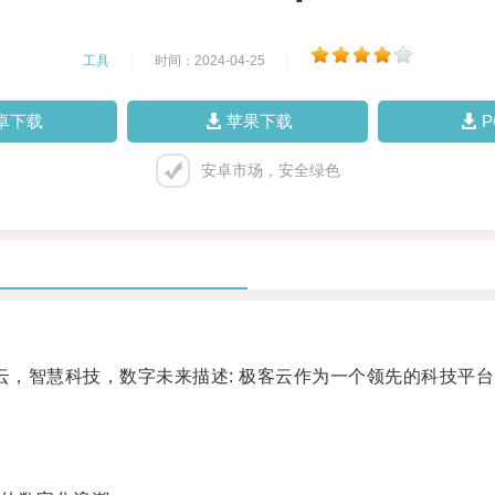
工具
|
时间：2024-04-25
|
卓下载
苹果下载
安卓市场，安全绿色
，智慧科技，数字未来描述: 极客云作为一个领先的科技平