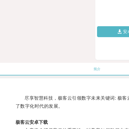
安
简介
尽享智慧科技，极客云引领数字未来关键词: 极客云
了数字化时代的发展。
极客云安卓下载