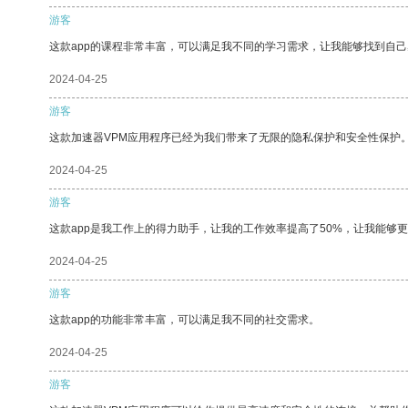
游客
这款app的课程非常丰富，可以满足我不同的学习需求，让我能够找到自
2024-04-25
游客
这款加速器VPM应用程序已经为我们带来了无限的隐私保护和安全性保护
2024-04-25
游客
这款app是我工作上的得力助手，让我的工作效率提高了50%，让我能够
2024-04-25
游客
这款app的功能非常丰富，可以满足我不同的社交需求。
2024-04-25
游客