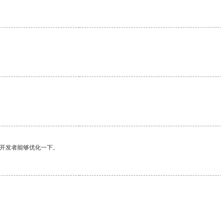
望开发者能够优化一下。