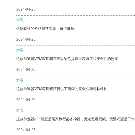
2024-04-25
游客
这款软件的价格非常实惠，值得推荐。
2024-04-25
游客
这款加速器VPM应用程序可以给你提供最高速度和安全性的连接。
2024-04-25
游客
这款加速器VPM应用程序提供了顶级的安全性和隐私保护。
2024-04-25
游客
这款加速器app简直是居家旅行必备神器，无论是看视频、玩游戏还是工
2024-04-25