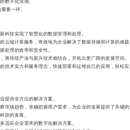
的数字化浪潮。
的重要一环。
新科技实现了智慧化的数据管理和处理。
云端计算服务，有效地为企业解决了数据存储和计算的难题
据处理的效率和安全性。
，将传统产业与新兴技术相结合，开拓出更广阔的发展空间。
技术实力和服务理念，快速部署和运维自己的应用，轻松应
业提供全方位的解决方案。
市场趋势，准确把握用户需求，为企业的发展提供了关键的
科技的发展。
多适应企业需求的数字化解决方案。