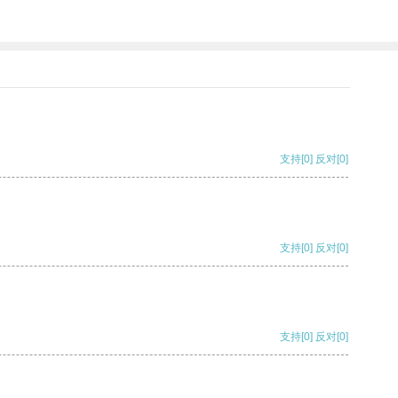
支持
[0]
反对
[0]
支持
[0]
反对
[0]
支持
[0]
反对
[0]