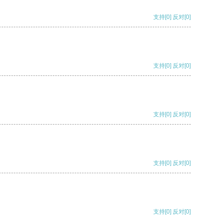
支持
[0]
反对
[0]
支持
[0]
反对
[0]
支持
[0]
反对
[0]
支持
[0]
反对
[0]
支持
[0]
反对
[0]