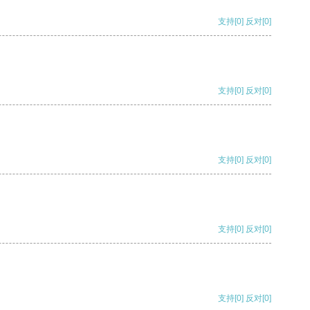
支持
[0]
反对
[0]
支持
[0]
反对
[0]
支持
[0]
反对
[0]
支持
[0]
反对
[0]
支持
[0]
反对
[0]