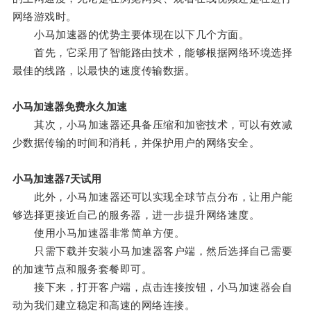
网络游戏时。
小马加速器的优势主要体现在以下几个方面。
首先，它采用了智能路由技术，能够根据网络环境选择
最佳的线路，以最快的速度传输数据。
小马加速器免费永久加速
其次，小马加速器还具备压缩和加密技术，可以有效减
少数据传输的时间和消耗，并保护用户的网络安全。
小马加速器7天试用
此外，小马加速器还可以实现全球节点分布，让用户能
够选择更接近自己的服务器，进一步提升网络速度。
使用小马加速器非常简单方便。
只需下载并安装小马加速器客户端，然后选择自己需要
的加速节点和服务套餐即可。
接下来，打开客户端，点击连接按钮，小马加速器会自
动为我们建立稳定和高速的网络连接。