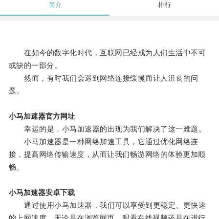
简介
排行
在如今的数字化时代，互联网已经成为人们生活中不可
或缺的一部分。
然而，有时我们会遇到网络连接缓慢而让人沮丧的问
题。
小马加速器官方网址
幸运的是，小马加速器的出现为我们解决了这一难题。
小马加速器是一种网络加速工具，它通过优化网络连
接，提高网络传输速度，从而让我们畅游网络的体验更加顺
畅。
小马加速器安卓下载
通过使用小马加速器，我们可以享受到更稳定、更快速
的上网速度，无论是在浏览网页、观看在线视频还是在进行