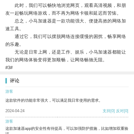
此时，我们可以畅快地浏览网页，观看高清视频，和朋
友一起畅玩网络游戏，而不再为网络卡顿和延迟而苦恼。
总之，小马加速器是一款功能强大、便捷高效的网络加
速工具。
通过它，我们可以摆脱网络连接缓慢的困扰，畅享网络
的乐趣。
无论是日常上网，还是工作、娱乐，小马加速器都能让
我们的网络体验变得更加顺畅，让网络畅驰无阻。
#3#
评论
游客
这款软件的功能非常强大，可以满足我日常使用的需求。
2024-04-24
支持
[0]
反对
[0]
游客
这款加速器app的安全性有待提高，可以加强防护措施，比如增加双重验
证。