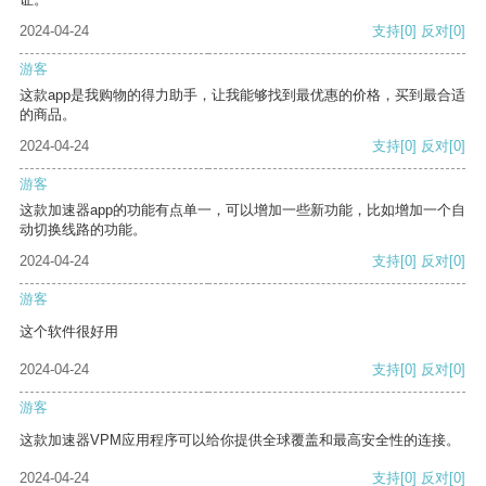
2024-04-24
支持
[0]
反对
[0]
游客
这款app是我购物的得力助手，让我能够找到最优惠的价格，买到最合适
的商品。
2024-04-24
支持
[0]
反对
[0]
游客
这款加速器app的功能有点单一，可以增加一些新功能，比如增加一个自
动切换线路的功能。
2024-04-24
支持
[0]
反对
[0]
游客
这个软件很好用
2024-04-24
支持
[0]
反对
[0]
游客
这款加速器VPM应用程序可以给你提供全球覆盖和最高安全性的连接。
2024-04-24
支持
[0]
反对
[0]