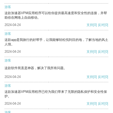
游客
这款加速器VPM应用程序可以给你提供最高速度和安全性的连接，并帮
助你在网络上自由移动。
2024-04-24
支持
[0]
反对
[0]
游客
这款app是我旅行的好帮手，让我能够轻松找到目的地，了解当地的风土
人情。
2024-04-24
支持
[0]
反对
[0]
游客
这款软件简直是神器，解决了我所有问题。
2024-04-24
支持
[0]
反对
[0]
游客
这款加速器VPM应用程序已经为我们带来了无限的隐私保护和安全性保
护。
2024-04-24
支持
[0]
反对
[0]
游客