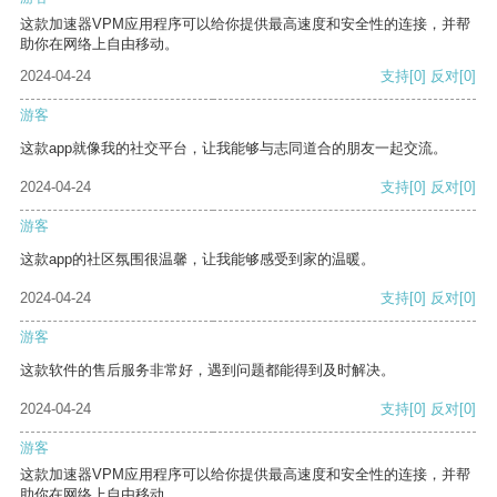
这款加速器VPM应用程序可以给你提供最高速度和安全性的连接，并帮
助你在网络上自由移动。
2024-04-24
支持
[0]
反对
[0]
游客
这款app就像我的社交平台，让我能够与志同道合的朋友一起交流。
2024-04-24
支持
[0]
反对
[0]
游客
这款app的社区氛围很温馨，让我能够感受到家的温暖。
2024-04-24
支持
[0]
反对
[0]
游客
这款软件的售后服务非常好，遇到问题都能得到及时解决。
2024-04-24
支持
[0]
反对
[0]
游客
这款加速器VPM应用程序可以给你提供最高速度和安全性的连接，并帮
助你在网络上自由移动。