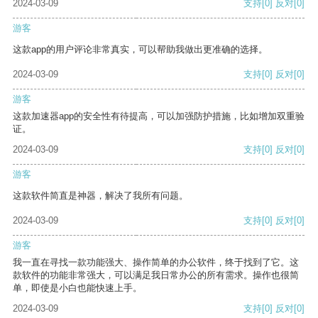
2024-03-09
支持
[0]
反对
[0]
游客
这款app的用户评论非常真实，可以帮助我做出更准确的选择。
2024-03-09
支持
[0]
反对
[0]
游客
这款加速器app的安全性有待提高，可以加强防护措施，比如增加双重验
证。
2024-03-09
支持
[0]
反对
[0]
游客
这款软件简直是神器，解决了我所有问题。
2024-03-09
支持
[0]
反对
[0]
游客
我一直在寻找一款功能强大、操作简单的办公软件，终于找到了它。这
款软件的功能非常强大，可以满足我日常办公的所有需求。操作也很简
单，即使是小白也能快速上手。
2024-03-09
支持
[0]
反对
[0]