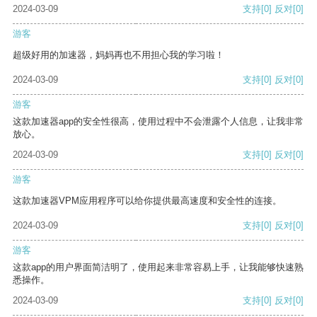
2024-03-09
支持
[0]
反对
[0]
游客
超级好用的加速器，妈妈再也不用担心我的学习啦！
2024-03-09
支持
[0]
反对
[0]
游客
这款加速器app的安全性很高，使用过程中不会泄露个人信息，让我非常
放心。
2024-03-09
支持
[0]
反对
[0]
游客
这款加速器VPM应用程序可以给你提供最高速度和安全性的连接。
2024-03-09
支持
[0]
反对
[0]
游客
这款app的用户界面简洁明了，使用起来非常容易上手，让我能够快速熟
悉操作。
2024-03-09
支持
[0]
反对
[0]