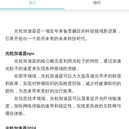
简介
排行
光粒加速器是一项近年来备受瞩目的科技领域新进展，
它将开创出一个前所未有的未来科技时代。
光粒加速器npv
光粒加速器的核心概念是利用光粒子的特性，通过加速
光粒子的速度来实现各种领域的突破。
在医学领域，光粒加速器可以大大提高激光手术的精度
和效果，实现对肿瘤组织的高精度切除，减少对健康组织的
损伤，为患者带来更好的治疗效果。
在信息技术领域，光粒加速器可以显著提升光纤传输速
度，加快网络传输的速率和稳定性，实现更高效的互联网与
通信体验。
光粒加速器2024