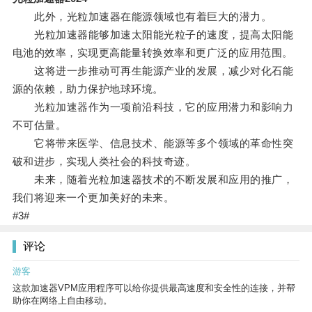
此外，光粒加速器在能源领域也有着巨大的潜力。
光粒加速器能够加速太阳能光粒子的速度，提高太阳能
电池的效率，实现更高能量转换效率和更广泛的应用范围。
这将进一步推动可再生能源产业的发展，减少对化石能
源的依赖，助力保护地球环境。
光粒加速器作为一项前沿科技，它的应用潜力和影响力
不可估量。
它将带来医学、信息技术、能源等多个领域的革命性突
破和进步，实现人类社会的科技奇迹。
未来，随着光粒加速器技术的不断发展和应用的推广，
我们将迎来一个更加美好的未来。
#3#
评论
游客
这款加速器VPM应用程序可以给你提供最高速度和安全性的连接，并帮
助你在网络上自由移动。