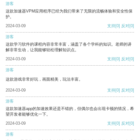
游客
这款加速器VPM应用程序已经为我们带来了无限的流畅体验和安全性保
护。
2024-03-09
支持
[0]
反对
[0]
游客
这款学习软件的课程内容非常丰富，涵盖了各个学科的知识。老师的讲
解非常生动，让我能够轻松理解知识点。
2024-03-09
支持
[0]
反对
[0]
游客
这款游戏非常好玩，画面精美，玩法丰富。
2024-03-09
支持
[0]
反对
[0]
游客
这款加速器app的加速效果还是不错的，但偶尔也会出现卡顿的情况，希
望开发者能够优化一下。
2024-03-09
支持
[0]
反对
[0]
游客