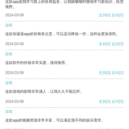
这款app是我学习路上的良师益友，让我能够随时随地学习新知识，拓宽
视野。
2024-03-09
支持
[0]
反对
[0]
游客
这款加速器app的价格有点贵，可以适当降低一些，这样会更加亲民。
2024-03-09
支持
[0]
反对
[0]
游客
这款软件的价格非常实惠，值得推荐。
2024-03-09
支持
[0]
反对
[0]
游客
这款游戏的剧情非常感人，让我久久不能忘怀。
2024-03-09
支持
[0]
反对
[0]
游客
这款app的视频资源非常丰富，可以满足我不同的娱乐需求。