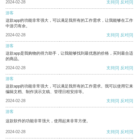
2024-02-28
支持
[0]
反对
[0]
游客
这款app的功能非常强大，可以满足我所有的工作需求，让我能够在工作
中游刃有余。
2024-02-28
支持
[0]
反对
[0]
游客
这款app是我购物的得力助手，让我能够找到最优惠的价格，买到最合适
的商品。
2024-02-28
支持
[0]
反对
[0]
游客
这款app的功能非常强大，可以满足我所有的工作需求。我可以使用它来
编辑文档、制作演示文稿、管理日程安排等。
2024-02-28
支持
[0]
反对
[0]
游客
这款软件的功能非常强大，使用起来非常方便。
2024-02-28
支持
[0]
反对
[0]