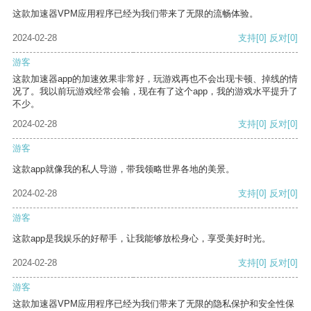
这款加速器VPM应用程序已经为我们带来了无限的流畅体验。
2024-02-28
支持
[0]
反对
[0]
游客
这款加速器app的加速效果非常好，玩游戏再也不会出现卡顿、掉线的情
况了。我以前玩游戏经常会输，现在有了这个app，我的游戏水平提升了
不少。
2024-02-28
支持
[0]
反对
[0]
游客
这款app就像我的私人导游，带我领略世界各地的美景。
2024-02-28
支持
[0]
反对
[0]
游客
这款app是我娱乐的好帮手，让我能够放松身心，享受美好时光。
2024-02-28
支持
[0]
反对
[0]
游客
这款加速器VPM应用程序已经为我们带来了无限的隐私保护和安全性保