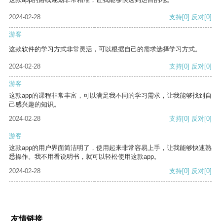
2024-02-28
支持
[0]
反对
[0]
游客
这款软件的学习方式非常灵活，可以根据自己的需求选择学习方式。
2024-02-28
支持
[0]
反对
[0]
游客
这款app的课程非常丰富，可以满足我不同的学习需求，让我能够找到自
己感兴趣的知识。
2024-02-28
支持
[0]
反对
[0]
游客
这款app的用户界面简洁明了，使用起来非常容易上手，让我能够快速熟
悉操作。我不用看说明书，就可以轻松使用这款app。
2024-02-28
支持
[0]
反对
[0]
友情链接