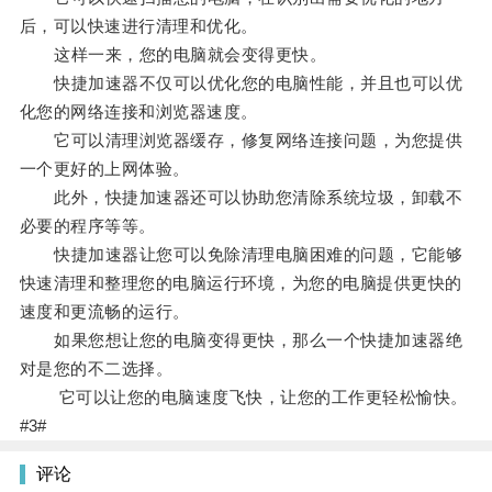
后，可以快速进行清理和优化。
这样一来，您的电脑就会变得更快。
快捷加速器不仅可以优化您的电脑性能，并且也可以优
化您的网络连接和浏览器速度。
它可以清理浏览器缓存，修复网络连接问题，为您提供
一个更好的上网体验。
此外，快捷加速器还可以协助您清除系统垃圾，卸载不
必要的程序等等。
快捷加速器让您可以免除清理电脑困难的问题，它能够
快速清理和整理您的电脑运行环境，为您的电脑提供更快的
速度和更流畅的运行。
如果您想让您的电脑变得更快，那么一个快捷加速器绝
对是您的不二选择。
它可以让您的电脑速度飞快，让您的工作更轻松愉快。
#3#
评论