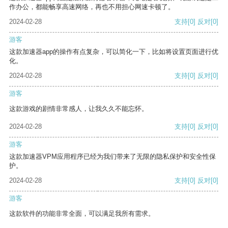
作办公，都能畅享高速网络，再也不用担心网速卡顿了。
2024-02-28
支持
[0]
反对
[0]
游客
这款加速器app的操作有点复杂，可以简化一下，比如将设置页面进行优
化。
2024-02-28
支持
[0]
反对
[0]
游客
这款游戏的剧情非常感人，让我久久不能忘怀。
2024-02-28
支持
[0]
反对
[0]
游客
这款加速器VPM应用程序已经为我们带来了无限的隐私保护和安全性保
护。
2024-02-28
支持
[0]
反对
[0]
游客
这款软件的功能非常全面，可以满足我所有需求。