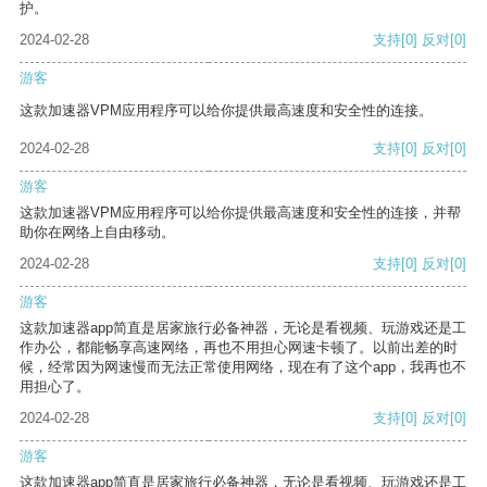
护。
2024-02-28
支持
[0]
反对
[0]
游客
这款加速器VPM应用程序可以给你提供最高速度和安全性的连接。
2024-02-28
支持
[0]
反对
[0]
游客
这款加速器VPM应用程序可以给你提供最高速度和安全性的连接，并帮
助你在网络上自由移动。
2024-02-28
支持
[0]
反对
[0]
游客
这款加速器app简直是居家旅行必备神器，无论是看视频、玩游戏还是工
作办公，都能畅享高速网络，再也不用担心网速卡顿了。以前出差的时
候，经常因为网速慢而无法正常使用网络，现在有了这个app，我再也不
用担心了。
2024-02-28
支持
[0]
反对
[0]
游客
这款加速器app简直是居家旅行必备神器，无论是看视频、玩游戏还是工