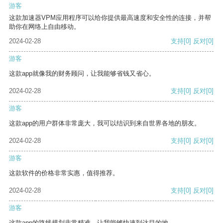
游客
这款加速器VPM应用程序可以给你提供最高速度和安全性的连接，并帮
助你在网络上自由移动。
2024-02-28
支持
[0]
反对
[0]
游客
这款app就像我的财务顾问，让我能够省钱又省心。
2024-02-28
支持
[0]
反对
[0]
游客
这款app的用户群体非常庞大，我可以结识到来自世界各地的朋友。
2024-02-28
支持
[0]
反对
[0]
游客
这款软件的价格非常实惠，值得推荐。
2024-02-28
支持
[0]
反对
[0]
游客
这款app的路线规划非常精准，让我能够快速到达目的地。