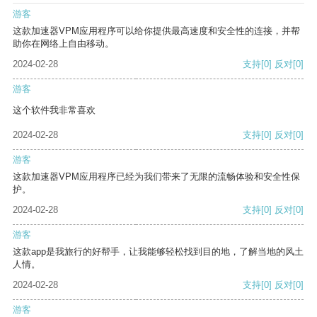
游客
这款加速器VPM应用程序可以给你提供最高速度和安全性的连接，并帮
助你在网络上自由移动。
2024-02-28
支持
[0]
反对
[0]
游客
这个软件我非常喜欢
2024-02-28
支持
[0]
反对
[0]
游客
这款加速器VPM应用程序已经为我们带来了无限的流畅体验和安全性保
护。
2024-02-28
支持
[0]
反对
[0]
游客
这款app是我旅行的好帮手，让我能够轻松找到目的地，了解当地的风土
人情。
2024-02-28
支持
[0]
反对
[0]
游客