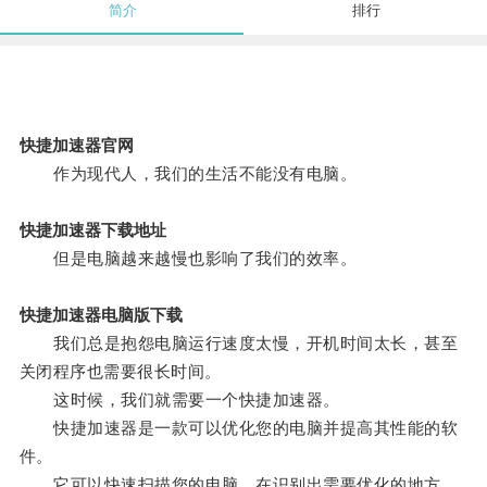
简介
排行
快捷加速器官网
作为现代人，我们的生活不能没有电脑。
快捷加速器下载地址
但是电脑越来越慢也影响了我们的效率。
快捷加速器电脑版下载
我们总是抱怨电脑运行速度太慢，开机时间太长，甚至
关闭程序也需要很长时间。
这时候，我们就需要一个快捷加速器。
快捷加速器是一款可以优化您的电脑并提高其性能的软
件。
它可以快速扫描您的电脑，在识别出需要优化的地方