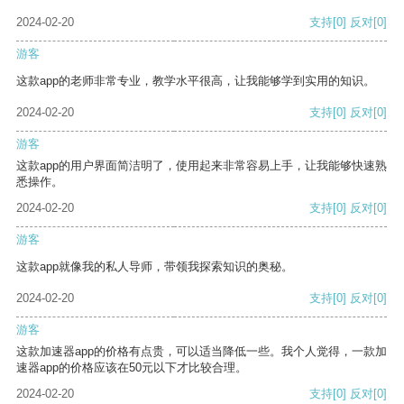
2024-02-20
支持
[0]
反对
[0]
游客
这款app的老师非常专业，教学水平很高，让我能够学到实用的知识。
2024-02-20
支持
[0]
反对
[0]
游客
这款app的用户界面简洁明了，使用起来非常容易上手，让我能够快速熟
悉操作。
2024-02-20
支持
[0]
反对
[0]
游客
这款app就像我的私人导师，带领我探索知识的奥秘。
2024-02-20
支持
[0]
反对
[0]
游客
这款加速器app的价格有点贵，可以适当降低一些。我个人觉得，一款加
速器app的价格应该在50元以下才比较合理。
2024-02-20
支持
[0]
反对
[0]