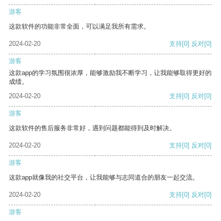
游客
这款软件的功能非常全面，可以满足我所有需求。
2024-02-20
支持
[0]
反对
[0]
游客
这款app的学习氛围很浓厚，能够激励我不断学习，让我能够取得更好的
成绩。
2024-02-20
支持
[0]
反对
[0]
游客
这款软件的售后服务非常好，遇到问题都能得到及时解决。
2024-02-20
支持
[0]
反对
[0]
游客
这款app就像我的社交平台，让我能够与志同道合的朋友一起交流。
2024-02-20
支持
[0]
反对
[0]
游客