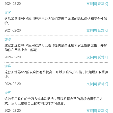
2024-02-20
支持
[0]
反对
[0]
游客
这款加速器VPM应用程序已经为我们带来了无限的隐私保护和安全性保
护。
2024-02-20
支持
[0]
反对
[0]
游客
这款加速器VPM应用程序可以给你提供最高速度和安全性的连接，并帮
助你在网络上自由移动。
2024-02-20
支持
[0]
反对
[0]
游客
这款加速器app的安全性有待提高，可以加强防护措施，比如增加双重验
证。
2024-02-20
支持
[0]
反对
[0]
游客
这款学习软件的学习方式非常灵活，可以根据自己的需求选择学习方
式。我可以根据自己的时间安排学习进度。
2024-02-20
支持
[0]
反对
[0]