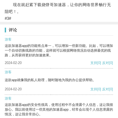
现在就赶紧下载烧饼哥加速器，让你的网络世界畅行无
阻吧！。
#3#
评论
游客
这款加速器app的功能有点单一，可以增加一些新功能。比如，可以增加
一个自动切换线路的功能，这样就可以根据网络情况自动选择最优的线
路，从而获得更好的加速效果。
2024-02-20
支持
[0]
反对
[0]
游客
这款app就像我的私人助理，随时随地为我的办公提供帮助。
2024-02-20
支持
[0]
反对
[0]
游客
这款加速器app的安全性很高，使用过程中不会泄露个人信息，这让我很
放心。我以前使用过一些其他的加速器app，经常会出现个人信息泄露的
情况，这让我非常担心。