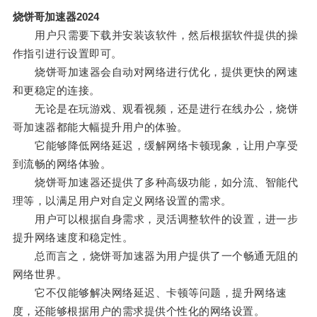
烧饼哥加速器2024
用户只需要下载并安装该软件，然后根据软件提供的操
作指引进行设置即可。
烧饼哥加速器会自动对网络进行优化，提供更快的网速
和更稳定的连接。
无论是在玩游戏、观看视频，还是进行在线办公，烧饼
哥加速器都能大幅提升用户的体验。
它能够降低网络延迟，缓解网络卡顿现象，让用户享受
到流畅的网络体验。
烧饼哥加速器还提供了多种高级功能，如分流、智能代
理等，以满足用户对自定义网络设置的需求。
用户可以根据自身需求，灵活调整软件的设置，进一步
提升网络速度和稳定性。
总而言之，烧饼哥加速器为用户提供了一个畅通无阻的
网络世界。
它不仅能够解决网络延迟、卡顿等问题，提升网络速
度，还能够根据用户的需求提供个性化的网络设置。