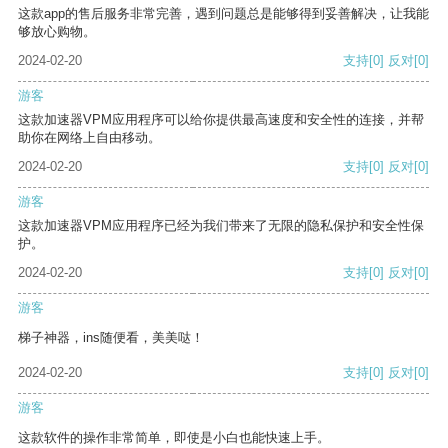
这款app的售后服务非常完善，遇到问题总是能够得到妥善解决，让我能
够放心购物。
2024-02-20
支持
[0]
反对
[0]
游客
这款加速器VPM应用程序可以给你提供最高速度和安全性的连接，并帮
助你在网络上自由移动。
2024-02-20
支持
[0]
反对
[0]
游客
这款加速器VPM应用程序已经为我们带来了无限的隐私保护和安全性保
护。
2024-02-20
支持
[0]
反对
[0]
游客
梯子神器，ins随便看，美美哒！
2024-02-20
支持
[0]
反对
[0]
游客
这款软件的操作非常简单，即使是小白也能快速上手。