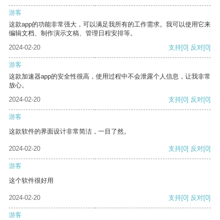
游客
这款app的功能非常强大，可以满足我所有的工作需求。我可以使用它来
编辑文档、制作演示文稿、管理日程安排等。
2024-02-20
支持
[0]
反对
[0]
游客
这款加速器app的安全性很高，使用过程中不会泄露个人信息，让我非常
放心。
2024-02-20
支持
[0]
反对
[0]
游客
这款软件的界面设计非常简洁，一目了然。
2024-02-20
支持
[0]
反对
[0]
游客
这个软件很好用
2024-02-20
支持
[0]
反对
[0]
游客