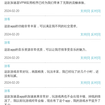
这款加速器VPM应用程序已经为我们带来了无限的流畅体验。
2024-02-20
支持
[0]
反对
[0]
游客
这款app的功能非常丰富，可以满足我不同的社交需求。
2024-02-20
支持
[0]
反对
[0]
游客
这款app的音乐资源非常优质，可以让我尽情享受音乐的魅力。
2024-02-20
支持
[0]
反对
[0]
游客
这款游戏非常好玩，画面精美，玩法丰富。我已经玩了好几个小时，还
没有玩腻。
2024-02-20
支持
[0]
反对
[0]
游客
这款加速器app的加速效果非常好，玩游戏再也不会出现卡顿、掉线的情
况了。我以前玩游戏经常会输，现在有了这个app，我的游戏水平提升了
不少。