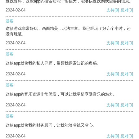
查找资料，这款app的搜索功能非常强大，能够快速找到我需要的信息。
2024-02-04
支持
[0]
反对
[0]
游客
这款游戏非常好玩，画面精美，玩法丰富。我已经玩了好几个小时，还
没有玩腻。
2024-02-04
支持
[0]
反对
[0]
游客
这款app就像我的私人导师，带领我探索知识的奥秘。
2024-02-04
支持
[0]
反对
[0]
游客
这款app的音乐资源非常优质，可以让我尽情享受音乐的魅力。
2024-02-04
支持
[0]
反对
[0]
游客
这款app就像我的财务顾问，让我能够省钱又省心。
2024-02-04
支持
[0]
反对
[0]