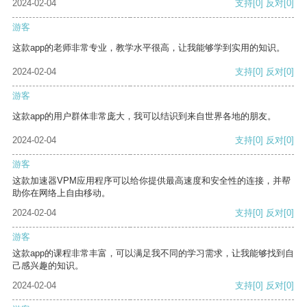
2024-02-04
支持
[0]
反对
[0]
游客
这款app的老师非常专业，教学水平很高，让我能够学到实用的知识。
2024-02-04
支持
[0]
反对
[0]
游客
这款app的用户群体非常庞大，我可以结识到来自世界各地的朋友。
2024-02-04
支持
[0]
反对
[0]
游客
这款加速器VPM应用程序可以给你提供最高速度和安全性的连接，并帮
助你在网络上自由移动。
2024-02-04
支持
[0]
反对
[0]
游客
这款app的课程非常丰富，可以满足我不同的学习需求，让我能够找到自
己感兴趣的知识。
2024-02-04
支持
[0]
反对
[0]