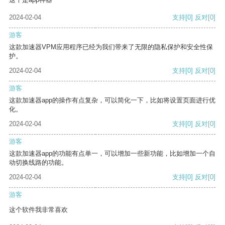
2024-02-04
支持
[0]
反对
[0]
游客
这款加速器VPM应用程序已经为我们带来了无限的隐私保护和安全性保
护。
2024-02-04
支持
[0]
反对
[0]
游客
这款加速器app的操作有点复杂，可以简化一下，比如将设置页面进行优
化。
2024-02-04
支持
[0]
反对
[0]
游客
这款加速器app的功能有点单一，可以增加一些新功能，比如增加一个自
动切换线路的功能。
2024-02-04
支持
[0]
反对
[0]
游客
这个软件我非常喜欢