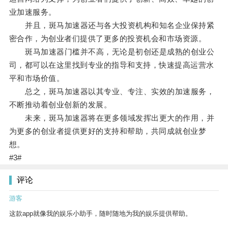
业加速服务。
并且，斑马加速器还与各大投资机构和知名企业保持紧
密合作，为创业者们提供了更多的投资机会和市场资源。
斑马加速器门槛并不高，无论是初创还是成熟的创业公
司，都可以在这里找到专业的指导和支持，快速提高运营水
平和市场价值。
总之，斑马加速器以其专业、专注、实效的加速服务，
不断推动着创业创新的发展。
未来，斑马加速器将在更多领域发挥出更大的作用，并
为更多的创业者提供更好的支持和帮助，共同成就创业梦
想。
#3#
评论
游客
这款app就像我的娱乐小助手，随时随地为我的娱乐提供帮助。