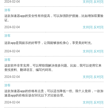
2024-02-04
支持
[0]
反对
[0]
游客
这款加速器app的安全性有待提高，可以加强防护措施，比如增加双重验
证。
2024-02-04
支持
[0]
反对
[0]
游客
这款app是我娱乐的好帮手，让我能够放松身心，享受美好时光。
2024-02-04
支持
[0]
反对
[0]
游客
这款软件非常实用，可以帮助我解决很多问题。比如，我可以使用它来
查找资料、翻译语言、编写代码等。
2024-02-04
支持
[0]
反对
[0]
游客
这款加速器app的价格有点贵，可以适当降低一些。我个人觉得，一款加
速器app的价格应该在50元以下才比较合理。
2024-02-04
支持
[0]
反对
[0]