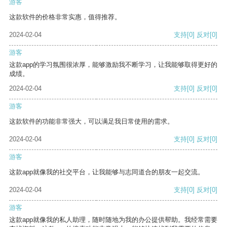
游客
这款软件的价格非常实惠，值得推荐。
2024-02-04
支持
[0]
反对
[0]
游客
这款app的学习氛围很浓厚，能够激励我不断学习，让我能够取得更好的
成绩。
2024-02-04
支持
[0]
反对
[0]
游客
这款软件的功能非常强大，可以满足我日常使用的需求。
2024-02-04
支持
[0]
反对
[0]
游客
这款app就像我的社交平台，让我能够与志同道合的朋友一起交流。
2024-02-04
支持
[0]
反对
[0]
游客
这款app就像我的私人助理，随时随地为我的办公提供帮助。我经常需要