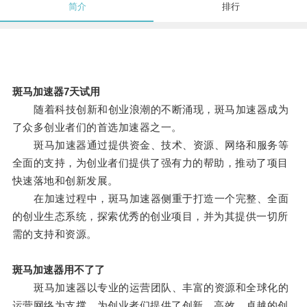
简介
排行
斑马加速器7天试用
随着科技创新和创业浪潮的不断涌现，斑马加速器成为
了众多创业者们的首选加速器之一。
斑马加速器通过提供资金、技术、资源、网络和服务等
全面的支持，为创业者们提供了强有力的帮助，推动了项目
快速落地和创新发展。
在加速过程中，斑马加速器侧重于打造一个完整、全面
的创业生态系统，探索优秀的创业项目，并为其提供一切所
需的支持和资源。
斑马加速器用不了了
斑马加速器以专业的运营团队、丰富的资源和全球化的
运营网络为支撑，为创业者们提供了创新、高效、卓越的创