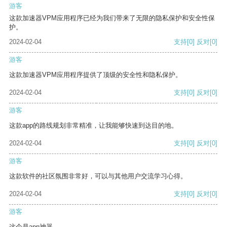
游客
这款加速器VPM应用程序已经为我们带来了无限的隐私保护和安全性保
护。
2024-02-04
支持
[0]
反对
[0]
游客
这款加速器VPM应用程序提供了顶级的安全性和隐私保护。
2024-02-04
支持
[0]
反对
[0]
游客
这款app的路线规划非常精准，让我能够快速到达目的地。
2024-02-04
支持
[0]
反对
[0]
游客
这款软件的社区氛围非常好，可以与其他用户交流学习心得。
2024-02-04
支持
[0]
反对
[0]
游客
这个是app神器