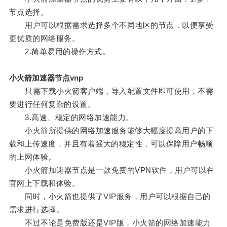
节点选择。
用户可以根据需求选择多个不同地区的节点，以便享受
更优质的网络服务。
2.简单易用的操作方式。
小火箭加速器节点vnp
只需下载小火箭客户端，导入配置文件即可使用，不需
要进行任何复杂的设置。
3.高速、稳定的网络加速能力。
小火箭所提供的网络加速服务能够大幅度提高用户的下
载和上传速度，并且有着强大的稳定性，可以保障用户畅顺
的上网体验。
小火箭加速器节点是一款免费的VPN软件，用户可以在
官网上下载和体验。
同时，小火箭也提供了VIP服务，用户可以根据自己的
需求进行选择。
不过不论是免费版还是VIP版，小火箭的网络加速能力