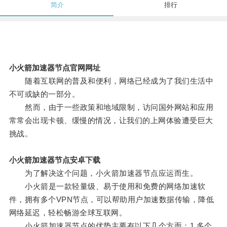
简介
排行
小火箭加速器节点官网网址
随着互联网的普及和便利，网络已经成为了我们生活中
不可或缺的一部分。
然而，由于一些政策和地域限制，访问国外网站和应用
常常会出现卡顿、缓慢的情况，让我们的上网体验遭受巨大
挑战。
小火箭加速器节点安卓下载
为了解决这个问题，小火箭加速器节点应运而生。
小火箭是一款轻量级、易于使用和免费的网络加速软
件，拥有多个VPN节点，可以帮助用户加速数据传输，降低
网络延迟，轻松畅游全球互联网。
小火箭加速器节点的优势主要有以下几个方面：1.多个