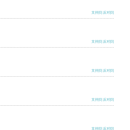
支持
[0]
反对
[0]
支持
[0]
反对
[0]
支持
[0]
反对
[0]
支持
[0]
反对
[0]
支持
[0]
反对
[0]