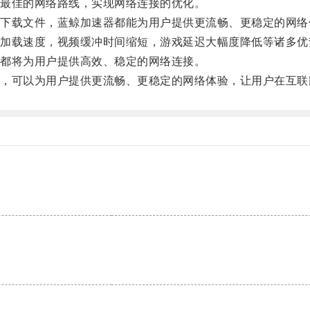
最佳的网络路线，实现网络连接的优化。
载文件，蓝鲸加速器都能为用户提供更流畅、更稳定的网络
载速度，视频缓冲时间缩短，游戏延迟大幅度降低等诸多优
都将为用户提供高效、稳定的网络连接。
可以为用户提供更流畅、更稳定的网络体验，让用户在互联