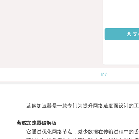
安
简介
蓝鲸加速器是一款专门为提升网络速度而设计的工
蓝鲸加速器破解版
它通过优化网络节点，减少数据在传输过程中的丢