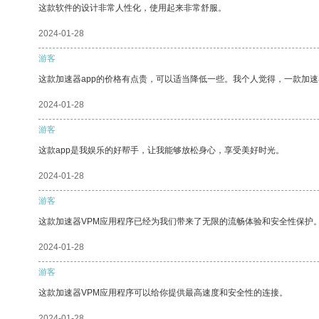
这款软件的设计非常人性化，使用起来非常舒服。
2024-01-28
游客
这款加速器app的价格有点贵，可以适当降低一些。我个人觉得，一款加速
2024-01-28
游客
这款app是我娱乐的好帮手，让我能够放松身心，享受美好时光。
2024-01-28
游客
这款加速器VPM应用程序已经为我们带来了无限的流畅体验和安全性保护
2024-01-28
游客
这款加速器VPM应用程序可以给你提供最高速度和安全性的连接。
2024-01-28