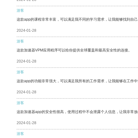
游客
这款app的课程非常丰富，可以满足我不同的学习需求，让我能够找到自
2024-01-28
游客
这款加速器VPM应用程序可以给你提供全球覆盖和最高安全性的连接。
2024-01-28
游客
这款app的功能非常强大，可以满足我所有的工作需求，让我能够在工作
2024-01-28
游客
这款加速器app的安全性很高，使用过程中不会泄露个人信息，让我非常放
2024-01-28
游客