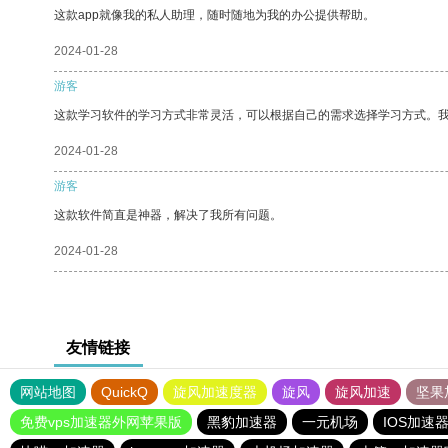
这款app就像我的私人助理，随时随地为我的办公提供帮助。
2024-01-28
游客
这款学习软件的学习方式非常灵活，可以根据自己的需求选择学习方式。
2024-01-28
游客
这款软件简直是神器，解决了我所有问题。
2024-01-28
友情链接
网站地图
QuickQ
旋风加速度器
旋风
旋风加速
坚果
免费vps加速器外网苹果版
黑豹加速器
一元机场
IOS加速