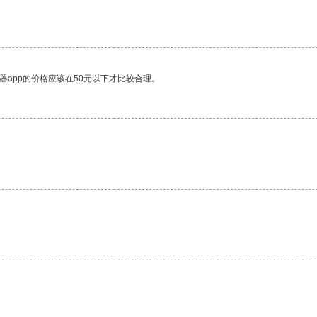
器app的价格应该在50元以下才比较合理。
。