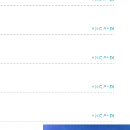
支持
[0]
反对
[0]
支持
[0]
反对
[0]
支持
[0]
反对
[0]
支持
[0]
反对
[0]