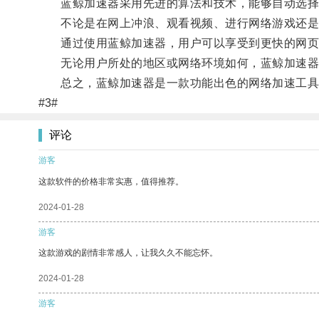
蓝鲸加速器采用先进的算法和技术，能够自动选择
不论是在网上冲浪、观看视频、进行网络游戏还是下
通过使用蓝鲸加速器，用户可以享受到更快的网页加
无论用户所处的地区或网络环境如何，蓝鲸加速器
总之，蓝鲸加速器是一款功能出色的网络加速工具，
#3#
评论
游客
这款软件的价格非常实惠，值得推荐。
2024-01-28
游客
这款游戏的剧情非常感人，让我久久不能忘怀。
2024-01-28
游客