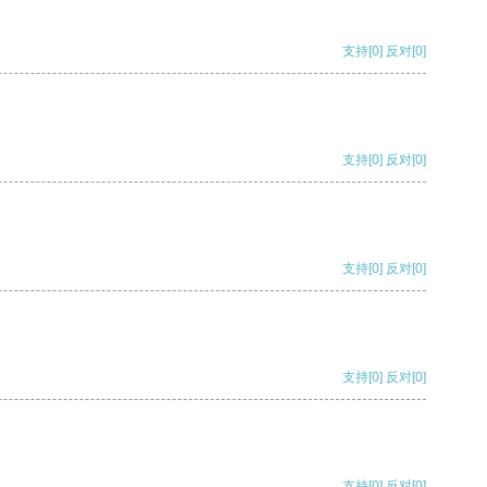
支持
[0]
反对
[0]
支持
[0]
反对
[0]
支持
[0]
反对
[0]
支持
[0]
反对
[0]
支持
[0]
反对
[0]