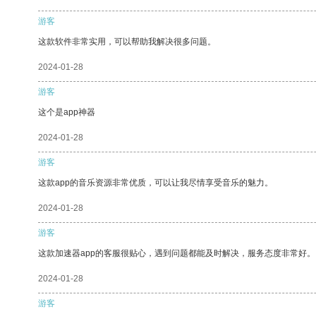
游客
这款软件非常实用，可以帮助我解决很多问题。
2024-01-28
游客
这个是app神器
2024-01-28
游客
这款app的音乐资源非常优质，可以让我尽情享受音乐的魅力。
2024-01-28
游客
这款加速器app的客服很贴心，遇到问题都能及时解决，服务态度非常好。
2024-01-28
游客