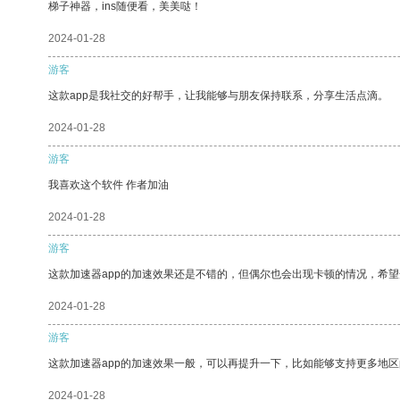
梯子神器，ins随便看，美美哒！
2024-01-28
游客
这款app是我社交的好帮手，让我能够与朋友保持联系，分享生活点滴。
2024-01-28
游客
我喜欢这个软件 作者加油
2024-01-28
游客
这款加速器app的加速效果还是不错的，但偶尔也会出现卡顿的情况，希
2024-01-28
游客
这款加速器app的加速效果一般，可以再提升一下，比如能够支持更多地
2024-01-28