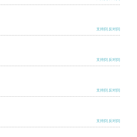
支持
[0]
反对
[0]
支持
[0]
反对
[0]
支持
[0]
反对
[0]
支持
[0]
反对
[0]