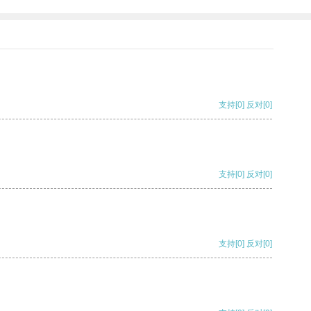
支持
[0]
反对
[0]
支持
[0]
反对
[0]
支持
[0]
反对
[0]