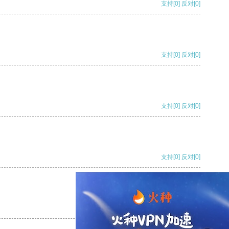
支持
[0]
反对
[0]
支持
[0]
反对
[0]
支持
[0]
反对
[0]
支持
[0]
反对
[0]
支持
[0]
反对
[0]