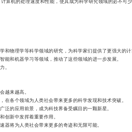
计算机的处理速度和性能，使其成为科学研究领域的必不可少
和物理学等科学领域的研究，为科学家们提供了更强大的计
智能和机器学习等领域，推动了这些领域的进一步发展。
力。
会越来越高。
，在各个领域为人类社会带来更多的科学发现和技术突破。
广泛的应用前景，成为科技界备受瞩目的一颗新星。
和创新中发挥着重要作用。
速器将为人类社会带来更多的奇迹和无限可能。