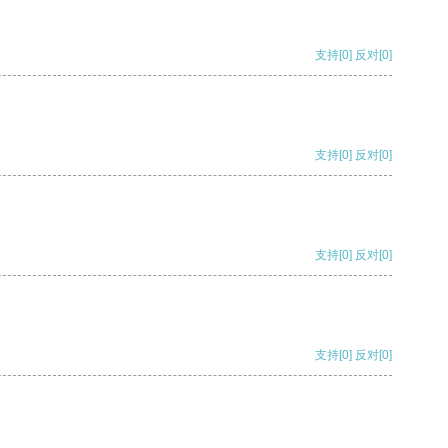
支持
[0]
反对
[0]
支持
[0]
反对
[0]
支持
[0]
反对
[0]
支持
[0]
反对
[0]