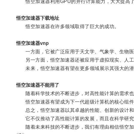
悟空加速器利用GPU的并行计算能力，大大提高了
悟空加速器下载地址
悟空加速器在许多领域取得了巨大的成功。
悟空加速器vnp
一方面，它被广泛应用于天文学、气象学、生物医学
另一方面，悟空加速器还被应用于虚拟现实、人工
未来，悟空加速器有望在更多领域展示其强大的潜
悟空加速器不能用了
随着科学技术的不断进步，对高性能计算的需求也
悟空加速器有望成为下一代超级计算机的核心组件
总之，悟空加速器以其卓越的性能、创新的设计和
它不仅推动了高性能计算的发展，而且在科学研究
随着未来科技的不断进步，我们有理由相信悟空加