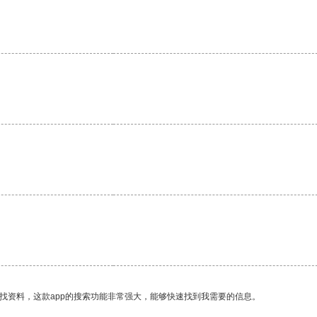
找资料，这款app的搜索功能非常强大，能够快速找到我需要的信息。