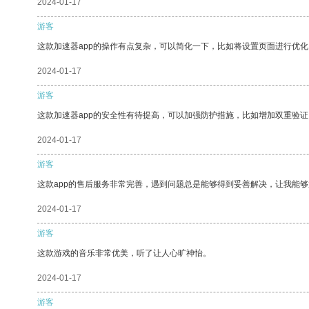
2024-01-17
游客
这款加速器app的操作有点复杂，可以简化一下，比如将设置页面进行优化
2024-01-17
游客
这款加速器app的安全性有待提高，可以加强防护措施，比如增加双重验证
2024-01-17
游客
这款app的售后服务非常完善，遇到问题总是能够得到妥善解决，让我能
2024-01-17
游客
这款游戏的音乐非常优美，听了让人心旷神怡。
2024-01-17
游客