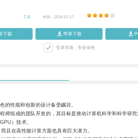
工具
|
时间：2024-01-17
|
卓下载
苹果下载
安卓市场，安全绿色
色的性能和创新的设计备受瞩目。
师组成的团队开发的，其目标是推动计算机科学和科学研究
PU）技术。
而且在高性能计算方面也具有巨大潜力。