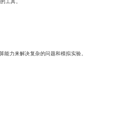
的工具。
算能力来解决复杂的问题和模拟实验。