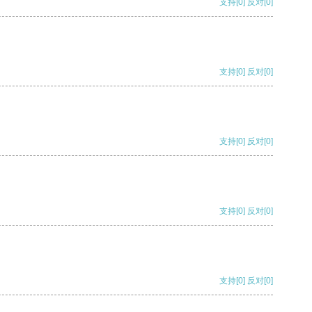
支持
[0]
反对
[0]
支持
[0]
反对
[0]
支持
[0]
反对
[0]
支持
[0]
反对
[0]
支持
[0]
反对
[0]