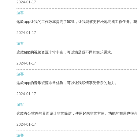
2024-01-17
游客
这款app让我的工作效率提高了50%，让我能够更轻松地完成工作任务。
2024-01-17
游客
这款app的视频资源非常丰富，可以满足我不同的娱乐需求。
2024-01-17
游客
这款app的音乐资源非常优质，可以让我尽情享受音乐的魅力。
2024-01-17
游客
这款办公软件的界面设计非常简洁，使用起来非常方便。功能的布局也很
2024-01-17
游客