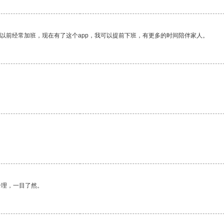
我以前经常加班，现在有了这个app，我可以提前下班，有更多的时间陪伴家人。
合理，一目了然。