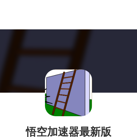
悟空加速器最新版