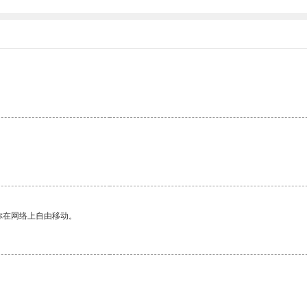
你在网络上自由移动。