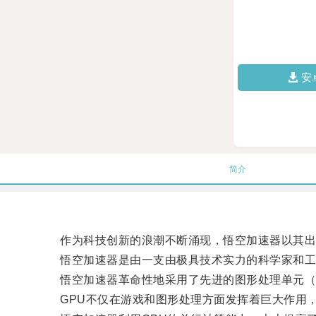
安
简介
作为科技创新的浪潮不断涌现，悟空加速器以其出
悟空加速器是由一支由极具技术实力的科学家和工程
悟空加速器革命性地采用了先进的图形处理单元（G
GPU不仅在游戏和图形处理方面发挥着巨大作用，