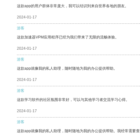
这款app的用户群体非常庞大，我可以结识到来自世界各地的朋友。
2024-01-17
游客
这款加速器VPM应用程序已经为我们带来了无限的流畅体验。
2024-01-17
游客
这款app就像我的私人助理，随时随地为我的办公提供帮助。
2024-01-17
游客
这款学习软件的社区氛围非常好，可以与其他学习者交流学习心得。
2024-01-17
游客
这款app就像我的私人助理，随时随地为我的办公提供帮助。我经常需要查