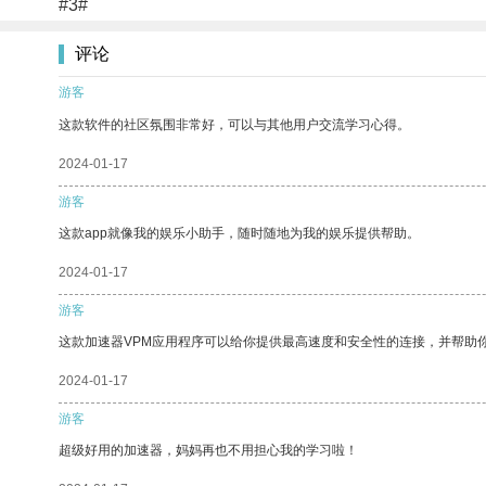
#3#
评论
游客
这款软件的社区氛围非常好，可以与其他用户交流学习心得。
2024-01-17
游客
这款app就像我的娱乐小助手，随时随地为我的娱乐提供帮助。
2024-01-17
游客
这款加速器VPM应用程序可以给你提供最高速度和安全性的连接，并帮助
2024-01-17
游客
超级好用的加速器，妈妈再也不用担心我的学习啦！