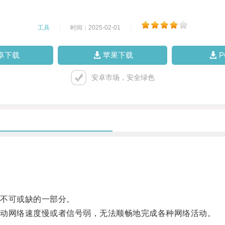
工具
|
时间：2025-02-01
|
卓下载
苹果下载
安卓市场，安全绿色
不可或缺的一部分。
动网络速度慢或者信号弱，无法顺畅地完成各种网络活动。