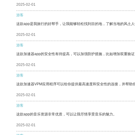
2025-02-01
游客
这款app是我旅行的好帮手，让我能够轻松找到目的地，了解当地的风土人
2025-02-01
游客
这款加速器app的安全性有待提高，可以加强防护措施，比如增加双重验证
2025-02-01
游客
这款加速器VPM应用程序可以给你提供最高速度和安全性的连接，并帮助
2025-02-01
游客
这款app的音乐资源非常优质，可以让我尽情享受音乐的魅力。
2025-02-01