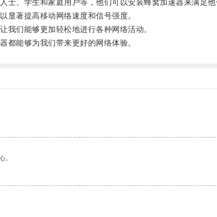
士、学生和家庭用户等，他们可以安装蜂窝加速器来满足他
以显著提高移动网络速度和信号强度。
让我们能够更加轻松地进行各种网络活动。
器都能够为我们带来更好的网络体验。
心。