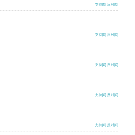
支持
[0]
反对
[0]
支持
[0]
反对
[0]
支持
[0]
反对
[0]
支持
[0]
反对
[0]
支持
[0]
反对
[0]