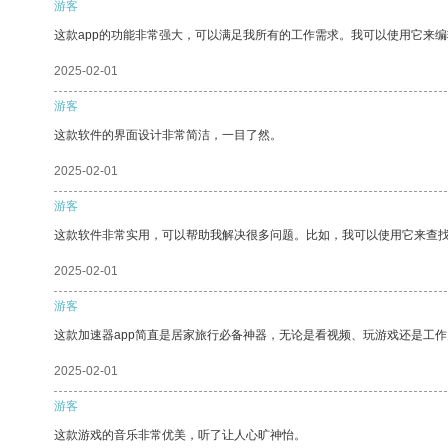
游客
这款app的功能非常强大，可以满足我所有的工作需求。我可以使用它来
2025-02-01
游客
这款软件的界面设计非常简洁，一目了然。
2025-02-01
游客
这款软件非常实用，可以帮助我解决很多问题。比如，我可以使用它来查
2025-02-01
游客
这款加速器app简直是居家旅行必备神器，无论是看视频、玩游戏还是工
2025-02-01
游客
这款游戏的音乐非常优美，听了让人心旷神怡。