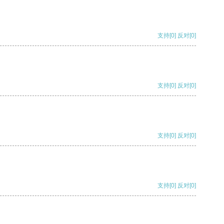
支持
[0]
反对
[0]
支持
[0]
反对
[0]
支持
[0]
反对
[0]
支持
[0]
反对
[0]