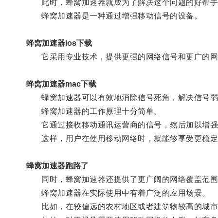
此时，蜂窝加速器就成为了解决这个问题的好帮手
蜂窝加速器是一种通过增强移动信号的设备。
蜂窝加速器ios下载
它采用专业技术，提供更强的网络信号和更广的网
蜂窝加速器mac下载
蜂窝加速器可以有效地消除信号死角，解决信号弱
蜂窝加速器的工作原理十分简单。
它通过接收移动通讯运营商的信号，然后加以增强
这样，用户在使用移动网络时，就能够享受更稳定
蜂窝加速器跑路了
同时，蜂窝加速器还提供了更广阔的网络覆盖范围
蜂窝加速器在实际使用中有着广泛的应用场景。
比如，在较偏远的农村地区或者建筑物较高的城市区