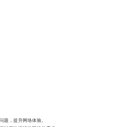
问题，提升网络体验。