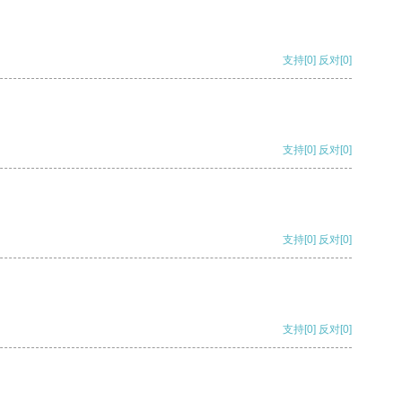
支持
[0]
反对
[0]
支持
[0]
反对
[0]
支持
[0]
反对
[0]
支持
[0]
反对
[0]