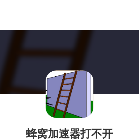
蜂窝加速器打不开