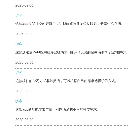
2025-02-01
游客
这款app是我社交的好帮手，让我能够与朋友保持联系，分享生活点滴。
2025-02-01
游客
这款加速器VPM应用程序已经为我们带来了无限的隐私保护和安全性保护
2025-02-01
游客
这款软件的学习方式非常灵活，可以根据自己的需求选择学习方式。
2025-02-01
游客
这款app的功能非常丰富，可以满足我不同的社交需求。
2025-02-01