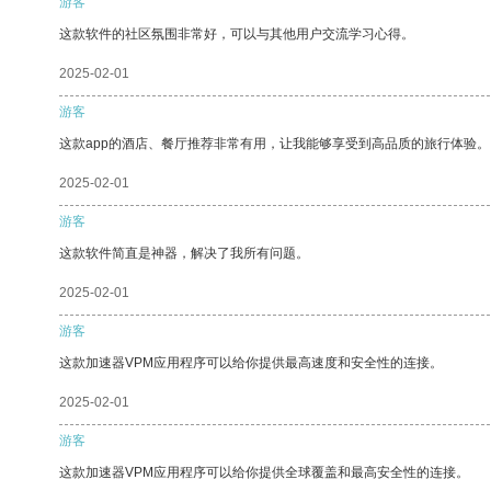
游客
这款软件的社区氛围非常好，可以与其他用户交流学习心得。
2025-02-01
游客
这款app的酒店、餐厅推荐非常有用，让我能够享受到高品质的旅行体验。
2025-02-01
游客
这款软件简直是神器，解决了我所有问题。
2025-02-01
游客
这款加速器VPM应用程序可以给你提供最高速度和安全性的连接。
2025-02-01
游客
这款加速器VPM应用程序可以给你提供全球覆盖和最高安全性的连接。