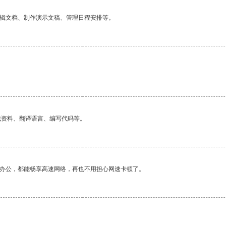
编辑文档、制作演示文稿、管理日程安排等。
找资料、翻译语言、编写代码等。
作办公，都能畅享高速网络，再也不用担心网速卡顿了。