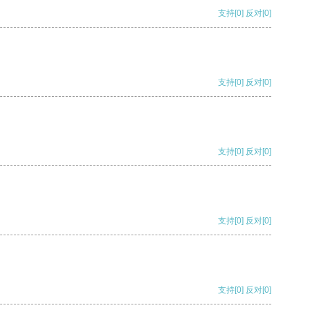
支持
[0]
反对
[0]
支持
[0]
反对
[0]
支持
[0]
反对
[0]
支持
[0]
反对
[0]
支持
[0]
反对
[0]