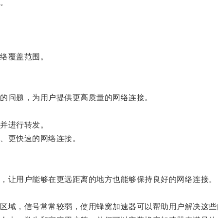
。
络覆盖范围。
的问题，为用户提供更高质量的网络连接。
并进行转发。
、更快速的网络连接。
，让用户能够在更远距离的地方也能够保持良好的网络连接。
域，信号常常较弱，使用蜂窝加速器可以帮助用户解决这些