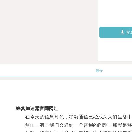
安
简介
蜂窝加速器官网网址
在今天的信息时代，移动通信已经成为人们生活中
然而，有时我们会遇到一个普遍的问题，那就是移