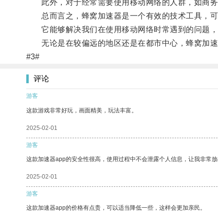
此外，对于经常需要使用移动网络的人群，如商务人
总而言之，蜂窝加速器是一个有效的技术工具，可
它能够解决我们在使用移动网络时常遇到的问题，
无论是在较偏远的地区还是在都市中心，蜂窝加速
#3#
评论
游客
这款游戏非常好玩，画面精美，玩法丰富。
2025-02-01
游客
这款加速器app的安全性很高，使用过程中不会泄露个人信息，让我非常放
2025-02-01
游客
这款加速器app的价格有点贵，可以适当降低一些，这样会更加亲民。