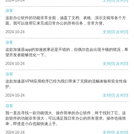
2024-10-24
支持
[0]
反对
[0]
游客
这款办公软件的功能非常全面，涵盖了文档、表格、演示文稿等各个方
面。我可以使用它来完成日常办公的所有任务，非常方便。
2024-10-24
支持
[0]
反对
[0]
游客
这款加速器app的加速效果还是不错的，但偶尔也会出现卡顿的情况，希
望开发者能够优化一下。
2024-10-24
支持
[0]
反对
[0]
游客
这款加速器VPM应用程序已经为我们带来了无限的流畅体验和安全性保
护。
2024-10-24
支持
[0]
反对
[0]
游客
我一直在寻找一款功能强大、操作简单的办公软件，终于找到了它。这
款软件的功能非常强大，可以满足我日常办公的所有需求。操作也很简
单，即使是小白也能快速上手。
2024-10-24
支持
[0]
反对
[0]