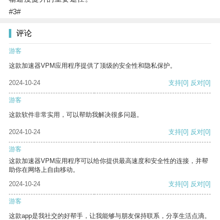
#3#
评论
游客
这款加速器VPM应用程序提供了顶级的安全性和隐私保护。
2024-10-24
支持
[0]
反对
[0]
游客
这款软件非常实用，可以帮助我解决很多问题。
2024-10-24
支持
[0]
反对
[0]
游客
这款加速器VPM应用程序可以给你提供最高速度和安全性的连接，并帮
助你在网络上自由移动。
2024-10-24
支持
[0]
反对
[0]
游客
这款app是我社交的好帮手，让我能够与朋友保持联系，分享生活点滴。