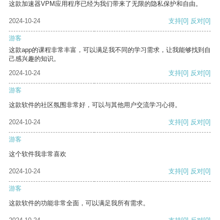
这款加速器VPM应用程序已经为我们带来了无限的隐私保护和自由。
2024-10-24
支持
[0]
反对
[0]
游客
这款app的课程非常丰富，可以满足我不同的学习需求，让我能够找到自
己感兴趣的知识。
2024-10-24
支持
[0]
反对
[0]
游客
这款软件的社区氛围非常好，可以与其他用户交流学习心得。
2024-10-24
支持
[0]
反对
[0]
游客
这个软件我非常喜欢
2024-10-24
支持
[0]
反对
[0]
游客
这款软件的功能非常全面，可以满足我所有需求。