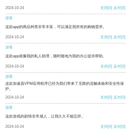
2024-10-24
支持
[0]
反对
[0]
游客
这款app的商品种类非常丰富，可以满足我所有的购物需求。
2024-10-24
支持
[0]
反对
[0]
游客
这款app就像我的私人助理，随时随地为我的办公提供帮助。
2024-10-24
支持
[0]
反对
[0]
游客
这款加速器VPM应用程序已经为我们带来了无限的流畅体验和安全性保
护。
2024-10-24
支持
[0]
反对
[0]
游客
这款游戏的剧情非常感人，让我久久不能忘怀。
2024-10-24
支持
[0]
反对
[0]