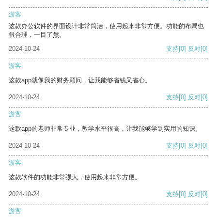
游客
这款办公软件的界面设计非常简洁，使用起来非常方便。功能的布局也
很合理，一目了然。
2024-10-24
支持
[0]
反对
[0]
游客
这款app就像我的财务顾问，让我能够省钱又省心。
2024-10-24
支持
[0]
反对
[0]
游客
这款app的老师非常专业，教学水平很高，让我能够学到实用的知识。
2024-10-24
支持
[0]
反对
[0]
游客
这款软件的功能非常强大，使用起来非常方便。
2024-10-24
支持
[0]
反对
[0]
游客