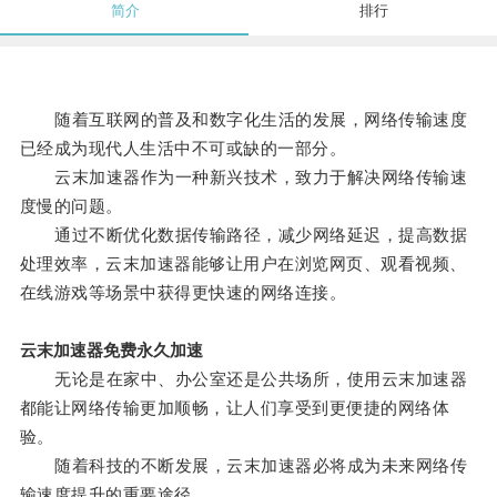
简介
排行
随着互联网的普及和数字化生活的发展，网络传输速度
已经成为现代人生活中不可或缺的一部分。
云末加速器作为一种新兴技术，致力于解决网络传输速
度慢的问题。
通过不断优化数据传输路径，减少网络延迟，提高数据
处理效率，云末加速器能够让用户在浏览网页、观看视频、
在线游戏等场景中获得更快速的网络连接。
云末加速器免费永久加速
无论是在家中、办公室还是公共场所，使用云末加速器
都能让网络传输更加顺畅，让人们享受到更便捷的网络体
验。
随着科技的不断发展，云末加速器必将成为未来网络传
输速度提升的重要途径。