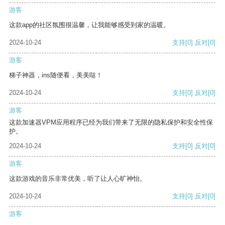
游客
这款app的社区氛围很温馨，让我能够感受到家的温暖。
2024-10-24
支持
[0]
反对
[0]
游客
梯子神器，ins随便看，美美哒！
2024-10-24
支持
[0]
反对
[0]
游客
这款加速器VPM应用程序已经为我们带来了无限的隐私保护和安全性保
护。
2024-10-24
支持
[0]
反对
[0]
游客
这款游戏的音乐非常优美，听了让人心旷神怡。
2024-10-24
支持
[0]
反对
[0]
游客