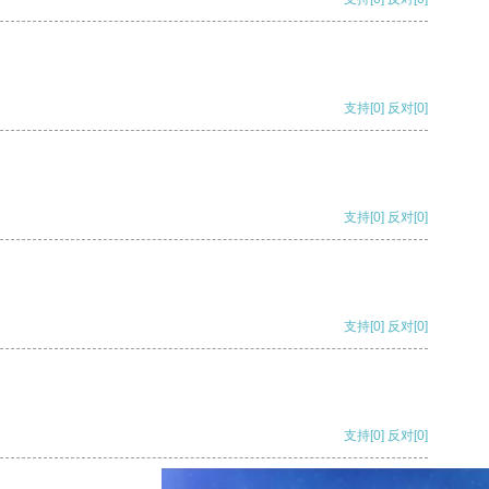
支持
[0]
反对
[0]
支持
[0]
反对
[0]
支持
[0]
反对
[0]
支持
[0]
反对
[0]