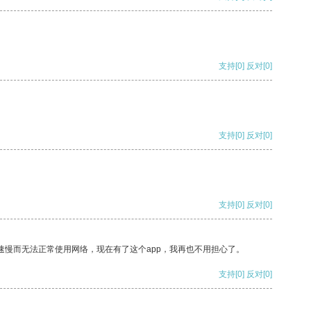
支持
[0]
反对
[0]
支持
[0]
反对
[0]
支持
[0]
反对
[0]
速慢而无法正常使用网络，现在有了这个app，我再也不用担心了。
支持
[0]
反对
[0]