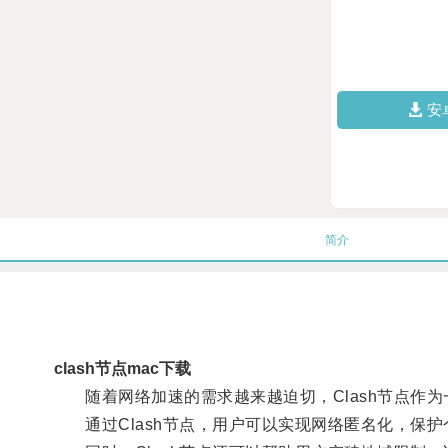
安
简介
clash节点mac下载
随着网络加速的需求越来越迫切，Clash节点作为
通过Clash节点，用户可以实现网络匿名化，保护