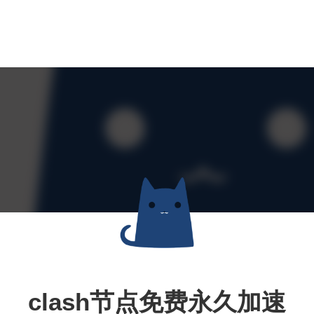
clash节点免费永久加速