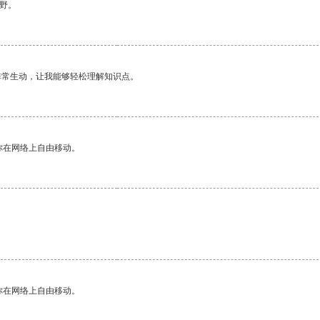
野。
非常生动，让我能够轻松理解知识点。
你在网络上自由移动。
你在网络上自由移动。