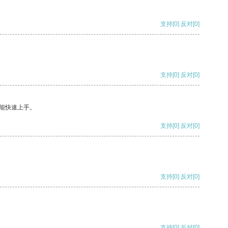
支持
[0]
反对
[0]
支持
[0]
反对
[0]
能快速上手。
支持
[0]
反对
[0]
支持
[0]
反对
[0]
支持
[0]
反对
[0]