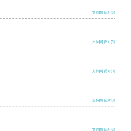
支持
[0]
反对
[0]
支持
[0]
反对
[0]
支持
[0]
反对
[0]
支持
[0]
反对
[0]
支持
[0]
反对
[0]