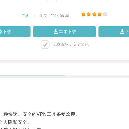
工具
|
时间：2024-08-30
|
卓下载
苹果下载
安卓市场，安全绿色
一种快速、安全的VPN工具备受欢迎。
个人隐私安全。