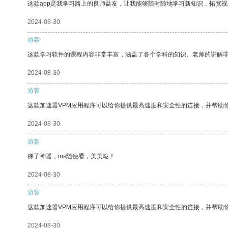
这款app是我学习路上的良师益友，让我能够随时随地学习新知识，拓宽视
2024-08-30
游客
这款学习软件的课程内容非常丰富，涵盖了各个学科的知识。老师的讲解
2024-08-30
游客
这款加速器VPM应用程序可以给你提供最高速度和安全性的连接，并帮助
2024-08-30
游客
梯子神器，ins随便看，美美哒！
2024-08-30
游客
这款加速器VPM应用程序可以给你提供最高速度和安全性的连接，并帮助
2024-08-30