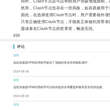
同时，Clash节点还可以帮助用户突破地域限制，
然而，Clash节点也存在一些风险，如容易被用于
因此，在选择使用Clash节点时，用户需要格外谨
只有正确使用Clash节点，才能真正体验到其带来
愿读者在Clash节点的世界里，畅游无忧。
#3#
评论
游客
这款加速器VPM应用程序提供了顶级的安全性和隐私保护。
2024-08-30
游客
这款加速器VPM应用程序可以给你提供全球覆盖和最高安全性的连接。
2024-08-30
游客