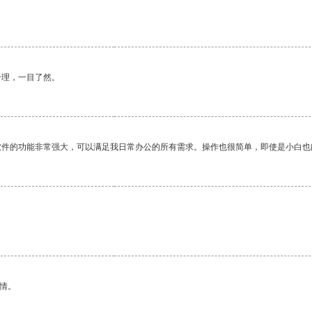
合理，一目了然。
软件的功能非常强大，可以满足我日常办公的所有需求。操作也很简单，即使是小白也
情。