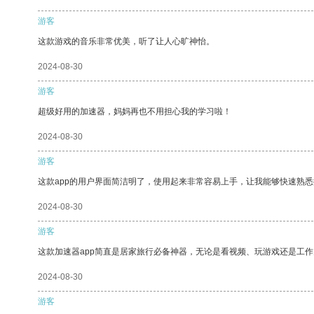
游客
这款游戏的音乐非常优美，听了让人心旷神怡。
2024-08-30
游客
超级好用的加速器，妈妈再也不用担心我的学习啦！
2024-08-30
游客
这款app的用户界面简洁明了，使用起来非常容易上手，让我能够快速熟
2024-08-30
游客
这款加速器app简直是居家旅行必备神器，无论是看视频、玩游戏还是工
2024-08-30
游客