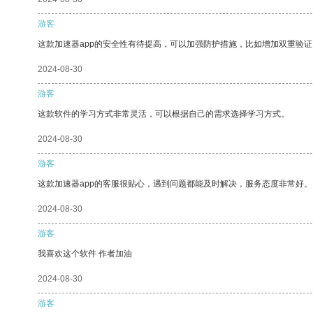
游客
这款加速器app的安全性有待提高，可以加强防护措施，比如增加双重验证
2024-08-30
游客
这款软件的学习方式非常灵活，可以根据自己的需求选择学习方式。
2024-08-30
游客
这款加速器app的客服很贴心，遇到问题都能及时解决，服务态度非常好。
2024-08-30
游客
我喜欢这个软件 作者加油
2024-08-30
游客