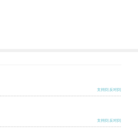
支持
[0]
反对
[0]
支持
[0]
反对
[0]