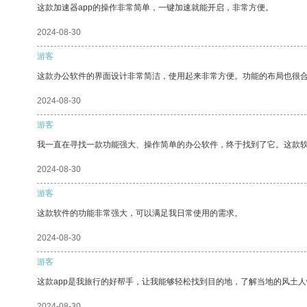
这款加速器app的操作非常简单，一键加速就能开启，非常方便。
2024-08-30
游客
这款办公软件的界面设计非常简洁，使用起来非常方便。功能的布局也很
2024-08-30
游客
我一直在寻找一款功能强大、操作简单的办公软件，终于找到了它。这款
2024-08-30
游客
这款软件的功能非常强大，可以满足我日常使用的需求。
2024-08-30
游客
这款app是我旅行的好帮手，让我能够轻松找到目的地，了解当地的风土人
2024-08-30