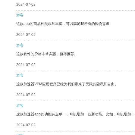
2024-07-02
游客
这款app的商品种类非常丰富，可以满足我所有的购物需求。
2024-07-02
游客
这款软件的价格非常实惠，值得推荐。
2024-07-02
游客
这款加速器VPM应用程序已经为我们带来了无限的隐私和自由。
2024-07-02
游客
这款加速器app的功能有点单一，可以增加一些新功能。比如，可以增加
2024-07-02