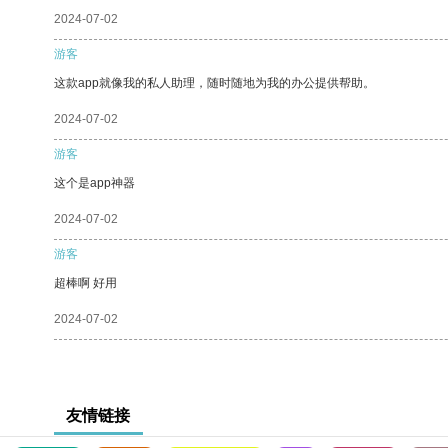
2024-07-02
游客
这款app就像我的私人助理，随时随地为我的办公提供帮助。
2024-07-02
游客
这个是app神器
2024-07-02
游客
超棒啊 好用
2024-07-02
友情链接