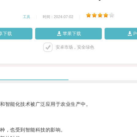
工具
|
时间：2024-07-02
|
卓下载
苹果下载
安卓市场，安全绿色
和智能化技术被广泛应用于农业生产中。
种，也受到智能科技的影响。