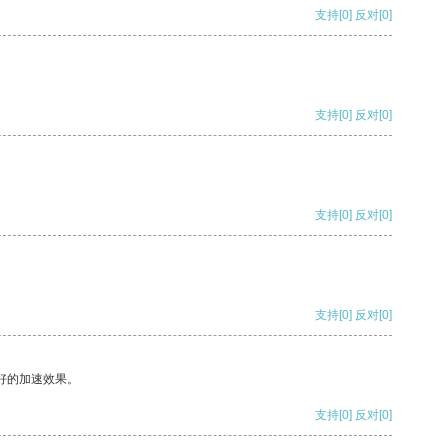
支持
[0]
反对
[0]
支持
[0]
反对
[0]
支持
[0]
反对
[0]
支持
[0]
反对
[0]
好的加速效果。
支持
[0]
反对
[0]