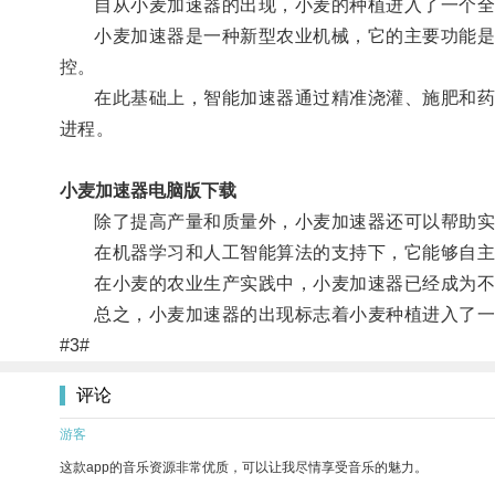
自从小麦加速器的出现，小麦的种植进入了一个全
小麦加速器是一种新型农业机械，它的主要功能是通
控。
在此基础上，智能加速器通过精准浇灌、施肥和药物
进程。
小麦加速器电脑版下载
除了提高产量和质量外，小麦加速器还可以帮助实
在机器学习和人工智能算法的支持下，它能够自主
在小麦的农业生产实践中，小麦加速器已经成为不可
总之，小麦加速器的出现标志着小麦种植进入了一个
#3#
评论
游客
这款app的音乐资源非常优质，可以让我尽情享受音乐的魅力。