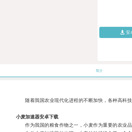
安
简介
随着我国农业现代化进程的不断加快，各种高科技
小麦加速器安卓下载
作为我国的粮食作物之一，小麦作为重要的农业品