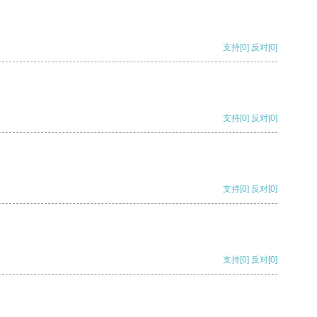
支持
[0]
反对
[0]
支持
[0]
反对
[0]
支持
[0]
反对
[0]
支持
[0]
反对
[0]