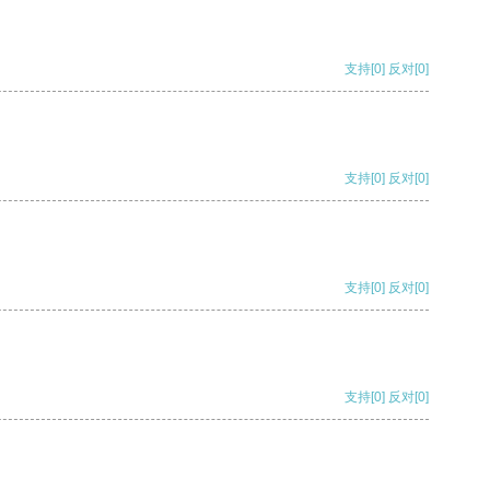
支持
[0]
反对
[0]
支持
[0]
反对
[0]
支持
[0]
反对
[0]
支持
[0]
反对
[0]