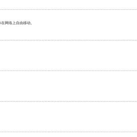
你在网络上自由移动。