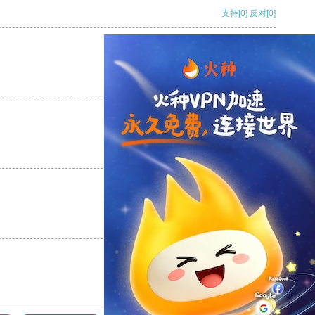
支持
[0]
反对
[0]
支持
[0]
反对
[0]
支持
[0]
反对
[0]
支持
[0]
反对
[0]