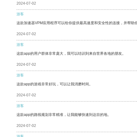
2024-07-02
游客
这款加速器VPM应用程序可以给你提供最高速度和安全性的连接，并帮助
2024-07-02
游客
这款app的用户群体非常庞大，我可以结识到来自世界各地的朋友。
2024-07-02
游客
这款app的游戏非常好玩，可以让我消磨时间。
2024-07-02
游客
这款app的路线规划非常精准，让我能够快速到达目的地。
2024-07-02
游客