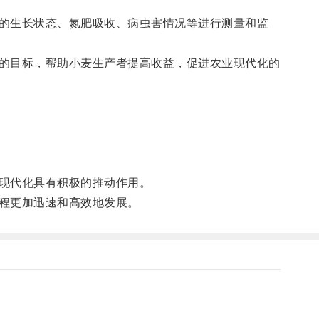
的生长状态、氮肥吸收、病虫害情况等进行测量和监
的目标，帮助小麦生产者提高收益，促进农业现代化的
现代化具有积极的推动作用。
程更加迅速和高效地发展。