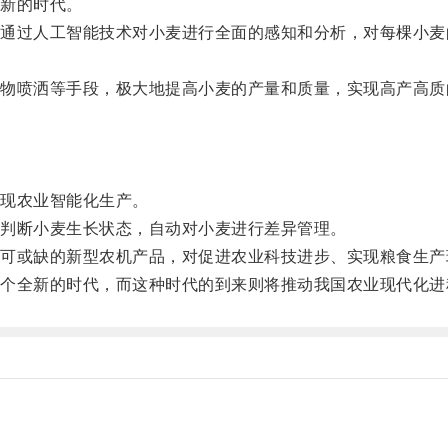
新的时代。
过人工智能技术对小麦进行全面的感知和分析，对每棵小麦
喷洒等手段，极大地提高小麦的产量和质量，实现高产高质
现农业智能化生产。
判断小麦生长状态，自动对小麦进行差异管理。
或缺的新型农机产品，对促进农业科技进步、实现粮食生产
全新的时代，而这种时代的到来则将推动我国农业现代化进