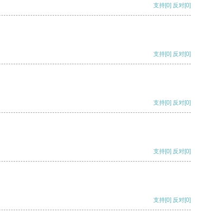
支持
[0]
反对
[0]
支持
[0]
反对
[0]
支持
[0]
反对
[0]
支持
[0]
反对
[0]
支持
[0]
反对
[0]