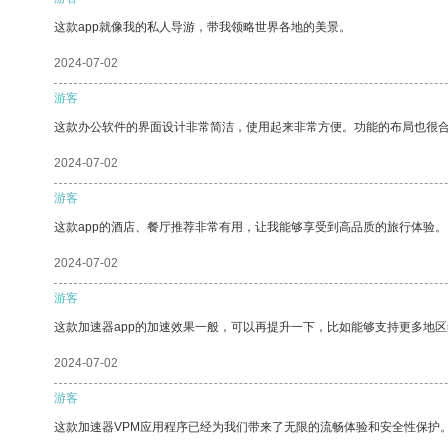
这款app就像我的私人导游，带我领略世界各地的美景。
2024-07-02
游客
这款办公软件的界面设计非常简洁，使用起来非常方便。功能的布局也很
2024-07-02
游客
这款app的酒店、餐厅推荐非常有用，让我能够享受到高品质的旅行体验。
2024-07-02
游客
这款加速器app的加速效果一般，可以再提升一下，比如能够支持更多地
2024-07-02
游客
这款加速器VPM应用程序已经为我们带来了无限的流畅体验和安全性保护