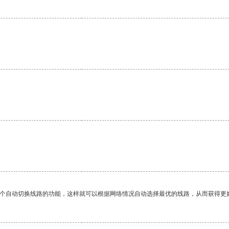
一个自动切换线路的功能，这样就可以根据网络情况自动选择最优的线路，从而获得更