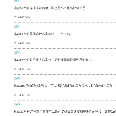
游客
这款软件的操作非常简单，即使是小白也能快速上手。
2024-07-02
游客
这款软件的界面设计非常简洁，一目了然。
2024-07-02
游客
这款软件的售后服务非常好，遇到问题都能得到及时解决。
2024-07-02
游客
这款app的功能非常强大，可以满足我所有的工作需求，让我能够在工作
2024-07-02
游客
这款加速器VPM应用程序可以给你提供最高速度和安全性的连接，并帮助