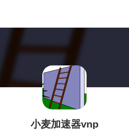
小麦加速器vnp