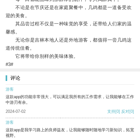
不论是在节庆还是在家庭聚餐中，几鸡都是一道备受欢
迎的美食。
其品尝过程不仅是一种味觉的享受，还带给人们家的温
馨感。
无论你是吉林本地人还是外地游客，都值得一尝几鸡这
道传统佳肴。
它将带给你别样的美味体验。
#3#
评论
游客
这款app的功能非常强大，可以满足我所有的工作需求，让我能够在工作
中游刃有余。
2024-07-02
支持
[0]
反对
[0]
游客
这款app是我学习路上的良师益友，让我能够随时随地学习新知识，拓宽
视野。