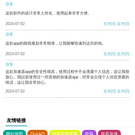
游客
这款软件的设计非常人性化，使用起来非常方便。
2024-07-02
支持
[0]
反对
[0]
游客
这款app的路线规划非常精准，让我能够快速到达目的地。
2024-07-02
支持
[0]
反对
[0]
游客
这款加速器app的安全性很高，使用过程中不会泄露个人信息，这让我很
放心。我以前使用过一些其他的加速器app，经常会出现个人信息泄露的
情况，这让我非常担心。
2024-07-02
支持
[0]
反对
[0]
友情链接
网站地图
QuickQ
旋风加速度器
旋风
旋风加速