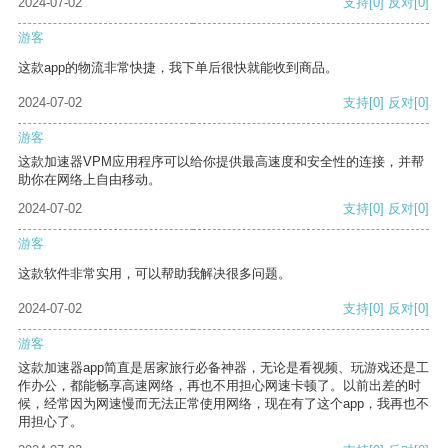
2024-07-02
支持
[0]
反对
[0]
游客
这款app的物流非常快捷，我下单后很快就能收到商品。
2024-07-02
支持
[0]
反对
[0]
游客
这款加速器VPM应用程序可以给你提供最高速度和安全性的连接，并帮
助你在网络上自由移动。
2024-07-02
支持
[0]
反对
[0]
游客
这款软件非常实用，可以帮助我解决很多问题。
2024-07-02
支持
[0]
反对
[0]
游客
这款加速器app简直是居家旅行必备神器，无论是看视频、玩游戏还是工
作办公，都能畅享高速网络，再也不用担心网速卡顿了。以前出差的时
候，经常因为网速慢而无法正常使用网络，现在有了这个app，我再也不
用担心了。