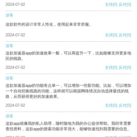
2024-07-02
支持
[0]
反对
[0]
游客
这款软件的设计非常人性化，使用起来非常舒服。
2024-07-02
支持
[0]
反对
[0]
游客
这款加速器app的加速效果一般，可以再提升一下，比如能够支持更多地
区的线路。
2024-07-02
支持
[0]
反对
[0]
游客
这款加速器app的功能有点单一，可以增加一些新功能。比如，可以增加
一个自动切换线路的功能，这样就可以根据网络情况自动选择最优的线
路，从而获得更好的加速效果。
2024-07-02
支持
[0]
反对
[0]
游客
这款app就像我的私人助理，随时随地为我的办公提供帮助。我经常需要
查找资料，这款app的搜索功能非常强大，能够快速找到我需要的信息。