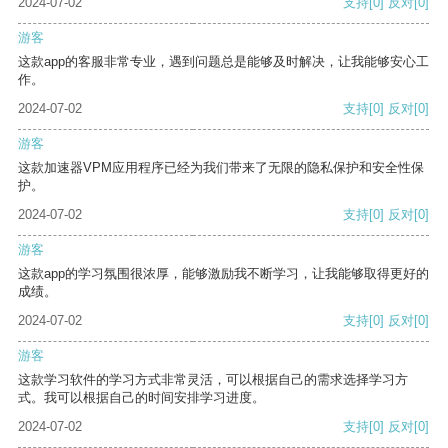
2024-07-02
支持
[0]
反对
[0]
游客
这款app的客服非常专业，遇到问题总是能够及时解决，让我能够安心工
作。
2024-07-02
支持
[0]
反对
[0]
游客
这款加速器VPM应用程序已经为我们带来了无限的隐私保护和安全性保
护。
2024-07-02
支持
[0]
反对
[0]
游客
这款app的学习氛围很浓厚，能够激励我不断学习，让我能够取得更好的
成绩。
2024-07-02
支持
[0]
反对
[0]
游客
这款学习软件的学习方式非常灵活，可以根据自己的需求选择学习方
式。我可以根据自己的时间安排学习进度。
2024-07-02
支持
[0]
反对
[0]