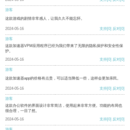
游客
这款游戏的剧情非常感人，让我久久不能忘怀。
2024-05-16
支持
[0]
反对
[0]
游客
这款加速器VPM应用程序已经为我们带来了无限的隐私保护和安全性保
护。
2024-05-16
支持
[0]
反对
[0]
游客
这款加速器app的价格有点贵，可以适当降低一些，这样会更加亲民。
2024-05-16
支持
[0]
反对
[0]
游客
这款办公软件的界面设计非常简洁，使用起来非常方便。功能的布局也
很合理，一目了然。
2024-05-16
支持
[0]
反对
[0]
游客