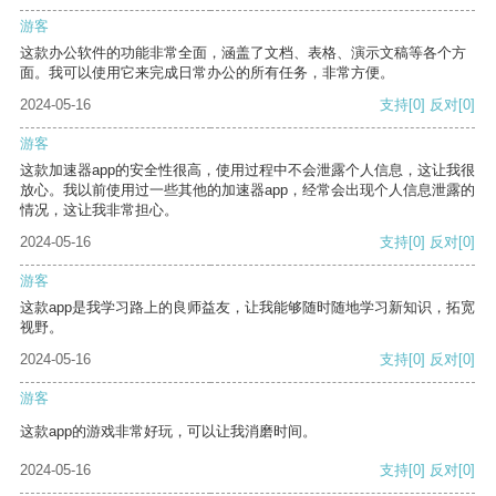
游客
这款办公软件的功能非常全面，涵盖了文档、表格、演示文稿等各个方
面。我可以使用它来完成日常办公的所有任务，非常方便。
2024-05-16
支持
[0]
反对
[0]
游客
这款加速器app的安全性很高，使用过程中不会泄露个人信息，这让我很
放心。我以前使用过一些其他的加速器app，经常会出现个人信息泄露的
情况，这让我非常担心。
2024-05-16
支持
[0]
反对
[0]
游客
这款app是我学习路上的良师益友，让我能够随时随地学习新知识，拓宽
视野。
2024-05-16
支持
[0]
反对
[0]
游客
这款app的游戏非常好玩，可以让我消磨时间。
2024-05-16
支持
[0]
反对
[0]