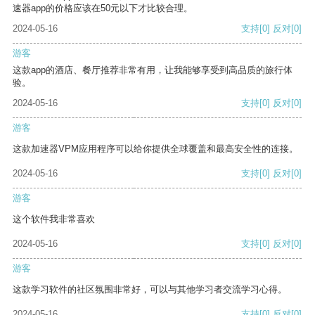
速器app的价格应该在50元以下才比较合理。
2024-05-16
支持
[0]
反对
[0]
游客
这款app的酒店、餐厅推荐非常有用，让我能够享受到高品质的旅行体
验。
2024-05-16
支持
[0]
反对
[0]
游客
这款加速器VPM应用程序可以给你提供全球覆盖和最高安全性的连接。
2024-05-16
支持
[0]
反对
[0]
游客
这个软件我非常喜欢
2024-05-16
支持
[0]
反对
[0]
游客
这款学习软件的社区氛围非常好，可以与其他学习者交流学习心得。
2024-05-16
支持
[0]
反对
[0]