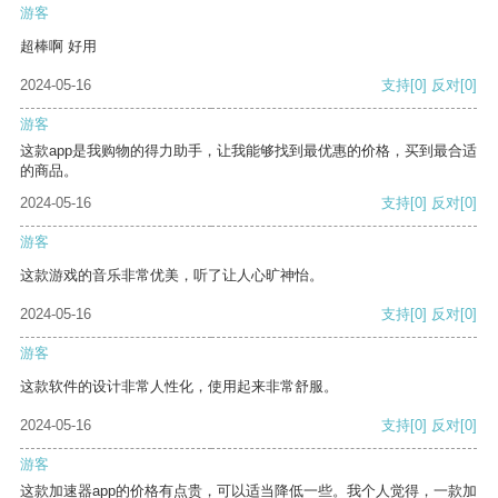
游客
超棒啊 好用
2024-05-16
支持
[0]
反对
[0]
游客
这款app是我购物的得力助手，让我能够找到最优惠的价格，买到最合适
的商品。
2024-05-16
支持
[0]
反对
[0]
游客
这款游戏的音乐非常优美，听了让人心旷神怡。
2024-05-16
支持
[0]
反对
[0]
游客
这款软件的设计非常人性化，使用起来非常舒服。
2024-05-16
支持
[0]
反对
[0]
游客
这款加速器app的价格有点贵，可以适当降低一些。我个人觉得，一款加