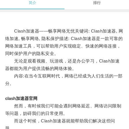
简介
排行
Clash加速器——畅享网络无忧关键词: Clash加速器, 网
络加速, 畅享网络, 隐私保护描述: Clash加速器是一款可靠的
网络加速工具，可以帮助用户实现稳定、快速的网络连接，
同时保护用户的隐私安全。
无论是观看视频、玩游戏，还是办公学习，Clash加速
器都能为用户提供流畅的网络体验。
内容:在当今互联网时代，网络已经成为人们生活的一部
分。
clash加速器官网
然而，有时候我们可能会遇到网络延迟、网络访问限制
等问题，妨碍我们的日常使用。
而这个时候，Clash加速器就能帮助我们解决这些问
题。