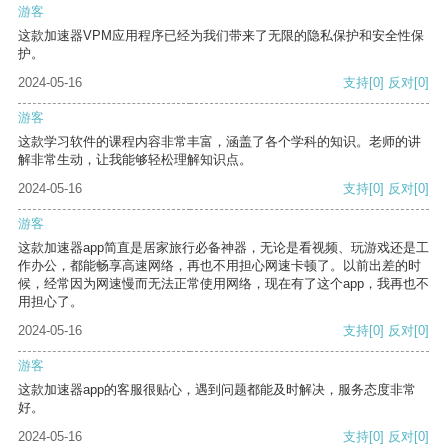
游客
这款加速器VPM应用程序已经为我们带来了无限的隐私保护和安全性保
护。
2024-05-16
支持
[0]
反对
[0]
游客
这款学习软件的课程内容非常丰富，涵盖了各个学科的知识。老师的讲
解非常生动，让我能够轻松理解知识点。
2024-05-16
支持
[0]
反对
[0]
游客
这款加速器app简直是居家旅行必备神器，无论是看视频、玩游戏还是工
作办公，都能畅享高速网络，再也不用担心网速卡顿了。以前出差的时
候，经常因为网速慢而无法正常使用网络，现在有了这个app，我再也不
用担心了。
2024-05-16
支持
[0]
反对
[0]
游客
这款加速器app的客服很贴心，遇到问题都能及时解决，服务态度非常
好。
2024-05-16
支持
[0]
反对
[0]