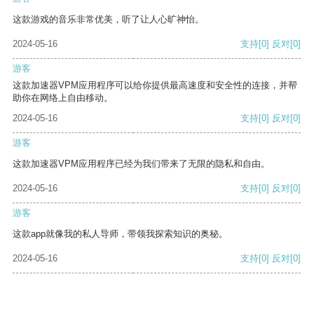
这款游戏的音乐非常优美，听了让人心旷神怡。
2024-05-16
支持
[0]
反对
[0]
游客
这款加速器VPM应用程序可以给你提供最高速度和安全性的连接，并帮
助你在网络上自由移动。
2024-05-16
支持
[0]
反对
[0]
游客
这款加速器VPM应用程序已经为我们带来了无限的隐私和自由。
2024-05-16
支持
[0]
反对
[0]
游客
这款app就像我的私人导师，带领我探索知识的奥秘。
2024-05-16
支持
[0]
反对
[0]