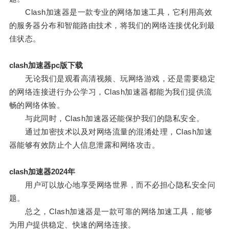
Clash加速器是一款专业的网络加速工具，它利用高效
的服务器分布和智能路由技术，将我们的网络连接优化到最
佳状态。
clash加速器pc版下载
无论我们是观看高清视频、玩网络游戏，还是需要稳定
的网络连接进行办公学习，Clash加速器都能为我们提供流
畅的网络体验。
与此同时，Clash加速器还能保护我们的隐私安全。
通过加密技术以及对网络流量的混淆处理，Clash加速
器能够有效防止个人信息泄露和网络攻击。
clash加速器2024年
用户可以放心地享受网络世界，而不必担心隐私安全问
题。
总之，Clash加速器是一款可靠的网络加速工具，能够
为用户提供稳定、快速的网络连接。