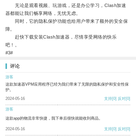
无论是观看视频、玩游戏，还是办公学习，Clash加速
器都能让我们畅享网络，无忧无虑。
同时，它的隐私保护功能也给用户带来了额外的安全保
障。
赶快下载安装Clash加速器，尽情享受网络的快乐
吧！。
#3#
评论
游客
这款加速器VPM应用程序已经为我们带来了无限的隐私保护和安全性保
护。
2024-05-16
支持
[0]
反对
[0]
游客
这款app的物流非常快捷，我下单后很快就能收到商品。
2024-05-16
支持
[0]
反对
[0]