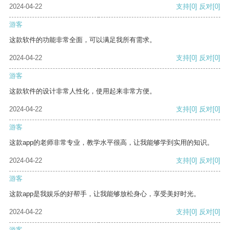
2024-04-22
支持
[0]
反对
[0]
游客
这款软件的功能非常全面，可以满足我所有需求。
2024-04-22
支持
[0]
反对
[0]
游客
这款软件的设计非常人性化，使用起来非常方便。
2024-04-22
支持
[0]
反对
[0]
游客
这款app的老师非常专业，教学水平很高，让我能够学到实用的知识。
2024-04-22
支持
[0]
反对
[0]
游客
这款app是我娱乐的好帮手，让我能够放松身心，享受美好时光。
2024-04-22
支持
[0]
反对
[0]
游客