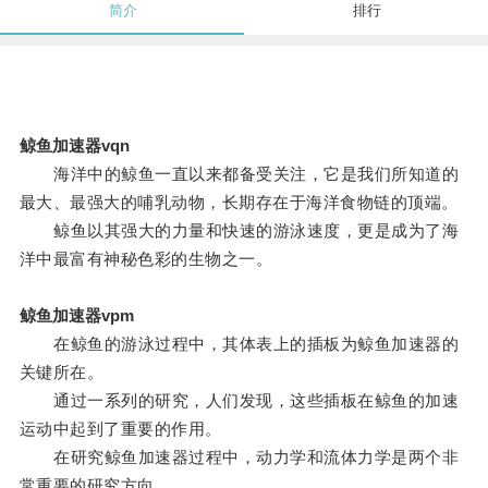
简介
排行
鲸鱼加速器vqn
海洋中的鲸鱼一直以来都备受关注，它是我们所知道的
最大、最强大的哺乳动物，长期存在于海洋食物链的顶端。
鲸鱼以其强大的力量和快速的游泳速度，更是成为了海
洋中最富有神秘色彩的生物之一。
鲸鱼加速器vpm
在鲸鱼的游泳过程中，其体表上的插板为鲸鱼加速器的
关键所在。
通过一系列的研究，人们发现，这些插板在鲸鱼的加速
运动中起到了重要的作用。
在研究鲸鱼加速器过程中，动力学和流体力学是两个非
常重要的研究方向。