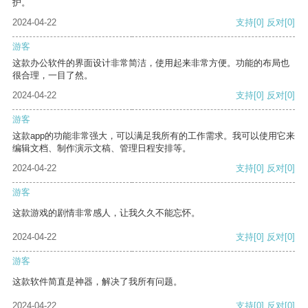
护。
2024-04-22
支持
[0]
反对
[0]
游客
这款办公软件的界面设计非常简洁，使用起来非常方便。功能的布局也
很合理，一目了然。
2024-04-22
支持
[0]
反对
[0]
游客
这款app的功能非常强大，可以满足我所有的工作需求。我可以使用它来
编辑文档、制作演示文稿、管理日程安排等。
2024-04-22
支持
[0]
反对
[0]
游客
这款游戏的剧情非常感人，让我久久不能忘怀。
2024-04-22
支持
[0]
反对
[0]
游客
这款软件简直是神器，解决了我所有问题。
2024-04-22
支持
[0]
反对
[0]