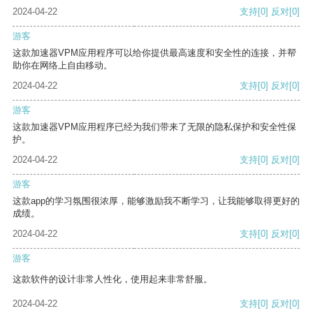
2024-04-22
支持
[0]
反对
[0]
游客
这款加速器VPM应用程序可以给你提供最高速度和安全性的连接，并帮
助你在网络上自由移动。
2024-04-22
支持
[0]
反对
[0]
游客
这款加速器VPM应用程序已经为我们带来了无限的隐私保护和安全性保
护。
2024-04-22
支持
[0]
反对
[0]
游客
这款app的学习氛围很浓厚，能够激励我不断学习，让我能够取得更好的
成绩。
2024-04-22
支持
[0]
反对
[0]
游客
这款软件的设计非常人性化，使用起来非常舒服。
2024-04-22
支持
[0]
反对
[0]