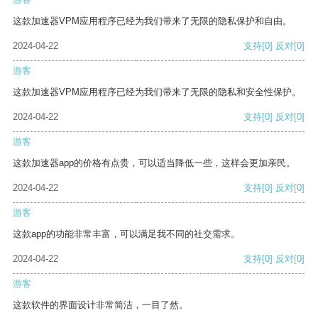
这款加速器VPM应用程序已经为我们带来了无限的隐私保护和自由。
2024-04-22
支持
[0]
反对
[0]
游客
这款加速器VPM应用程序已经为我们带来了无限的隐私和安全性保护。
2024-04-22
支持
[0]
反对
[0]
游客
这款加速器app的价格有点贵，可以适当降低一些，这样会更加亲民。
2024-04-22
支持
[0]
反对
[0]
游客
这款app的功能非常丰富，可以满足我不同的社交需求。
2024-04-22
支持
[0]
反对
[0]
游客
这款软件的界面设计非常简洁，一目了然。