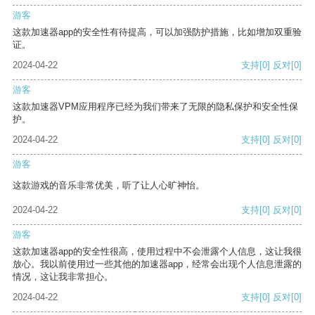
游客
这款加速器app的安全性有待提高，可以加强防护措施，比如增加双重验
证。
2024-04-22
支持
[0]
反对
[0]
游客
这款加速器VPM应用程序已经为我们带来了无限的隐私保护和安全性保
护。
2024-04-22
支持
[0]
反对
[0]
游客
这款游戏的音乐非常优美，听了让人心旷神怡。
2024-04-22
支持
[0]
反对
[0]
游客
这款加速器app的安全性很高，使用过程中不会泄露个人信息，这让我很
放心。我以前使用过一些其他的加速器app，经常会出现个人信息泄露的
情况，这让我非常担心。
2024-04-22
支持
[0]
反对
[0]