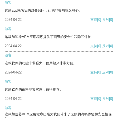
游客
这款app就像我的财务顾问，让我能够省钱又省心。
2024-04-22
支持
[0]
反对
[0]
游客
这款加速器VPM应用程序提供了顶级的安全性和隐私保护。
2024-04-22
支持
[0]
反对
[0]
游客
这款软件的功能非常强大，使用起来非常方便。
2024-04-22
支持
[0]
反对
[0]
游客
这款软件的价格非常实惠，值得推荐。
2024-04-22
支持
[0]
反对
[0]
游客
这款加速器VPM应用程序已经为我们带来了无限的流畅体验和安全性保