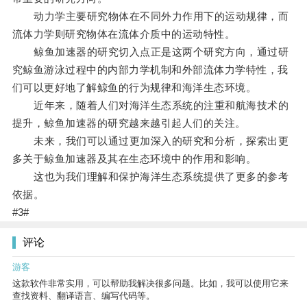
动力学主要研究物体在不同外力作用下的运动规律，而
流体力学则研究物体在流体介质中的运动特性。
鲸鱼加速器的研究切入点正是这两个研究方向，通过研
究鲸鱼游泳过程中的内部力学机制和外部流体力学特性，我
们可以更好地了解鲸鱼的行为规律和海洋生态环境。
近年来，随着人们对海洋生态系统的注重和航海技术的
提升，鲸鱼加速器的研究越来越引起人们的关注。
未来，我们可以通过更加深入的研究和分析，探索出更
多关于鲸鱼加速器及其在生态环境中的作用和影响。
这也为我们理解和保护海洋生态系统提供了更多的参考
依据。
#3#
评论
游客
这款软件非常实用，可以帮助我解决很多问题。比如，我可以使用它来
查找资料、翻译语言、编写代码等。