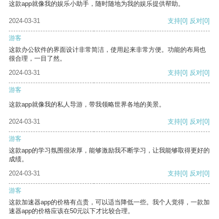
这款app就像我的娱乐小助手，随时随地为我的娱乐提供帮助。
2024-03-31
支持
[0]
反对
[0]
游客
这款办公软件的界面设计非常简洁，使用起来非常方便。功能的布局也
很合理，一目了然。
2024-03-31
支持
[0]
反对
[0]
游客
这款app就像我的私人导游，带我领略世界各地的美景。
2024-03-31
支持
[0]
反对
[0]
游客
这款app的学习氛围很浓厚，能够激励我不断学习，让我能够取得更好的
成绩。
2024-03-31
支持
[0]
反对
[0]
游客
这款加速器app的价格有点贵，可以适当降低一些。我个人觉得，一款加
速器app的价格应该在50元以下才比较合理。