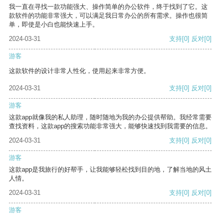
我一直在寻找一款功能强大、操作简单的办公软件，终于找到了它。这
款软件的功能非常强大，可以满足我日常办公的所有需求。操作也很简
单，即使是小白也能快速上手。
2024-03-31
支持
[0]
反对
[0]
游客
这款软件的设计非常人性化，使用起来非常方便。
2024-03-31
支持
[0]
反对
[0]
游客
这款app就像我的私人助理，随时随地为我的办公提供帮助。我经常需要
查找资料，这款app的搜索功能非常强大，能够快速找到我需要的信息。
2024-03-31
支持
[0]
反对
[0]
游客
这款app是我旅行的好帮手，让我能够轻松找到目的地，了解当地的风土
人情。
2024-03-31
支持
[0]
反对
[0]
游客