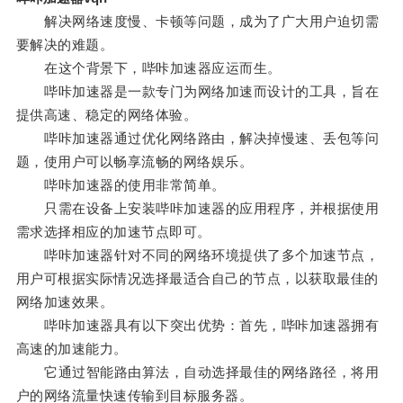
解决网络速度慢、卡顿等问题，成为了广大用户迫切需
要解决的难题。
在这个背景下，哔咔加速器应运而生。
哔咔加速器是一款专门为网络加速而设计的工具，旨在
提供高速、稳定的网络体验。
哔咔加速器通过优化网络路由，解决掉慢速、丢包等问
题，使用户可以畅享流畅的网络娱乐。
哔咔加速器的使用非常简单。
只需在设备上安装哔咔加速器的应用程序，并根据使用
需求选择相应的加速节点即可。
哔咔加速器针对不同的网络环境提供了多个加速节点，
用户可根据实际情况选择最适合自己的节点，以获取最佳的
网络加速效果。
哔咔加速器具有以下突出优势：首先，哔咔加速器拥有
高速的加速能力。
它通过智能路由算法，自动选择最佳的网络路径，将用
户的网络流量快速传输到目标服务器。