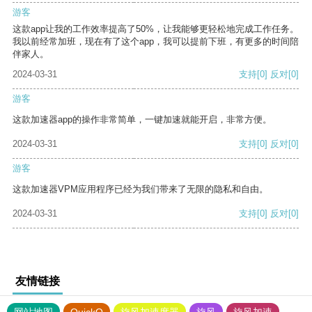
游客
这款app让我的工作效率提高了50%，让我能够更轻松地完成工作任务。
我以前经常加班，现在有了这个app，我可以提前下班，有更多的时间陪
伴家人。
2024-03-31
支持
[0]
反对
[0]
游客
这款加速器app的操作非常简单，一键加速就能开启，非常方便。
2024-03-31
支持
[0]
反对
[0]
游客
这款加速器VPM应用程序已经为我们带来了无限的隐私和自由。
2024-03-31
支持
[0]
反对
[0]
友情链接