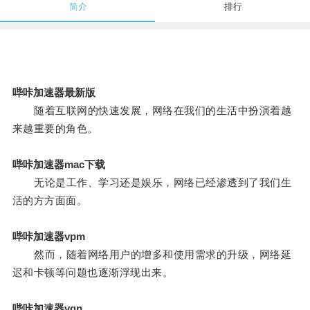
简介
排行
哔咔加速器最新版
随着互联网的快速发展，网络在我们的生活中扮演着越
来越重要的角色。
哔咔加速器mac下载
无论是工作、学习还是娱乐，网络已经渗透到了我们生
活的方方面面。
哔咔加速器vpm
然而，随着网络用户的增多和使用需求的升级，网络延
迟和卡顿等问题也逐渐浮现出来。
哔咔加速器vqn