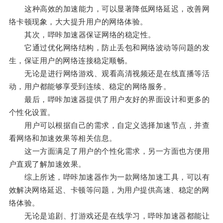
这种高效的加速能力，可以显著降低网络延迟，改善网
络卡顿现象，大大提升用户的网络体验。
其次，哔咔加速器保证网络的稳定性。
它通过优化网络结构，防止丢包和网络波动等问题的发
生，保证用户的网络连接稳定顺畅。
无论是进行网络游戏、观看高清视频还是在线直播等活
动，用户都能够享受到连续、稳定的网络服务。
最后，哔咔加速器提供了用户友好的界面设计和更多的
个性化设置。
用户可以根据自己的需求，自定义选择加速节点，并查
看网络和加速效果等相关信息。
这一方面满足了用户的个性化需求，另一方面也方便用
户直观了解加速效果。
综上所述，哔咔加速器作为一款网络加速工具，可以有
效解决网络延迟、卡顿等问题，为用户提供高速、稳定的网
络体验。
无论是追剧、打游戏还是在线学习，哔咔加速器都能让