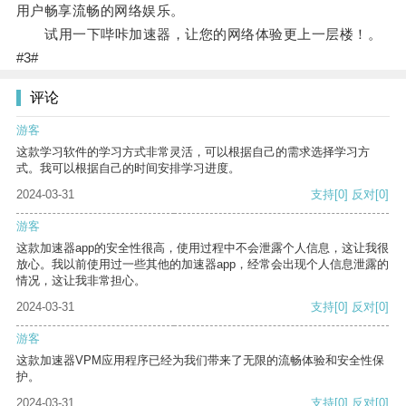
用户畅享流畅的网络娱乐。
试用一下哔咔加速器，让您的网络体验更上一层楼！。
#3#
评论
游客
这款学习软件的学习方式非常灵活，可以根据自己的需求选择学习方
式。我可以根据自己的时间安排学习进度。
2024-03-31
支持
[0]
反对
[0]
游客
这款加速器app的安全性很高，使用过程中不会泄露个人信息，这让我很
放心。我以前使用过一些其他的加速器app，经常会出现个人信息泄露的
情况，这让我非常担心。
2024-03-31
支持
[0]
反对
[0]
游客
这款加速器VPM应用程序已经为我们带来了无限的流畅体验和安全性保
护。
2024-03-31
支持
[0]
反对
[0]