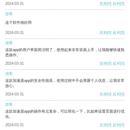
2024-03-31
支持
[0]
反对
[0]
游客
这个软件很好用
2024-03-31
支持
[0]
反对
[0]
游客
这款app的用户界面简洁明了，使用起来非常容易上手，让我能够快速熟
悉操作。
2024-03-31
支持
[0]
反对
[0]
游客
这款加速器app的安全性很高，使用过程中不会泄露个人信息，让我非常
放心。
2024-03-31
支持
[0]
反对
[0]
游客
这款加速器app的操作有点复杂，可以简化一下，比如将设置页面进行优
化。
2024-03-31
支持
[0]
反对
[0]