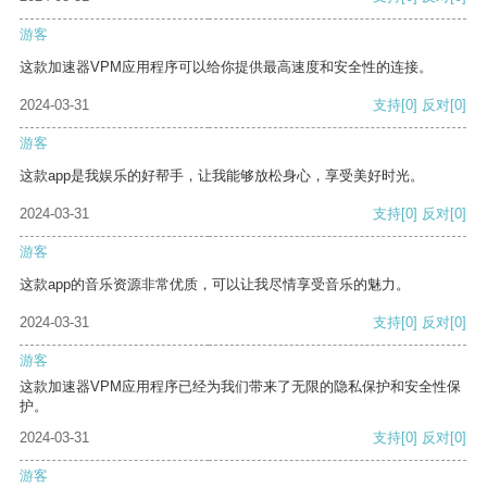
游客
这款加速器VPM应用程序可以给你提供最高速度和安全性的连接。
2024-03-31
支持
[0]
反对
[0]
游客
这款app是我娱乐的好帮手，让我能够放松身心，享受美好时光。
2024-03-31
支持
[0]
反对
[0]
游客
这款app的音乐资源非常优质，可以让我尽情享受音乐的魅力。
2024-03-31
支持
[0]
反对
[0]
游客
这款加速器VPM应用程序已经为我们带来了无限的隐私保护和安全性保
护。
2024-03-31
支持
[0]
反对
[0]
游客