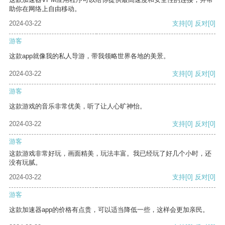
助你在网络上自由移动。
2024-03-22
支持
[0]
反对
[0]
游客
这款app就像我的私人导游，带我领略世界各地的美景。
2024-03-22
支持
[0]
反对
[0]
游客
这款游戏的音乐非常优美，听了让人心旷神怡。
2024-03-22
支持
[0]
反对
[0]
游客
这款游戏非常好玩，画面精美，玩法丰富。我已经玩了好几个小时，还
没有玩腻。
2024-03-22
支持
[0]
反对
[0]
游客
这款加速器app的价格有点贵，可以适当降低一些，这样会更加亲民。