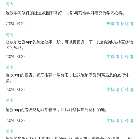
游客
这款学习软件的社区氛围非常好，可以与其他学习者交流学习心得。
2024-03-22
支持
[0]
反对
[0]
游客
这款加速器app的加速效果一般，可以再提升一下，比如能够支持更多地
区的线路。
2024-03-22
支持
[0]
反对
[0]
游客
这款app的酒店、餐厅推荐非常有用，让我能够享受到高品质的旅行体
验。
2024-03-22
支持
[0]
反对
[0]
游客
这款app的路线规划非常精准，让我能够快速到达目的地。
2024-03-22
支持
[0]
反对
[0]
游客
这款加速器VPM应用程序可以给你提供最高速度和安全性的连接，并帮