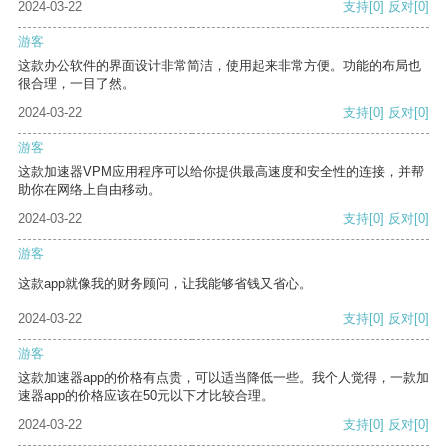
2024-03-22
支持
[0]
反对
[0]
游客
这款办公软件的界面设计非常简洁，使用起来非常方便。功能的布局也
很合理，一目了然。
2024-03-22
支持
[0]
反对
[0]
游客
这款加速器VPM应用程序可以给你提供最高速度和安全性的连接，并帮
助你在网络上自由移动。
2024-03-22
支持
[0]
反对
[0]
游客
这款app就像我的财务顾问，让我能够省钱又省心。
2024-03-22
支持
[0]
反对
[0]
游客
这款加速器app的价格有点贵，可以适当降低一些。我个人觉得，一款加
速器app的价格应该在50元以下才比较合理。
2024-03-22
支持
[0]
反对
[0]