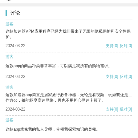
评论
游客
这款加速器VPM应用程序已经为我们带来了无限的隐私保护和安全性保
护。
2024-03-22
支持
[0]
反对
[0]
游客
这款app的商品种类非常丰富，可以满足我所有的购物需求。
2024-03-22
支持
[0]
反对
[0]
游客
这款加速器app简直是居家旅行必备神器，无论是看视频、玩游戏还是工
作办公，都能畅享高速网络，再也不用担心网速卡顿了。
2024-03-22
支持
[0]
反对
[0]
游客
这款app就像我的私人导师，带领我探索知识的奥秘。