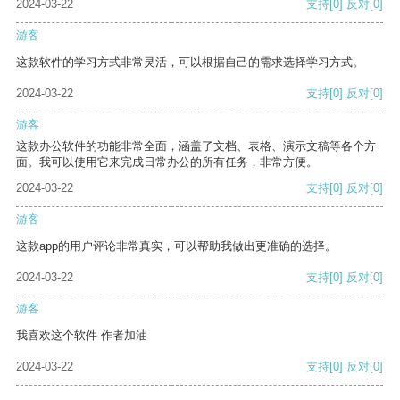
2024-03-22
支持
[0]
反对
[0]
游客
这款软件的学习方式非常灵活，可以根据自己的需求选择学习方式。
2024-03-22
支持
[0]
反对
[0]
游客
这款办公软件的功能非常全面，涵盖了文档、表格、演示文稿等各个方
面。我可以使用它来完成日常办公的所有任务，非常方便。
2024-03-22
支持
[0]
反对
[0]
游客
这款app的用户评论非常真实，可以帮助我做出更准确的选择。
2024-03-22
支持
[0]
反对
[0]
游客
我喜欢这个软件 作者加油
2024-03-22
支持
[0]
反对
[0]