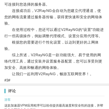
可连接到您选择的服务器。
连接成功后，V2RayNG会自动为您建立代理通道，使
您的网络流量通过服务器传输，获得更快速和安全的网络体
验。
在使用过程中，您还可以通过V2RayNG的“设置”功能进
行一些高级操作，例如调整代理模式、设置分应用代理等。
根据您的需要进行个性化设置，以达到更好的上网体
验。
综上所述，V2RayNG是一款功能强大、易于使用的网
络代理工具，通过安装并设置服务器配置，您可以享受到更
加安全、高效和畅通的网络体验。
让我们一起利用V2RayNG，畅游互联网世界！。
#3#
评论
游客
这款加速器VPM应用程序可以给你提供最高速度和安全性的连接，并帮