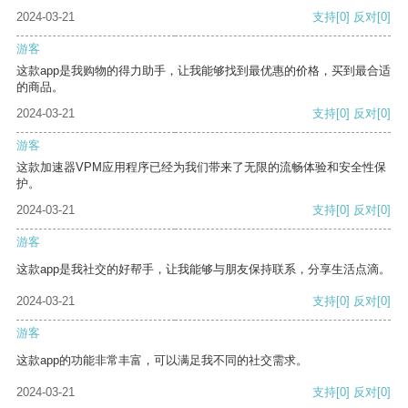
2024-03-21
支持
[0]
反对
[0]
游客
这款app是我购物的得力助手，让我能够找到最优惠的价格，买到最合适
的商品。
2024-03-21
支持
[0]
反对
[0]
游客
这款加速器VPM应用程序已经为我们带来了无限的流畅体验和安全性保
护。
2024-03-21
支持
[0]
反对
[0]
游客
这款app是我社交的好帮手，让我能够与朋友保持联系，分享生活点滴。
2024-03-21
支持
[0]
反对
[0]
游客
这款app的功能非常丰富，可以满足我不同的社交需求。
2024-03-21
支持
[0]
反对
[0]