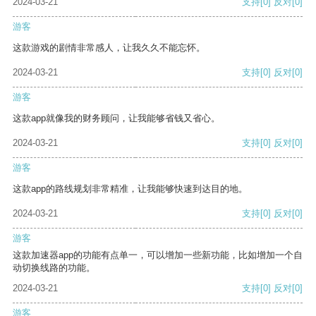
2024-03-21
支持
[0]
反对
[0]
游客
这款游戏的剧情非常感人，让我久久不能忘怀。
2024-03-21
支持
[0]
反对
[0]
游客
这款app就像我的财务顾问，让我能够省钱又省心。
2024-03-21
支持
[0]
反对
[0]
游客
这款app的路线规划非常精准，让我能够快速到达目的地。
2024-03-21
支持
[0]
反对
[0]
游客
这款加速器app的功能有点单一，可以增加一些新功能，比如增加一个自
动切换线路的功能。
2024-03-21
支持
[0]
反对
[0]
游客