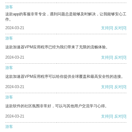
游客
这款app的客服非常专业，遇到问题总是能够及时解决，让我能够安心工
作。
2024-03-21
支持
[0]
反对
[0]
游客
这款加速器VPM应用程序已经为我们带来了无限的流畅体验。
2024-03-21
支持
[0]
反对
[0]
游客
这款加速器VPM应用程序可以给你提供全球覆盖和最高安全性的连接。
2024-03-21
支持
[0]
反对
[0]
游客
这款软件的社区氛围非常好，可以与其他用户交流学习心得。
2024-03-21
支持
[0]
反对
[0]
游客