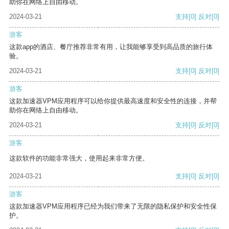
助你在网络上自由移动。
2024-03-21
支持
[0]
反对
[0]
游客
这款app的酒店、餐厅推荐非常有用，让我能够享受到高品质的旅行体
验。
2024-03-21
支持
[0]
反对
[0]
游客
这款加速器VPM应用程序可以给你提供最高速度和安全性的连接，并帮
助你在网络上自由移动。
2024-03-21
支持
[0]
反对
[0]
游客
这款软件的功能非常强大，使用起来非常方便。
2024-03-21
支持
[0]
反对
[0]
游客
这款加速器VPM应用程序已经为我们带来了无限的隐私保护和安全性保
护。