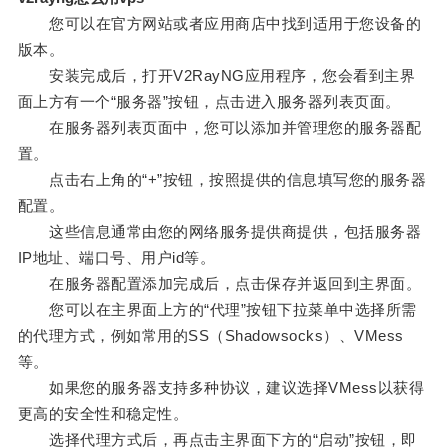
您可以在官方网站或者应用商店中找到适用于您设备的
版本。
安装完成后，打开V2RayNG应用程序，您会看到主界
面上方有一个“服务器”按钮，点击进入服务器列表页面。
在服务器列表页面中，您可以添加并管理您的服务器配
置。
点击右上角的“+”按钮，按照提供的信息填写您的服务器
配置。
这些信息通常由您的网络服务提供商提供，包括服务器
IP地址、端口号、用户id等。
在服务器配置添加完成后，点击保存并返回到主界面。
您可以在主界面上方的“代理”按钮下拉菜单中选择所需
的代理方式，例如常用的SS（Shadowsocks）、VMess
等。
如果您的服务器支持多种协议，建议选择VMess以获得
更高的安全性和稳定性。
选择代理方式后，再点击主界面下方的“启动”按钮，即