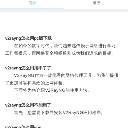
简介
排行
v2rayng怎么用pc版下载
在如今的数字时代，我们越来越依赖于网络进行学习、
工作和娱乐，而网络安全和畅通则成为我们追求的目标。
v2rayng怎么用用不了了
V2RayNG作为一款优秀的网络代理工具，为我们提供
了更加可靠和高效的上网体验。
下面将为您介绍V2RayNG的使用方法。
v2rayng怎么用不能用了
首先，您需要下载并安装V2RayNG应用程序。
v2rayng怎么用vps