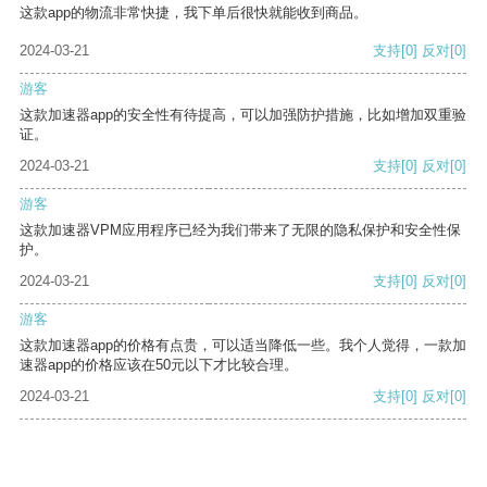
这款app的物流非常快捷，我下单后很快就能收到商品。
2024-03-21
支持
[0]
反对
[0]
游客
这款加速器app的安全性有待提高，可以加强防护措施，比如增加双重验
证。
2024-03-21
支持
[0]
反对
[0]
游客
这款加速器VPM应用程序已经为我们带来了无限的隐私保护和安全性保
护。
2024-03-21
支持
[0]
反对
[0]
游客
这款加速器app的价格有点贵，可以适当降低一些。我个人觉得，一款加
速器app的价格应该在50元以下才比较合理。
2024-03-21
支持
[0]
反对
[0]