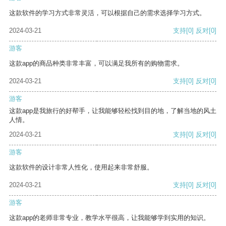
这款软件的学习方式非常灵活，可以根据自己的需求选择学习方式。
2024-03-21
支持
[0]
反对
[0]
游客
这款app的商品种类非常丰富，可以满足我所有的购物需求。
2024-03-21
支持
[0]
反对
[0]
游客
这款app是我旅行的好帮手，让我能够轻松找到目的地，了解当地的风土
人情。
2024-03-21
支持
[0]
反对
[0]
游客
这款软件的设计非常人性化，使用起来非常舒服。
2024-03-21
支持
[0]
反对
[0]
游客
这款app的老师非常专业，教学水平很高，让我能够学到实用的知识。