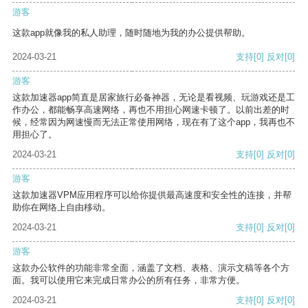
游客
这款app就像我的私人助理，随时随地为我的办公提供帮助。
2024-03-21
支持
[0]
反对
[0]
游客
这款加速器app简直是居家旅行必备神器，无论是看视频、玩游戏还是工
作办公，都能畅享高速网络，再也不用担心网速卡顿了。以前出差的时
候，经常因为网速慢而无法正常使用网络，现在有了这个app，我再也不
用担心了。
2024-03-21
支持
[0]
反对
[0]
游客
这款加速器VPM应用程序可以给你提供最高速度和安全性的连接，并帮
助你在网络上自由移动。
2024-03-21
支持
[0]
反对
[0]
游客
这款办公软件的功能非常全面，涵盖了文档、表格、演示文稿等各个方
面。我可以使用它来完成日常办公的所有任务，非常方便。
2024-03-21
支持
[0]
反对
[0]